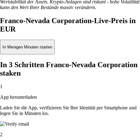
Wertstabilität der Assets. Krypto-Anlagen sind riskant - hohe Volatilität
kann den Wert Ihrer Bestände massiv verändern.
Franco-Nevada Corporation-Live-Preis in
EUR
In Wenigen Minuten starten
In 3 Schritten Franco-Nevada Corporation
staken
1
App herunterladen
Laden Sie die App, verifizieren Sie Ihre Identität per Smartphone und
legen Sie in Minuten los.
2