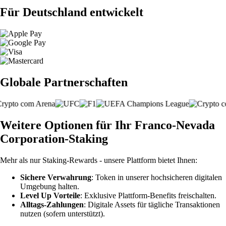
Für Deutschland entwickelt
Globale Partnerschaften
Weitere Optionen für Ihr Franco-Nevada
Corporation-Staking
Mehr als nur Staking-Rewards - unsere Plattform bietet Ihnen:
Sichere Verwahrung
: Token in unserer hochsicheren digitalen
Umgebung halten.
Level Up Vorteile
: Exklusive Plattform-Benefits freischalten.
Alltags-Zahlungen
: Digitale Assets für tägliche Transaktionen
nutzen (sofern unterstützt).