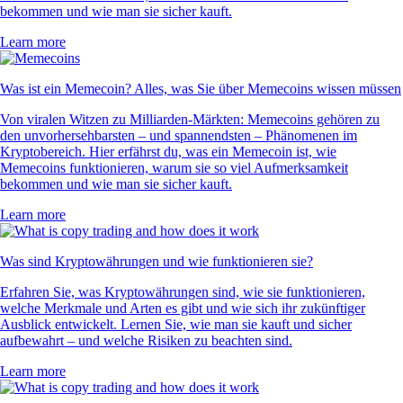
bekommen und wie man sie sicher kauft.
Learn more
Was ist ein Memecoin? Alles, was Sie über Memecoins wissen müssen
Von viralen Witzen zu Milliarden-Märkten: Memecoins gehören zu
den unvorhersehbarsten – und spannendsten – Phänomenen im
Kryptobereich. Hier erfährst du, was ein Memecoin ist, wie
Memecoins funktionieren, warum sie so viel Aufmerksamkeit
bekommen und wie man sie sicher kauft.
Learn more
Was sind Kryptowährungen und wie funktionieren sie?
Erfahren Sie, was Kryptowährungen sind, wie sie funktionieren,
welche Merkmale und Arten es gibt und wie sich ihr zukünftiger
Ausblick entwickelt. Lernen Sie, wie man sie kauft und sicher
aufbewahrt – und welche Risiken zu beachten sind.
Learn more