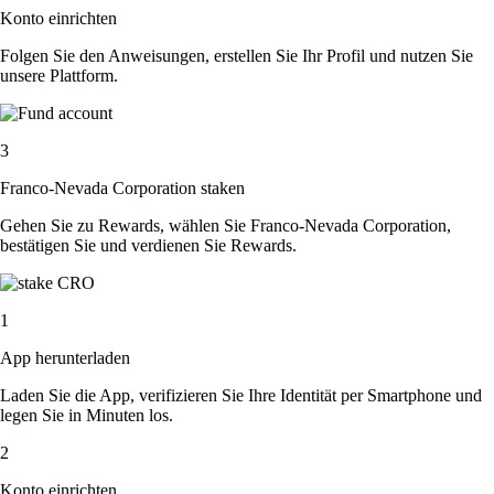
Konto einrichten
Folgen Sie den Anweisungen, erstellen Sie Ihr Profil und nutzen Sie
unsere Plattform.
3
Franco-Nevada Corporation staken
Gehen Sie zu Rewards, wählen Sie Franco-Nevada Corporation,
bestätigen Sie und verdienen Sie Rewards.
1
App herunterladen
Laden Sie die App, verifizieren Sie Ihre Identität per Smartphone und
legen Sie in Minuten los.
2
Konto einrichten