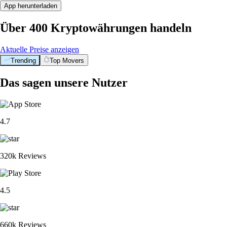
App herunterladen
Über 400 Kryptowährungen handeln
Aktuelle Preise anzeigen
Trending
Top Movers
Das sagen unsere Nutzer
4.7
320k Reviews
4.5
660k Reviews