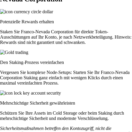
Potenzielle Rewards erhalten
Staken Sie Franco-Nevada Corporation für direkte Token-
Ausschüttungen auf Ihr Konto, je nach Netzwerkbeteiligung. Hinweis:
Rewards sind nicht garantiert und schwanken.
Den Staking-Prozess vereinfachen
Vergessen Sie komplexe Node-Setups: Starten Sie Ihr Franco-Nevada
Corporation Staking ganz einfach mit wenigen Klicks durch einen
maximal vereinfachten Prozess.
Mehrschichtige Sicherheit gewährleisten
Schützen Sie Ihre Assets im Cold Storage oder beim Staking durch
mehrschichtige Sicherheit und modernste Verschlüsselung.
Sicherheitsmaßnahmen betreffen den Kontozugriff, nicht die