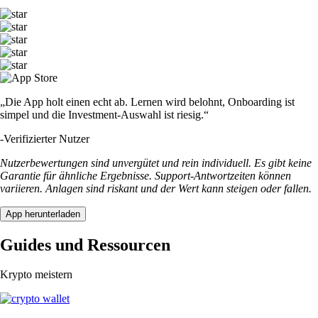
„Die App holt einen echt ab. Lernen wird belohnt, Onboarding ist
simpel und die Investment-Auswahl ist riesig.“
-
Verifizierter Nutzer
Nutzerbewertungen sind unvergütet und rein individuell. Es gibt keine
Garantie für ähnliche Ergebnisse. Support-Antwortzeiten können
variieren. Anlagen sind riskant und der Wert kann steigen oder fallen.
App herunterladen
Guides und Ressourcen
Krypto meistern