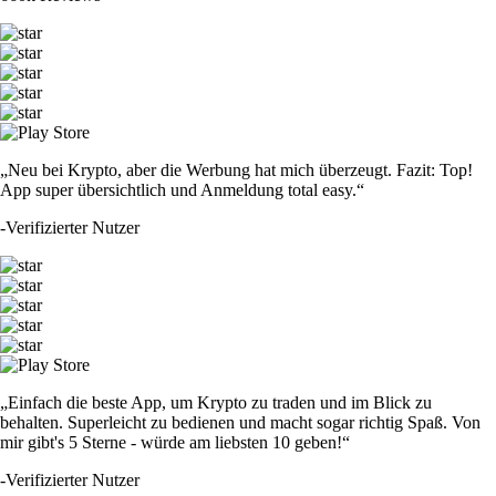
„Neu bei Krypto, aber die Werbung hat mich überzeugt. Fazit: Top!
App super übersichtlich und Anmeldung total easy.“
-
Verifizierter Nutzer
„Einfach die beste App, um Krypto zu traden und im Blick zu
behalten. Superleicht zu bedienen und macht sogar richtig Spaß. Von
mir gibt's 5 Sterne - würde am liebsten 10 geben!“
-
Verifizierter Nutzer