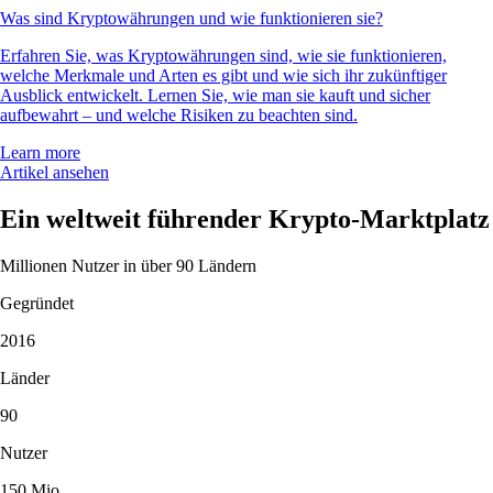
Was sind Kryptowährungen und wie funktionieren sie?
Erfahren Sie, was Kryptowährungen sind, wie sie funktionieren,
welche Merkmale und Arten es gibt und wie sich ihr zukünftiger
Ausblick entwickelt. Lernen Sie, wie man sie kauft und sicher
aufbewahrt – und welche Risiken zu beachten sind.
Learn more
Artikel ansehen
Ein weltweit führender Krypto-Marktplatz
Millionen Nutzer in über 90 Ländern
Gegründet
2016
Länder
90
Nutzer
150 Mio