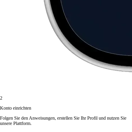
2
Konto einrichten
Folgen Sie den Anweisungen, erstellen Sie Ihr Profil und nutzen Sie
unsere Plattform.