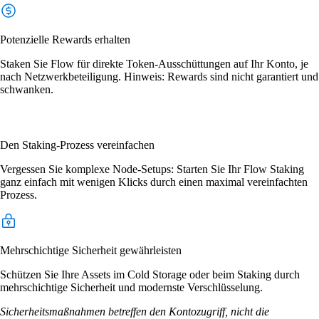
Potenzielle Rewards erhalten
Staken Sie Flow für direkte Token-Ausschüttungen auf Ihr Konto, je
nach Netzwerkbeteiligung. Hinweis: Rewards sind nicht garantiert und
schwanken.
Den Staking-Prozess vereinfachen
Vergessen Sie komplexe Node-Setups: Starten Sie Ihr Flow Staking
ganz einfach mit wenigen Klicks durch einen maximal vereinfachten
Prozess.
Mehrschichtige Sicherheit gewährleisten
Schützen Sie Ihre Assets im Cold Storage oder beim Staking durch
mehrschichtige Sicherheit und modernste Verschlüsselung.
Sicherheitsmaßnahmen betreffen den Kontozugriff, nicht die