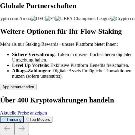
Globale Partnerschaften
Weitere Optionen für Ihr Flow-Staking
Mehr als nur Staking-Rewards - unsere Plattform bietet Ihnen:
Sichere Verwahrung
: Token in unserer hochsicheren digitalen
Umgebung halten.
Level Up Vorteile
: Exklusive Plattform-Benefits freischalten.
Alltags-Zahlungen
: Digitale Assets für tägliche Transaktionen
nutzen (sofern unterstützt).
App herunterladen
Über 400 Kryptowährungen handeln
Aktuelle Preise anzeigen
Trending
Top Movers