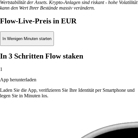
Wertstabilität der Assets. Krypto-Anlagen sind riskant - hohe Volatilität
kann den Wert Ihrer Bestände massiv verändern.
Flow-Live-Preis in EUR
In Wenigen Minuten starten
In 3 Schritten Flow staken
1
App herunterladen
Laden Sie die App, verifizieren Sie Ihre Identität per Smartphone und
legen Sie in Minuten los.