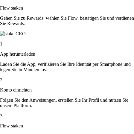
Flow staken
Gehen Sie zu Rewards, wählen Sie Flow, bestätigen Sie und verdienen
Sie Rewards.
1
App herunterladen
Laden Sie die App, verifizieren Sie Ihre Identität per Smartphone und
legen Sie in Minuten los.
2
Konto einrichten
Folgen Sie den Anweisungen, erstellen Sie Ihr Profil und nutzen Sie
unsere Plattform.
3
Flow staken