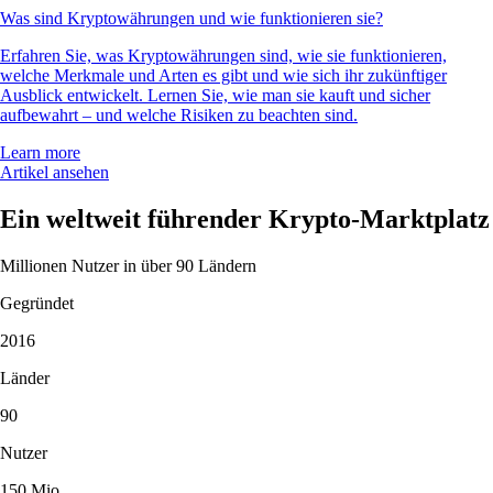
Was sind Kryptowährungen und wie funktionieren sie?
Erfahren Sie, was Kryptowährungen sind, wie sie funktionieren,
welche Merkmale und Arten es gibt und wie sich ihr zukünftiger
Ausblick entwickelt. Lernen Sie, wie man sie kauft und sicher
aufbewahrt – und welche Risiken zu beachten sind.
Learn more
Artikel ansehen
Ein weltweit führender Krypto-Marktplatz
Millionen Nutzer in über 90 Ländern
Gegründet
2016
Länder
90
Nutzer
150 Mio