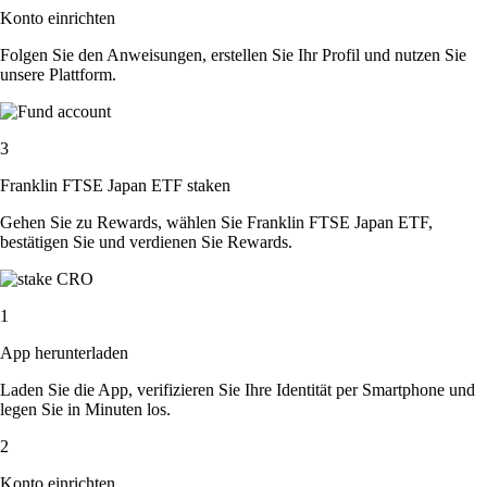
Konto einrichten
Folgen Sie den Anweisungen, erstellen Sie Ihr Profil und nutzen Sie
unsere Plattform.
3
Franklin FTSE Japan ETF staken
Gehen Sie zu Rewards, wählen Sie Franklin FTSE Japan ETF,
bestätigen Sie und verdienen Sie Rewards.
1
App herunterladen
Laden Sie die App, verifizieren Sie Ihre Identität per Smartphone und
legen Sie in Minuten los.
2
Konto einrichten