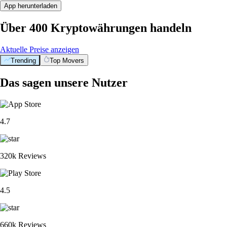
App herunterladen
Über 400 Kryptowährungen handeln
Aktuelle Preise anzeigen
Trending
Top Movers
Das sagen unsere Nutzer
4.7
320k Reviews
4.5
660k Reviews