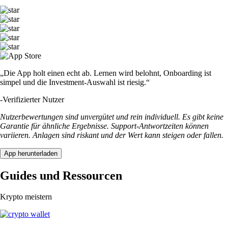
„Die App holt einen echt ab. Lernen wird belohnt, Onboarding ist
simpel und die Investment-Auswahl ist riesig.“
-
Verifizierter Nutzer
Nutzerbewertungen sind unvergütet und rein individuell. Es gibt keine
Garantie für ähnliche Ergebnisse. Support-Antwortzeiten können
variieren. Anlagen sind riskant und der Wert kann steigen oder fallen.
App herunterladen
Guides und Ressourcen
Krypto meistern