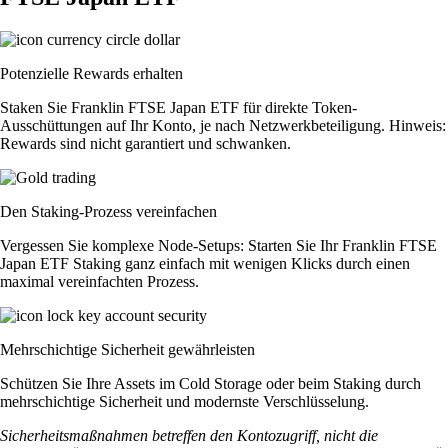
Potenzielle Rewards erhalten
Staken Sie Franklin FTSE Japan ETF für direkte Token-
Ausschüttungen auf Ihr Konto, je nach Netzwerkbeteiligung. Hinweis:
Rewards sind nicht garantiert und schwanken.
Den Staking-Prozess vereinfachen
Vergessen Sie komplexe Node-Setups: Starten Sie Ihr Franklin FTSE
Japan ETF Staking ganz einfach mit wenigen Klicks durch einen
maximal vereinfachten Prozess.
Mehrschichtige Sicherheit gewährleisten
Schützen Sie Ihre Assets im Cold Storage oder beim Staking durch
mehrschichtige Sicherheit und modernste Verschlüsselung.
Sicherheitsmaßnahmen betreffen den Kontozugriff, nicht die