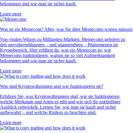
bekommen und wie man sie sicher kauft.
Learn more
Was ist ein Memecoin? Alles, was Sie über Memecoins wissen müssen
Von viralen Witzen zu Milliarden-Märkten: Memecoins gehören zu
den unvorhersehbarsten – und spannendsten – Phänomenen im
Kryptobereich. Hier erfährst du, was ein Memecoin ist, wie
Memecoins funktionieren, warum sie so viel Aufmerksamkeit
bekommen und wie man sie sicher kauft.
Learn more
Was sind Kryptowährungen und wie funktionieren sie?
Erfahren Sie, was Kryptowährungen sind, wie sie funktionieren,
welche Merkmale und Arten es gibt und wie sich ihr zukünftiger
Ausblick entwickelt. Lernen Sie, wie man sie kauft und sicher
aufbewahrt – und welche Risiken zu beachten sind.
Learn more