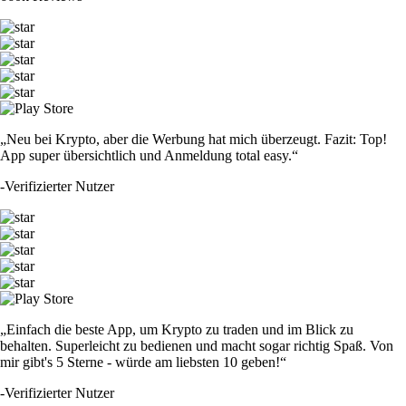
„Neu bei Krypto, aber die Werbung hat mich überzeugt. Fazit: Top!
App super übersichtlich und Anmeldung total easy.“
-
Verifizierter Nutzer
„Einfach die beste App, um Krypto zu traden und im Blick zu
behalten. Superleicht zu bedienen und macht sogar richtig Spaß. Von
mir gibt's 5 Sterne - würde am liebsten 10 geben!“
-
Verifizierter Nutzer