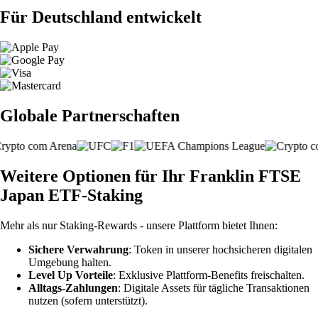
Für Deutschland entwickelt
Globale Partnerschaften
Weitere Optionen für Ihr Franklin FTSE
Japan ETF-Staking
Mehr als nur Staking-Rewards - unsere Plattform bietet Ihnen:
Sichere Verwahrung
: Token in unserer hochsicheren digitalen
Umgebung halten.
Level Up Vorteile
: Exklusive Plattform-Benefits freischalten.
Alltags-Zahlungen
: Digitale Assets für tägliche Transaktionen
nutzen (sofern unterstützt).