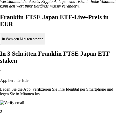
Wertstabilität der Assets. Krypto-Anlagen sind riskant - hohe Volatilität
kann den Wert Ihrer Bestände massiv verändern.
Franklin FTSE Japan ETF-Live-Preis in
EUR
In Wenigen Minuten starten
In 3 Schritten Franklin FTSE Japan ETF
staken
1
App herunterladen
Laden Sie die App, verifizieren Sie Ihre Identität per Smartphone und
legen Sie in Minuten los.
2