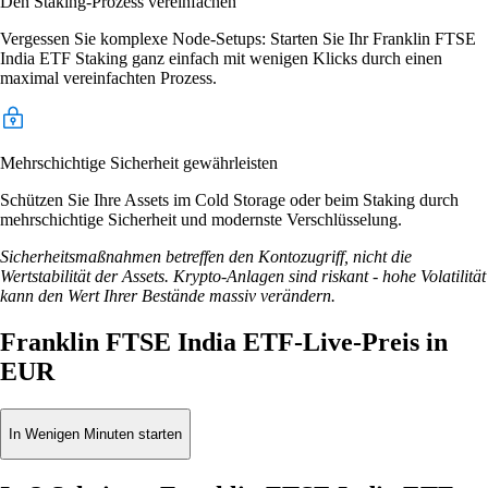
Den Staking-Prozess vereinfachen
Vergessen Sie komplexe Node-Setups: Starten Sie Ihr Franklin FTSE
India ETF Staking ganz einfach mit wenigen Klicks durch einen
maximal vereinfachten Prozess.
Mehrschichtige Sicherheit gewährleisten
Schützen Sie Ihre Assets im Cold Storage oder beim Staking durch
mehrschichtige Sicherheit und modernste Verschlüsselung.
Sicherheitsmaßnahmen betreffen den Kontozugriff, nicht die
Wertstabilität der Assets. Krypto-Anlagen sind riskant - hohe Volatilität
kann den Wert Ihrer Bestände massiv verändern.
Franklin FTSE India ETF-Live-Preis in
EUR
In Wenigen Minuten starten