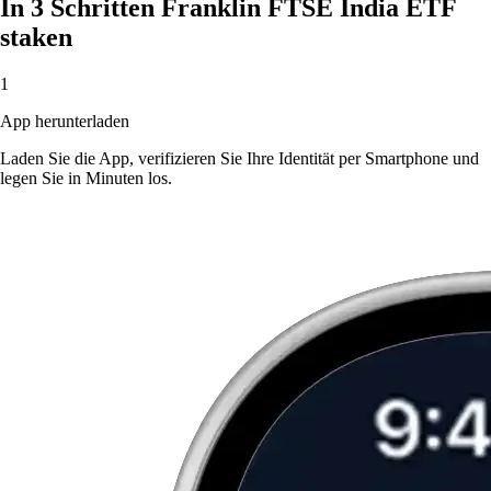
In 3 Schritten Franklin FTSE India ETF
staken
1
App herunterladen
Laden Sie die App, verifizieren Sie Ihre Identität per Smartphone und
legen Sie in Minuten los.