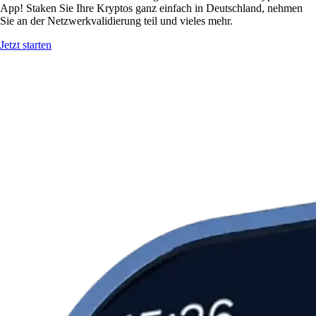
App! Staken Sie Ihre Kryptos ganz einfach in Deutschland, nehmen
Sie an der Netzwerkvalidierung teil und vieles mehr.
Jetzt starten