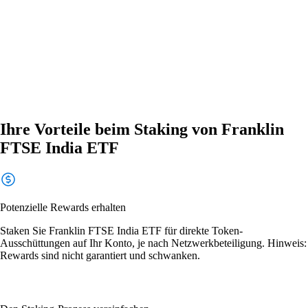
Ihre Vorteile beim Staking von Franklin
FTSE India ETF
Potenzielle Rewards erhalten
Staken Sie Franklin FTSE India ETF für direkte Token-
Ausschüttungen auf Ihr Konto, je nach Netzwerkbeteiligung. Hinweis:
Rewards sind nicht garantiert und schwanken.