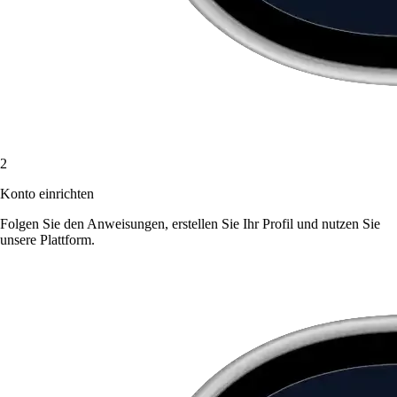
2
Konto einrichten
Folgen Sie den Anweisungen, erstellen Sie Ihr Profil und nutzen Sie
unsere Plattform.