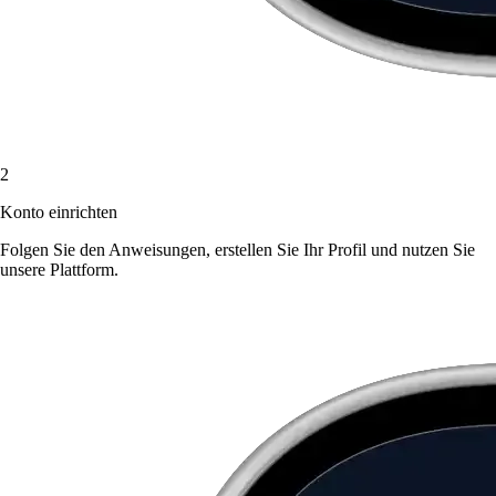
2
Konto einrichten
Folgen Sie den Anweisungen, erstellen Sie Ihr Profil und nutzen Sie
unsere Plattform.