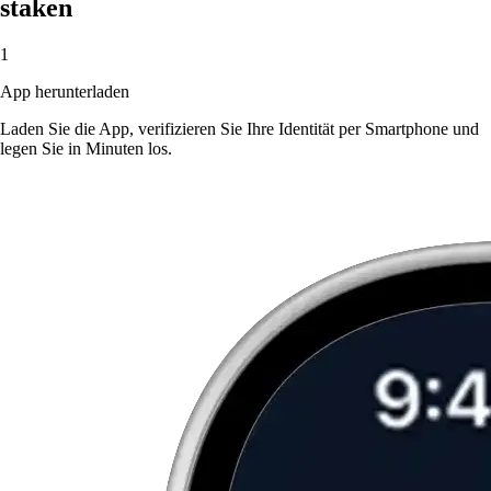
staken
1
App herunterladen
Laden Sie die App, verifizieren Sie Ihre Identität per Smartphone und
legen Sie in Minuten los.