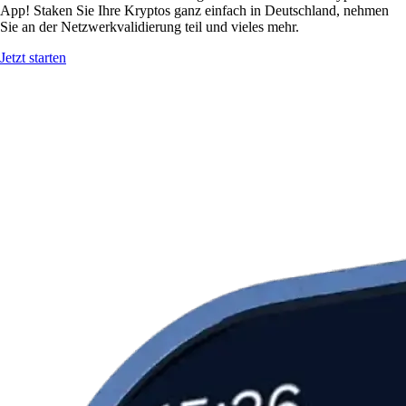
App! Staken Sie Ihre Kryptos ganz einfach in Deutschland, nehmen
Sie an der Netzwerkvalidierung teil und vieles mehr.
Jetzt starten