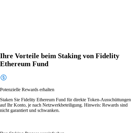
Ihre Vorteile beim Staking von Fidelity
Ethereum Fund
Potenzielle Rewards erhalten
Staken Sie Fidelity Ethereum Fund für direkte Token-Ausschüttungen
auf Ihr Konto, je nach Netzwerkbeteiligung. Hinweis: Rewards sind
nicht garantiert und schwanken.