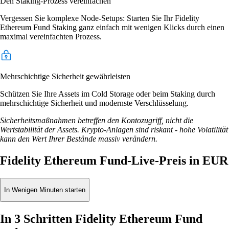
Den Staking-Prozess vereinfachen
Vergessen Sie komplexe Node-Setups: Starten Sie Ihr Fidelity
Ethereum Fund Staking ganz einfach mit wenigen Klicks durch einen
maximal vereinfachten Prozess.
Mehrschichtige Sicherheit gewährleisten
Schützen Sie Ihre Assets im Cold Storage oder beim Staking durch
mehrschichtige Sicherheit und modernste Verschlüsselung.
Sicherheitsmaßnahmen betreffen den Kontozugriff, nicht die
Wertstabilität der Assets. Krypto-Anlagen sind riskant - hohe Volatilität
kann den Wert Ihrer Bestände massiv verändern.
Fidelity Ethereum Fund-Live-Preis in EUR
In Wenigen Minuten starten
In 3 Schritten Fidelity Ethereum Fund