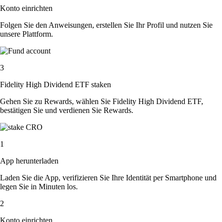
Konto einrichten
Folgen Sie den Anweisungen, erstellen Sie Ihr Profil und nutzen Sie
unsere Plattform.
3
Fidelity High Dividend ETF staken
Gehen Sie zu Rewards, wählen Sie Fidelity High Dividend ETF,
bestätigen Sie und verdienen Sie Rewards.
1
App herunterladen
Laden Sie die App, verifizieren Sie Ihre Identität per Smartphone und
legen Sie in Minuten los.
2
Konto einrichten