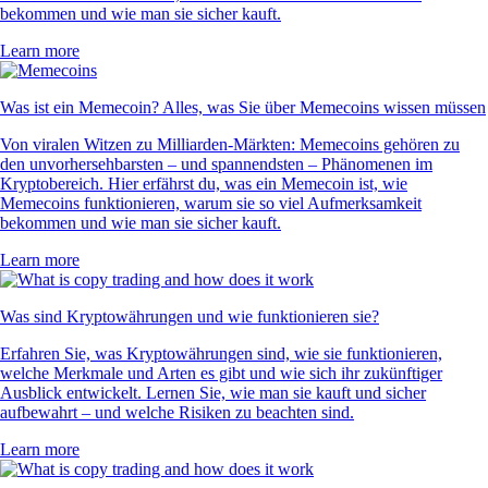
bekommen und wie man sie sicher kauft.
Learn more
Was ist ein Memecoin? Alles, was Sie über Memecoins wissen müssen
Von viralen Witzen zu Milliarden-Märkten: Memecoins gehören zu
den unvorhersehbarsten – und spannendsten – Phänomenen im
Kryptobereich. Hier erfährst du, was ein Memecoin ist, wie
Memecoins funktionieren, warum sie so viel Aufmerksamkeit
bekommen und wie man sie sicher kauft.
Learn more
Was sind Kryptowährungen und wie funktionieren sie?
Erfahren Sie, was Kryptowährungen sind, wie sie funktionieren,
welche Merkmale und Arten es gibt und wie sich ihr zukünftiger
Ausblick entwickelt. Lernen Sie, wie man sie kauft und sicher
aufbewahrt – und welche Risiken zu beachten sind.
Learn more