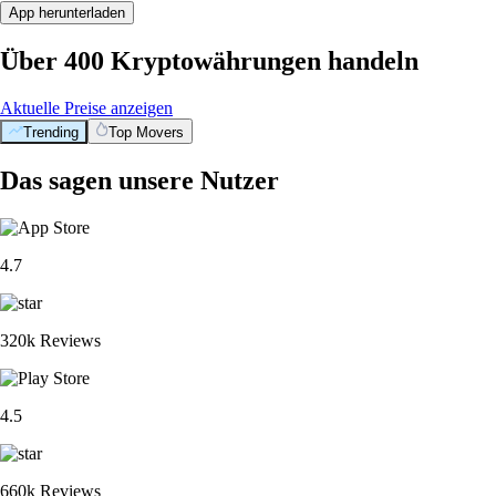
App herunterladen
Über 400 Kryptowährungen handeln
Aktuelle Preise anzeigen
Trending
Top Movers
Das sagen unsere Nutzer
4.7
320k Reviews
4.5
660k Reviews