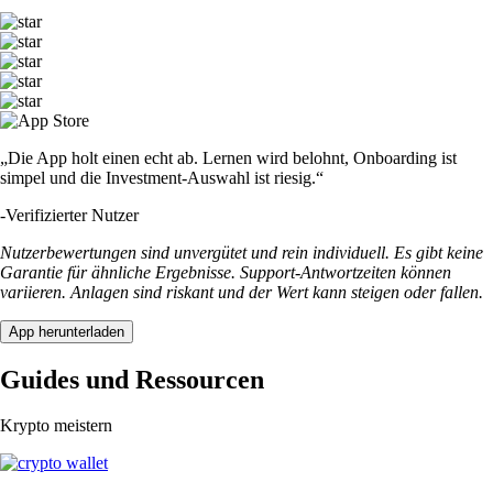
„Die App holt einen echt ab. Lernen wird belohnt, Onboarding ist
simpel und die Investment-Auswahl ist riesig.“
-
Verifizierter Nutzer
Nutzerbewertungen sind unvergütet und rein individuell. Es gibt keine
Garantie für ähnliche Ergebnisse. Support-Antwortzeiten können
variieren. Anlagen sind riskant und der Wert kann steigen oder fallen.
App herunterladen
Guides und Ressourcen
Krypto meistern