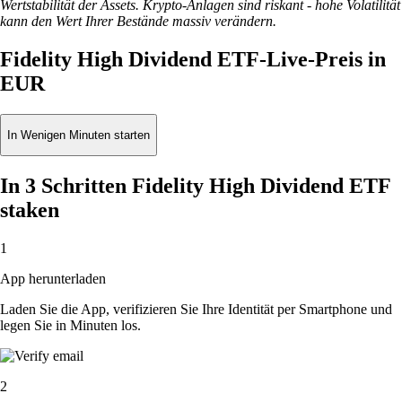
Wertstabilität der Assets. Krypto-Anlagen sind riskant - hohe Volatilität
kann den Wert Ihrer Bestände massiv verändern.
Fidelity High Dividend ETF-Live-Preis in
EUR
In Wenigen Minuten starten
In 3 Schritten Fidelity High Dividend ETF
staken
1
App herunterladen
Laden Sie die App, verifizieren Sie Ihre Identität per Smartphone und
legen Sie in Minuten los.
2