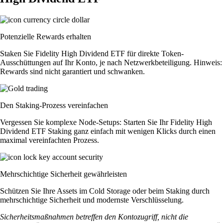
Potenzielle Rewards erhalten
Staken Sie Fidelity High Dividend ETF für direkte Token-
Ausschüttungen auf Ihr Konto, je nach Netzwerkbeteiligung. Hinweis:
Rewards sind nicht garantiert und schwanken.
Den Staking-Prozess vereinfachen
Vergessen Sie komplexe Node-Setups: Starten Sie Ihr Fidelity High
Dividend ETF Staking ganz einfach mit wenigen Klicks durch einen
maximal vereinfachten Prozess.
Mehrschichtige Sicherheit gewährleisten
Schützen Sie Ihre Assets im Cold Storage oder beim Staking durch
mehrschichtige Sicherheit und modernste Verschlüsselung.
Sicherheitsmaßnahmen betreffen den Kontozugriff, nicht die