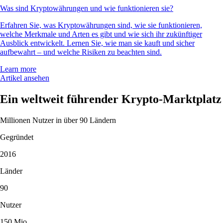
Was sind Kryptowährungen und wie funktionieren sie?
Erfahren Sie, was Kryptowährungen sind, wie sie funktionieren,
welche Merkmale und Arten es gibt und wie sich ihr zukünftiger
Ausblick entwickelt. Lernen Sie, wie man sie kauft und sicher
aufbewahrt – und welche Risiken zu beachten sind.
Learn more
Artikel ansehen
Ein weltweit führender Krypto-Marktplatz
Millionen Nutzer in über 90 Ländern
Gegründet
2016
Länder
90
Nutzer
150 Mio