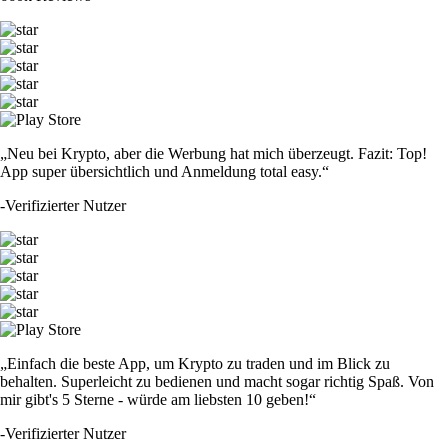
„Neu bei Krypto, aber die Werbung hat mich überzeugt. Fazit: Top!
App super übersichtlich und Anmeldung total easy.“
-
Verifizierter Nutzer
„Einfach die beste App, um Krypto zu traden und im Blick zu
behalten. Superleicht zu bedienen und macht sogar richtig Spaß. Von
mir gibt's 5 Sterne - würde am liebsten 10 geben!“
-
Verifizierter Nutzer