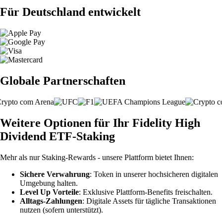
Für Deutschland entwickelt
Globale Partnerschaften
Weitere Optionen für Ihr Fidelity High
Dividend ETF-Staking
Mehr als nur Staking-Rewards - unsere Plattform bietet Ihnen:
Sichere Verwahrung
: Token in unserer hochsicheren digitalen
Umgebung halten.
Level Up Vorteile
: Exklusive Plattform-Benefits freischalten.
Alltags-Zahlungen
: Digitale Assets für tägliche Transaktionen
nutzen (sofern unterstützt).