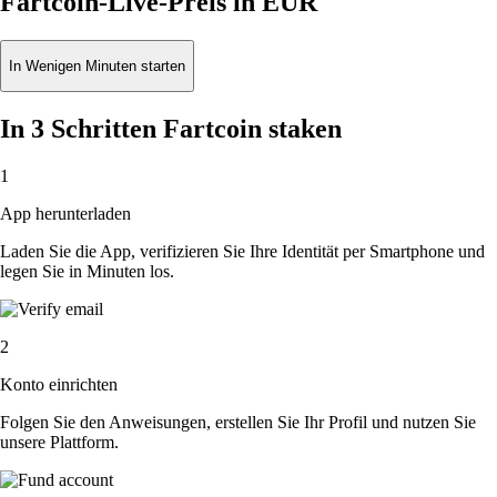
Fartcoin-Live-Preis in EUR
In Wenigen Minuten starten
In 3 Schritten Fartcoin staken
1
App herunterladen
Laden Sie die App, verifizieren Sie Ihre Identität per Smartphone und
legen Sie in Minuten los.
2
Konto einrichten
Folgen Sie den Anweisungen, erstellen Sie Ihr Profil und nutzen Sie
unsere Plattform.