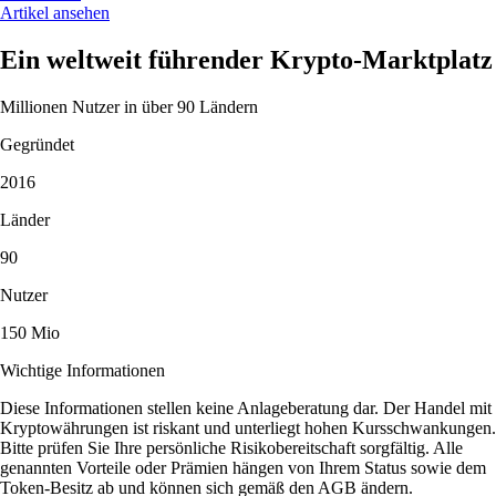
Artikel ansehen
Ein weltweit führender Krypto-Marktplatz
Millionen Nutzer in über 90 Ländern
Gegründet
2016
Länder
90
Nutzer
150 Mio
Wichtige Informationen
Diese Informationen stellen keine Anlageberatung dar. Der Handel mit
Kryptowährungen ist riskant und unterliegt hohen Kursschwankungen.
Bitte prüfen Sie Ihre persönliche Risikobereitschaft sorgfältig. Alle
genannten Vorteile oder Prämien hängen von Ihrem Status sowie dem
Token-Besitz ab und können sich gemäß den AGB ändern.