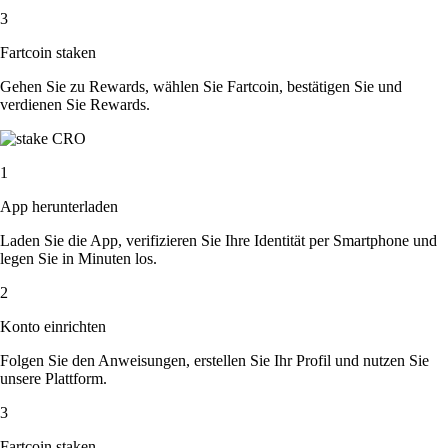
3
Fartcoin staken
Gehen Sie zu Rewards, wählen Sie Fartcoin, bestätigen Sie und
verdienen Sie Rewards.
1
App herunterladen
Laden Sie die App, verifizieren Sie Ihre Identität per Smartphone und
legen Sie in Minuten los.
2
Konto einrichten
Folgen Sie den Anweisungen, erstellen Sie Ihr Profil und nutzen Sie
unsere Plattform.
3
Fartcoin staken