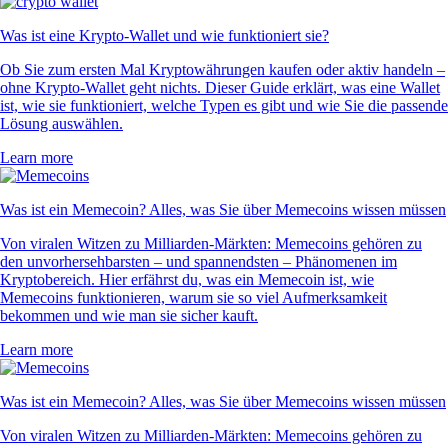
Was ist eine Krypto-Wallet und wie funktioniert sie?
Ob Sie zum ersten Mal Kryptowährungen kaufen oder aktiv handeln –
ohne Krypto-Wallet geht nichts. Dieser Guide erklärt, was eine Wallet
ist, wie sie funktioniert, welche Typen es gibt und wie Sie die passende
Lösung auswählen.
Learn more
Was ist ein Memecoin? Alles, was Sie über Memecoins wissen müssen
Von viralen Witzen zu Milliarden-Märkten: Memecoins gehören zu
den unvorhersehbarsten – und spannendsten – Phänomenen im
Kryptobereich. Hier erfährst du, was ein Memecoin ist, wie
Memecoins funktionieren, warum sie so viel Aufmerksamkeit
bekommen und wie man sie sicher kauft.
Learn more
Was ist ein Memecoin? Alles, was Sie über Memecoins wissen müssen
Von viralen Witzen zu Milliarden-Märkten: Memecoins gehören zu