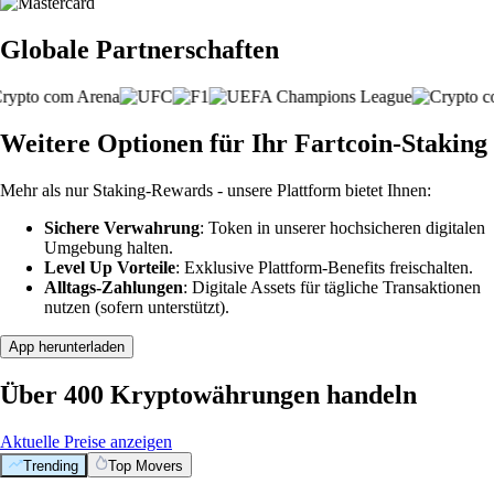
Globale Partnerschaften
Weitere Optionen für Ihr Fartcoin-Staking
Mehr als nur Staking-Rewards - unsere Plattform bietet Ihnen:
Sichere Verwahrung
: Token in unserer hochsicheren digitalen
Umgebung halten.
Level Up Vorteile
: Exklusive Plattform-Benefits freischalten.
Alltags-Zahlungen
: Digitale Assets für tägliche Transaktionen
nutzen (sofern unterstützt).
App herunterladen
Über 400 Kryptowährungen handeln
Aktuelle Preise anzeigen
Trending
Top Movers