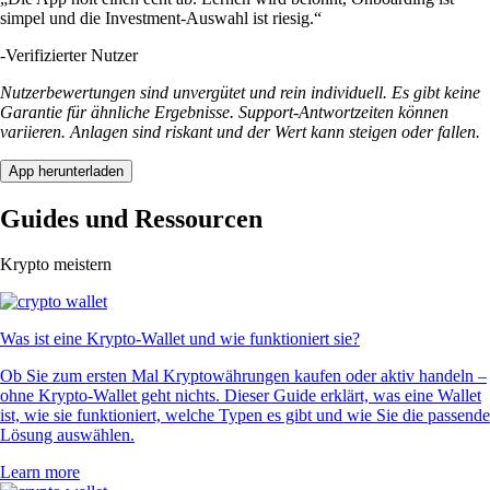
simpel und die Investment-Auswahl ist riesig.“
-
Verifizierter Nutzer
Nutzerbewertungen sind unvergütet und rein individuell. Es gibt keine
Garantie für ähnliche Ergebnisse. Support-Antwortzeiten können
variieren. Anlagen sind riskant und der Wert kann steigen oder fallen.
App herunterladen
Guides und Ressourcen
Krypto meistern
Was ist eine Krypto-Wallet und wie funktioniert sie?
Ob Sie zum ersten Mal Kryptowährungen kaufen oder aktiv handeln –
ohne Krypto-Wallet geht nichts. Dieser Guide erklärt, was eine Wallet
ist, wie sie funktioniert, welche Typen es gibt und wie Sie die passende
Lösung auswählen.
Learn more