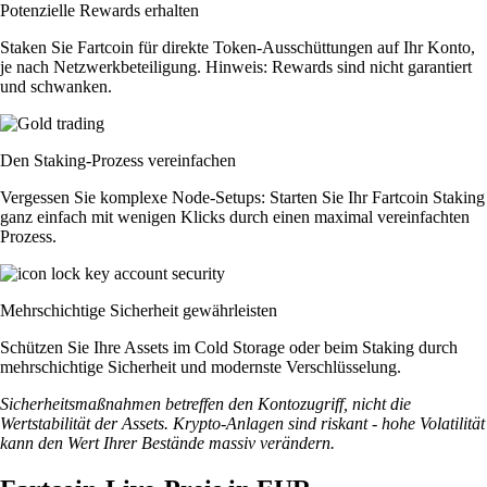
Potenzielle Rewards erhalten
Staken Sie Fartcoin für direkte Token-Ausschüttungen auf Ihr Konto,
je nach Netzwerkbeteiligung. Hinweis: Rewards sind nicht garantiert
und schwanken.
Den Staking-Prozess vereinfachen
Vergessen Sie komplexe Node-Setups: Starten Sie Ihr Fartcoin Staking
ganz einfach mit wenigen Klicks durch einen maximal vereinfachten
Prozess.
Mehrschichtige Sicherheit gewährleisten
Schützen Sie Ihre Assets im Cold Storage oder beim Staking durch
mehrschichtige Sicherheit und modernste Verschlüsselung.
Sicherheitsmaßnahmen betreffen den Kontozugriff, nicht die
Wertstabilität der Assets. Krypto-Anlagen sind riskant - hohe Volatilität
kann den Wert Ihrer Bestände massiv verändern.