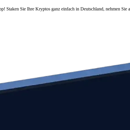
pp! Staken Sie Ihre Kryptos ganz einfach in Deutschland, nehmen Sie a