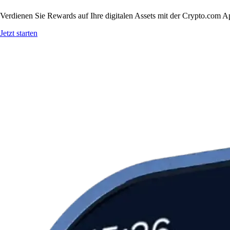
Verdienen Sie Rewards auf Ihre digitalen Assets mit der Crypto.com A
Jetzt starten