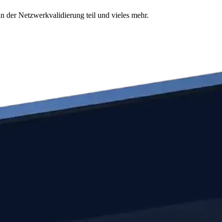
n der Netzwerkvalidierung teil und vieles mehr.