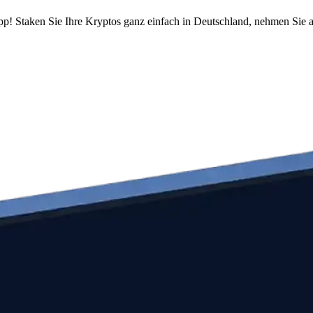
pp! Staken Sie Ihre Kryptos ganz einfach in Deutschland, nehmen Sie a