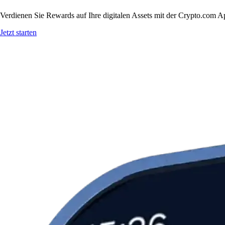
Verdienen Sie Rewards auf Ihre digitalen Assets mit der Crypto.com A
Jetzt starten