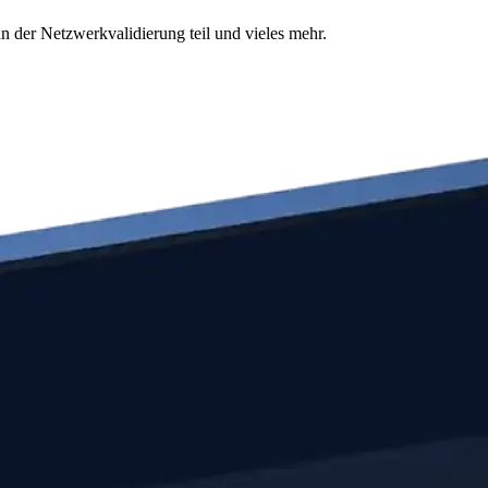
n der Netzwerkvalidierung teil und vieles mehr.