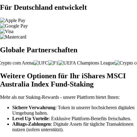
Für Deutschland entwickelt
Globale Partnerschaften
Weitere Optionen für Ihr iShares MSCI
Australia Index Fund-Staking
Mehr als nur Staking-Rewards - unsere Plattform bietet Ihnen:
Sichere Verwahrung
: Token in unserer hochsicheren digitalen
Umgebung halten.
Level Up Vorteile
: Exklusive Plattform-Benefits freischalten.
Alltags-Zahlungen
: Digitale Assets für tägliche Transaktionen
nutzen (sofern unterstützt).