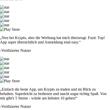
„Neu bei Krypto, aber die Werbung hat mich überzeugt. Fazit: Top!
App super übersichtlich und Anmeldung total easy.“
-
Verifizierter Nutzer
„Einfach die beste App, um Krypto zu traden und im Blick zu
behalten. Superleicht zu bedienen und macht sogar richtig Spaß. Von
mir gibt's 5 Sterne - würde am liebsten 10 geben!“
-
Verifizierter Nutzer