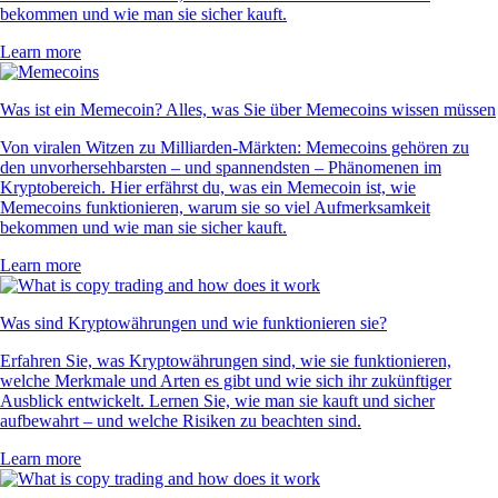
bekommen und wie man sie sicher kauft.
Learn more
Was ist ein Memecoin? Alles, was Sie über Memecoins wissen müssen
Von viralen Witzen zu Milliarden-Märkten: Memecoins gehören zu
den unvorhersehbarsten – und spannendsten – Phänomenen im
Kryptobereich. Hier erfährst du, was ein Memecoin ist, wie
Memecoins funktionieren, warum sie so viel Aufmerksamkeit
bekommen und wie man sie sicher kauft.
Learn more
Was sind Kryptowährungen und wie funktionieren sie?
Erfahren Sie, was Kryptowährungen sind, wie sie funktionieren,
welche Merkmale und Arten es gibt und wie sich ihr zukünftiger
Ausblick entwickelt. Lernen Sie, wie man sie kauft und sicher
aufbewahrt – und welche Risiken zu beachten sind.
Learn more