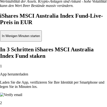
Wertstabilität der Assets. Krypto-Anlagen sind riskant - hohe Volatilität
kann den Wert Ihrer Bestände massiv verändern.
iShares MSCI Australia Index Fund-Live-
Preis in EUR
In Wenigen Minuten starten
In 3 Schritten iShares MSCI Australia
Index Fund staken
1
App herunterladen
Laden Sie die App, verifizieren Sie Ihre Identität per Smartphone und
legen Sie in Minuten los.
2