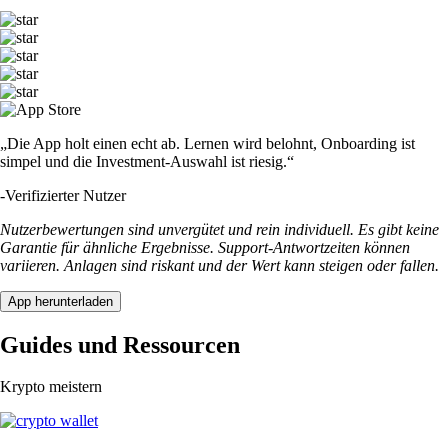
„Die App holt einen echt ab. Lernen wird belohnt, Onboarding ist
simpel und die Investment-Auswahl ist riesig.“
-
Verifizierter Nutzer
Nutzerbewertungen sind unvergütet und rein individuell. Es gibt keine
Garantie für ähnliche Ergebnisse. Support-Antwortzeiten können
variieren. Anlagen sind riskant und der Wert kann steigen oder fallen.
App herunterladen
Guides und Ressourcen
Krypto meistern