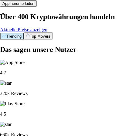
App herunterladen
Über 400 Kryptowährungen handeln
Aktuelle Preise anzeigen
Trending
Top Movers
Das sagen unsere Nutzer
4.7
320k Reviews
4.5
660k Reviews