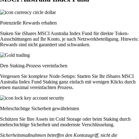
Potenzielle Rewards erhalten
Staken Sie iShares MSCI Australia Index Fund für direkte Token-
Ausschüttungen auf Ihr Konto, je nach Netzwerkbeteiligung. Hinweis:
Rewards sind nicht garantiert und schwanken.
Den Staking-Prozess vereinfachen
Vergessen Sie komplexe Node-Setups: Starten Sie Ihr iShares MSCI
Australia Index Fund Staking ganz einfach mit wenigen Klicks durch
einen maximal vereinfachten Prozess.
Mehrschichtige Sicherheit gewährleisten
Schützen Sie Ihre Assets im Cold Storage oder beim Staking durch
mehrschichtige Sicherheit und modernste Verschlüsselung.
Sicherheitsmaßnahmen betreffen den Kontozugriff, nicht die