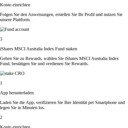
Konto einrichten
Folgen Sie den Anweisungen, erstellen Sie Ihr Profil und nutzen Sie
unsere Plattform.
3
iShares MSCI Australia Index Fund staken
Gehen Sie zu Rewards, wählen Sie iShares MSCI Australia Index
Fund, bestätigen Sie und verdienen Sie Rewards.
1
App herunterladen
Laden Sie die App, verifizieren Sie Ihre Identität per Smartphone und
legen Sie in Minuten los.
2
Konto einrichten