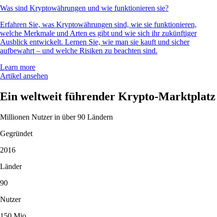
Was sind Kryptowährungen und wie funktionieren sie?
Erfahren Sie, was Kryptowährungen sind, wie sie funktionieren,
welche Merkmale und Arten es gibt und wie sich ihr zukünftiger
Ausblick entwickelt. Lernen Sie, wie man sie kauft und sicher
aufbewahrt – und welche Risiken zu beachten sind.
Learn more
Artikel ansehen
Ein weltweit führender Krypto-Marktplatz
Millionen Nutzer in über 90 Ländern
Gegründet
2016
Länder
90
Nutzer
150 Mio