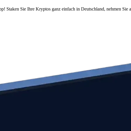
pp! Staken Sie Ihre Kryptos ganz einfach in Deutschland, nehmen Sie a