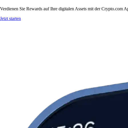
Verdienen Sie Rewards auf Ihre digitalen Assets mit der Crypto.com A
Jetzt starten