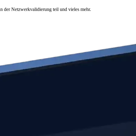
n der Netzwerkvalidierung teil und vieles mehr.