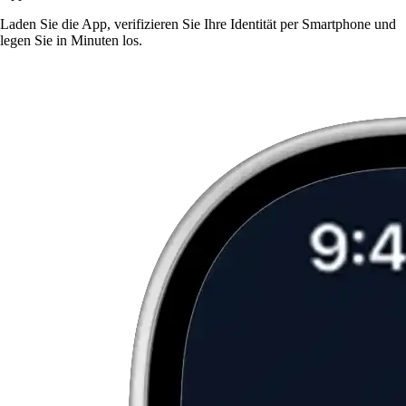
Laden Sie die App, verifizieren Sie Ihre Identität per Smartphone und
legen Sie in Minuten los.