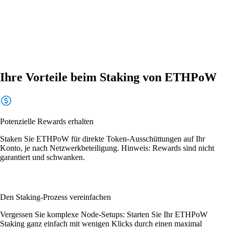
Ihre Vorteile beim Staking von ETHPoW
Potenzielle Rewards erhalten
Staken Sie ETHPoW für direkte Token-Ausschüttungen auf Ihr
Konto, je nach Netzwerkbeteiligung. Hinweis: Rewards sind nicht
garantiert und schwanken.
Den Staking-Prozess vereinfachen
Vergessen Sie komplexe Node-Setups: Starten Sie Ihr ETHPoW
Staking ganz einfach mit wenigen Klicks durch einen maximal