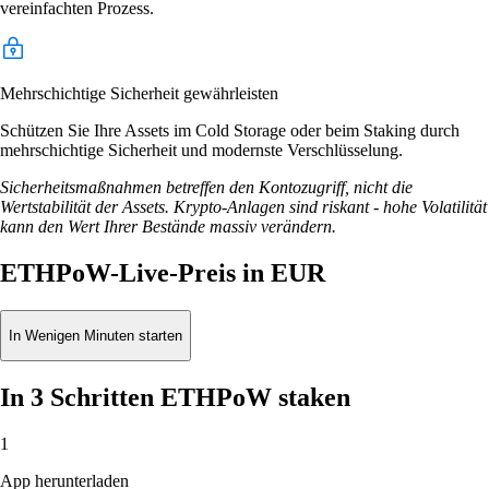
vereinfachten Prozess.
Mehrschichtige Sicherheit gewährleisten
Schützen Sie Ihre Assets im Cold Storage oder beim Staking durch
mehrschichtige Sicherheit und modernste Verschlüsselung.
Sicherheitsmaßnahmen betreffen den Kontozugriff, nicht die
Wertstabilität der Assets. Krypto-Anlagen sind riskant - hohe Volatilität
kann den Wert Ihrer Bestände massiv verändern.
ETHPoW-Live-Preis in EUR
In Wenigen Minuten starten
In 3 Schritten ETHPoW staken
1
App herunterladen