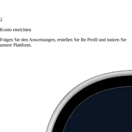
2
Konto einrichten
Folgen Sie den Anweisungen, erstellen Sie Ihr Profil und nutzen Sie
unsere Plattform.