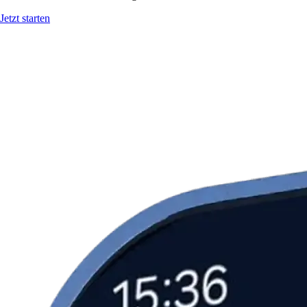
Jetzt starten