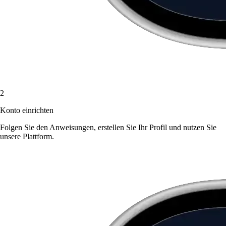
2
Konto einrichten
Folgen Sie den Anweisungen, erstellen Sie Ihr Profil und nutzen Sie
unsere Plattform.