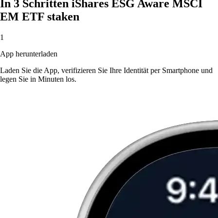
In 3 Schritten iShares ESG Aware MSCI
EM ETF staken
1
App herunterladen
Laden Sie die App, verifizieren Sie Ihre Identität per Smartphone und
legen Sie in Minuten los.