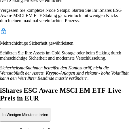
Den Staking-Prozess vereinfachen
Vergessen Sie komplexe Node-Setups: Starten Sie Ihr iShares ESG
Aware MSCI EM ETF Staking ganz einfach mit wenigen Klicks
durch einen maximal vereinfachten Prozess.
Mehrschichtige Sicherheit gewährleisten
Schützen Sie Ihre Assets im Cold Storage oder beim Staking durch
mehrschichtige Sicherheit und modernste Verschlüsselung.
Sicherheitsmaßnahmen betreffen den Kontozugriff, nicht die
Wertstabilität der Assets. Krypto-Anlagen sind riskant - hohe Volatilität
kann den Wert Ihrer Bestände massiv verändern.
iShares ESG Aware MSCI EM ETF-Live-
Preis in EUR
In Wenigen Minuten starten