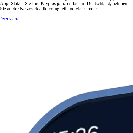
App! Staken Sie Ihre Kryptos ganz einfach in Deutschland, nehmen
Sie an der Netzwerkvalidierung teil und vieles mehr.
Jetzt starten