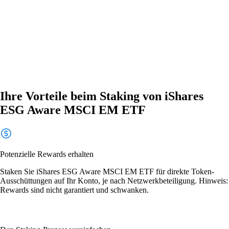
Ihre Vorteile beim Staking von iShares
ESG Aware MSCI EM ETF
Potenzielle Rewards erhalten
Staken Sie iShares ESG Aware MSCI EM ETF für direkte Token-
Ausschüttungen auf Ihr Konto, je nach Netzwerkbeteiligung. Hinweis:
Rewards sind nicht garantiert und schwanken.