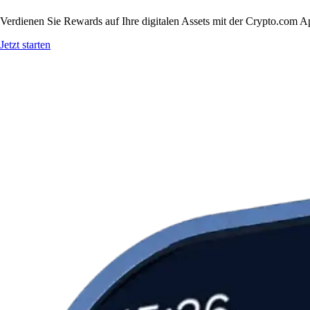
Verdienen Sie Rewards auf Ihre digitalen Assets mit der Crypto.com A
Jetzt starten