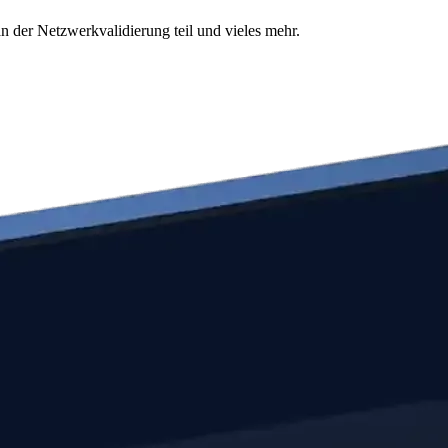
n der Netzwerkvalidierung teil und vieles mehr.