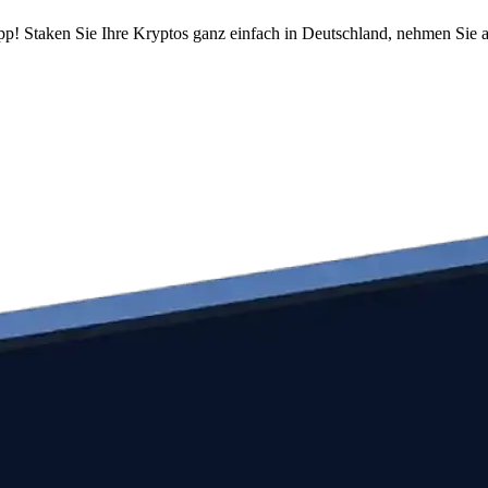
pp! Staken Sie Ihre Kryptos ganz einfach in Deutschland, nehmen Sie a