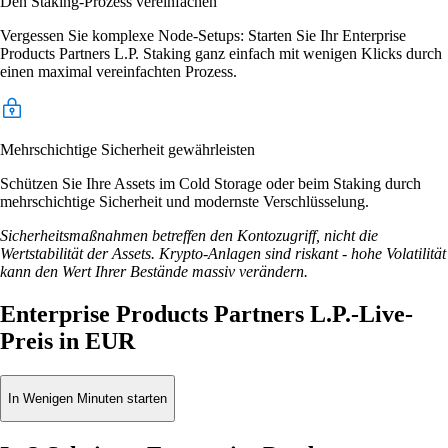
Den Staking-Prozess vereinfachen
Vergessen Sie komplexe Node-Setups: Starten Sie Ihr Enterprise
Products Partners L.P. Staking ganz einfach mit wenigen Klicks durch
einen maximal vereinfachten Prozess.
Mehrschichtige Sicherheit gewährleisten
Schützen Sie Ihre Assets im Cold Storage oder beim Staking durch
mehrschichtige Sicherheit und modernste Verschlüsselung.
Sicherheitsmaßnahmen betreffen den Kontozugriff, nicht die
Wertstabilität der Assets. Krypto-Anlagen sind riskant - hohe Volatilität
kann den Wert Ihrer Bestände massiv verändern.
Enterprise Products Partners L.P.-Live-
Preis in EUR
In Wenigen Minuten starten