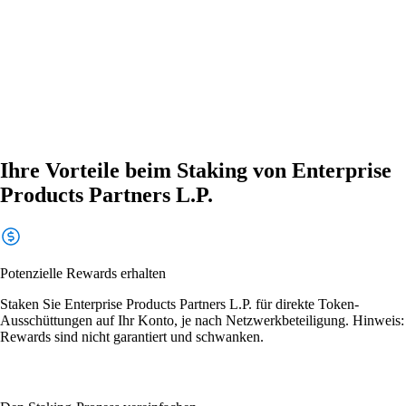
Ihre Vorteile beim Staking von Enterprise
Products Partners L.P.
Potenzielle Rewards erhalten
Staken Sie Enterprise Products Partners L.P. für direkte Token-
Ausschüttungen auf Ihr Konto, je nach Netzwerkbeteiligung. Hinweis:
Rewards sind nicht garantiert und schwanken.