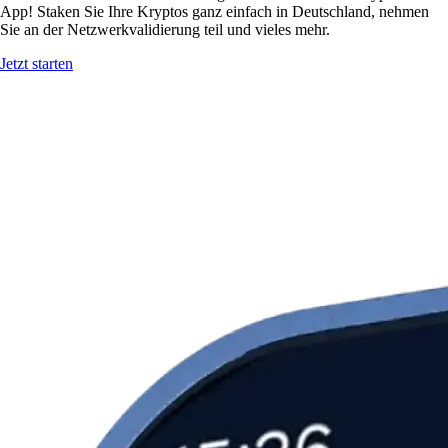
App! Staken Sie Ihre Kryptos ganz einfach in Deutschland, nehmen
Sie an der Netzwerkvalidierung teil und vieles mehr.
Jetzt starten