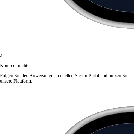
2
Konto einrichten
Folgen Sie den Anweisungen, erstellen Sie Ihr Profil und nutzen Sie
unsere Plattform.