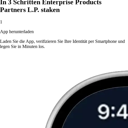
In 3 Schritten Enterprise Products
Partners L.P. staken
1
App herunterladen
Laden Sie die App, verifizieren Sie Ihre Identität per Smartphone und
legen Sie in Minuten los.