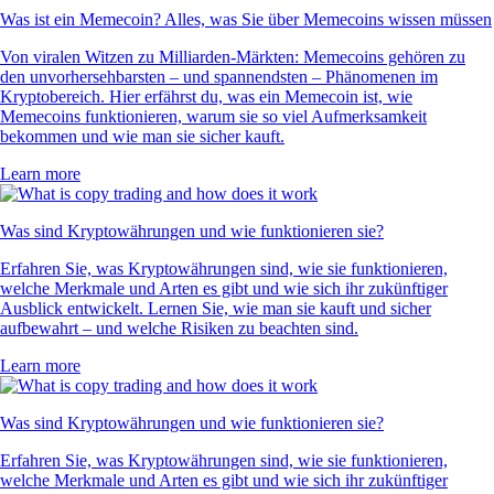
Was ist ein Memecoin? Alles, was Sie über Memecoins wissen müssen
Von viralen Witzen zu Milliarden-Märkten: Memecoins gehören zu
den unvorhersehbarsten – und spannendsten – Phänomenen im
Kryptobereich. Hier erfährst du, was ein Memecoin ist, wie
Memecoins funktionieren, warum sie so viel Aufmerksamkeit
bekommen und wie man sie sicher kauft.
Learn more
Was sind Kryptowährungen und wie funktionieren sie?
Erfahren Sie, was Kryptowährungen sind, wie sie funktionieren,
welche Merkmale und Arten es gibt und wie sich ihr zukünftiger
Ausblick entwickelt. Lernen Sie, wie man sie kauft und sicher
aufbewahrt – und welche Risiken zu beachten sind.
Learn more
Was sind Kryptowährungen und wie funktionieren sie?
Erfahren Sie, was Kryptowährungen sind, wie sie funktionieren,
welche Merkmale und Arten es gibt und wie sich ihr zukünftiger