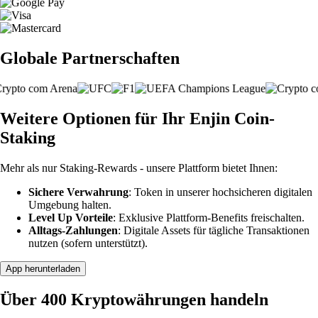
Globale Partnerschaften
Weitere Optionen für Ihr Enjin Coin-
Staking
Mehr als nur Staking-Rewards - unsere Plattform bietet Ihnen:
Sichere Verwahrung
: Token in unserer hochsicheren digitalen
Umgebung halten.
Level Up Vorteile
: Exklusive Plattform-Benefits freischalten.
Alltags-Zahlungen
: Digitale Assets für tägliche Transaktionen
nutzen (sofern unterstützt).
App herunterladen
Über 400 Kryptowährungen handeln