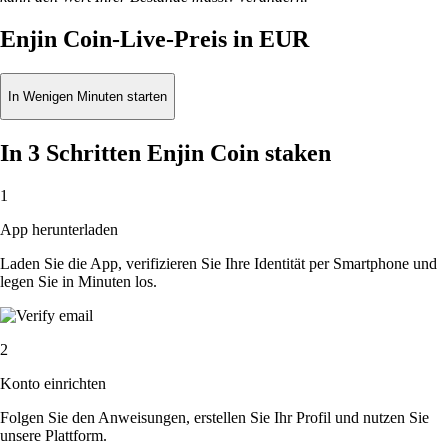
Enjin Coin-Live-Preis in EUR
In Wenigen Minuten starten
In 3 Schritten Enjin Coin staken
1
App herunterladen
Laden Sie die App, verifizieren Sie Ihre Identität per Smartphone und
legen Sie in Minuten los.
2
Konto einrichten
Folgen Sie den Anweisungen, erstellen Sie Ihr Profil und nutzen Sie
unsere Plattform.