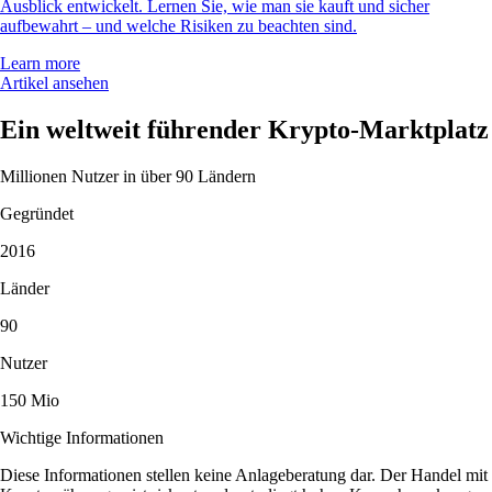
Ausblick entwickelt. Lernen Sie, wie man sie kauft und sicher
aufbewahrt – und welche Risiken zu beachten sind.
Learn more
Artikel ansehen
Ein weltweit führender Krypto-Marktplatz
Millionen Nutzer in über 90 Ländern
Gegründet
2016
Länder
90
Nutzer
150 Mio
Wichtige Informationen
Diese Informationen stellen keine Anlageberatung dar. Der Handel mit