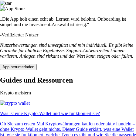
„Die App holt einen echt ab. Lernen wird belohnt, Onboarding ist
simpel und die Investment-Auswahl ist riesig.“
-
Verifizierter Nutzer
Nutzerbewertungen sind unvergütet und rein individuell. Es gibt keine
Garantie für ähnliche Ergebnisse. Support-Antwortzeiten können
variieren. Anlagen sind riskant und der Wert kann steigen oder fallen.
App herunterladen
Guides und Ressourcen
Krypto meistern
Was ist eine Krypto-Wallet und wie funktioniert sie?
Ob Sie zum ersten Mal Kryptowährungen kaufen oder aktiv handeln –
ohne Krypto-Wallet geht nichts. Dieser Guide erklärt, was eine Wallet
ist, wie sie funktioniert, welche Typen es gibt und wie Sie die passende