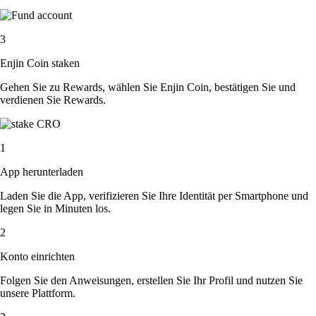
3
Enjin Coin staken
Gehen Sie zu Rewards, wählen Sie Enjin Coin, bestätigen Sie und
verdienen Sie Rewards.
1
App herunterladen
Laden Sie die App, verifizieren Sie Ihre Identität per Smartphone und
legen Sie in Minuten los.
2
Konto einrichten
Folgen Sie den Anweisungen, erstellen Sie Ihr Profil und nutzen Sie
unsere Plattform.