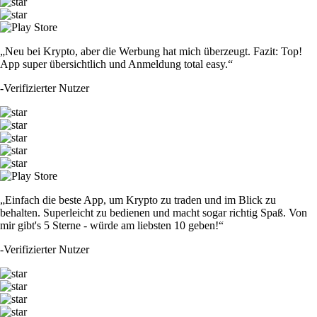
„Neu bei Krypto, aber die Werbung hat mich überzeugt. Fazit: Top!
App super übersichtlich und Anmeldung total easy.“
-
Verifizierter Nutzer
„Einfach die beste App, um Krypto zu traden und im Blick zu
behalten. Superleicht zu bedienen und macht sogar richtig Spaß. Von
mir gibt's 5 Sterne - würde am liebsten 10 geben!“
-
Verifizierter Nutzer