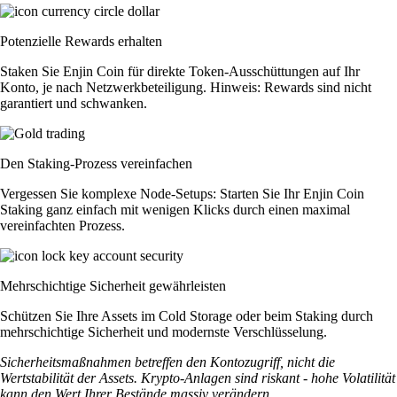
Potenzielle Rewards erhalten
Staken Sie Enjin Coin für direkte Token-Ausschüttungen auf Ihr
Konto, je nach Netzwerkbeteiligung. Hinweis: Rewards sind nicht
garantiert und schwanken.
Den Staking-Prozess vereinfachen
Vergessen Sie komplexe Node-Setups: Starten Sie Ihr Enjin Coin
Staking ganz einfach mit wenigen Klicks durch einen maximal
vereinfachten Prozess.
Mehrschichtige Sicherheit gewährleisten
Schützen Sie Ihre Assets im Cold Storage oder beim Staking durch
mehrschichtige Sicherheit und modernste Verschlüsselung.
Sicherheitsmaßnahmen betreffen den Kontozugriff, nicht die
Wertstabilität der Assets. Krypto-Anlagen sind riskant - hohe Volatilität
kann den Wert Ihrer Bestände massiv verändern.