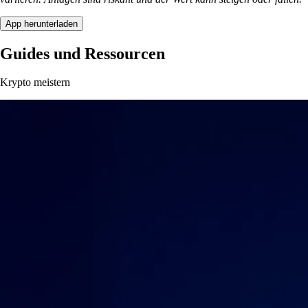
App herunterladen
Guides und Ressourcen
Krypto meistern