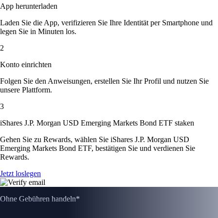
App herunterladen
Laden Sie die App, verifizieren Sie Ihre Identität per Smartphone und
legen Sie in Minuten los.
2
Konto einrichten
Folgen Sie den Anweisungen, erstellen Sie Ihr Profil und nutzen Sie
unsere Plattform.
3
iShares J.P. Morgan USD Emerging Markets Bond ETF staken
Gehen Sie zu Rewards, wählen Sie iShares J.P. Morgan USD
Emerging Markets Bond ETF, bestätigen Sie und verdienen Sie
Rewards.
Jetzt loslegen
Ohne Gebühren handeln*