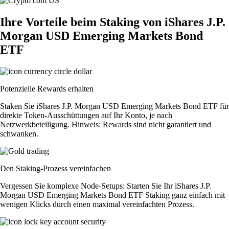
Ihre Vorteile beim Staking von iShares J.P.
Morgan USD Emerging Markets Bond
ETF
Potenzielle Rewards erhalten
Staken Sie iShares J.P. Morgan USD Emerging Markets Bond ETF für
direkte Token-Ausschüttungen auf Ihr Konto, je nach
Netzwerkbeteiligung. Hinweis: Rewards sind nicht garantiert und
schwanken.
Den Staking-Prozess vereinfachen
Vergessen Sie komplexe Node-Setups: Starten Sie Ihr iShares J.P.
Morgan USD Emerging Markets Bond ETF Staking ganz einfach mit
wenigen Klicks durch einen maximal vereinfachten Prozess.