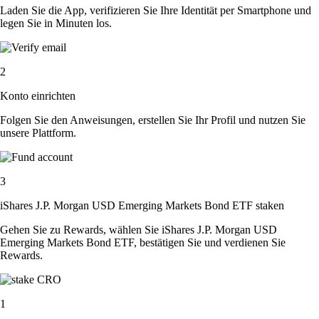
Laden Sie die App, verifizieren Sie Ihre Identität per Smartphone und
legen Sie in Minuten los.
2
Konto einrichten
Folgen Sie den Anweisungen, erstellen Sie Ihr Profil und nutzen Sie
unsere Plattform.
3
iShares J.P. Morgan USD Emerging Markets Bond ETF staken
Gehen Sie zu Rewards, wählen Sie iShares J.P. Morgan USD
Emerging Markets Bond ETF, bestätigen Sie und verdienen Sie
Rewards.
1