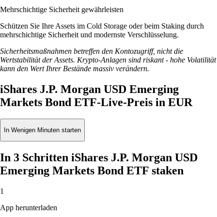
Mehrschichtige Sicherheit gewährleisten
Schützen Sie Ihre Assets im Cold Storage oder beim Staking durch
mehrschichtige Sicherheit und modernste Verschlüsselung.
Sicherheitsmaßnahmen betreffen den Kontozugriff, nicht die
Wertstabilität der Assets. Krypto-Anlagen sind riskant - hohe Volatilität
kann den Wert Ihrer Bestände massiv verändern.
iShares J.P. Morgan USD Emerging
Markets Bond ETF-Live-Preis in EUR
In Wenigen Minuten starten
In 3 Schritten iShares J.P. Morgan USD
Emerging Markets Bond ETF staken
1
App herunterladen