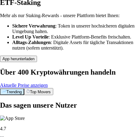
ETF-Staking
Mehr als nur Staking-Rewards - unsere Plattform bietet Ihnen:
Sichere Verwahrung
: Token in unserer hochsicheren digitalen
Umgebung halten.
Level Up Vorteile
: Exklusive Plattform-Benefits freischalten.
Alltags-Zahlungen
: Digitale Assets für tägliche Transaktionen
nutzen (sofern unterstützt).
App herunterladen
Über 400 Kryptowährungen handeln
Aktuelle Preise anzeigen
Trending
Top Movers
Das sagen unsere Nutzer
4.7