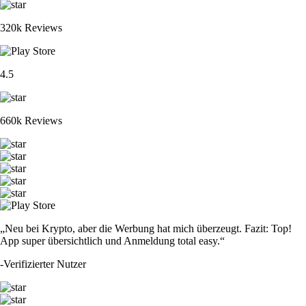
320k Reviews
4.5
660k Reviews
„Neu bei Krypto, aber die Werbung hat mich überzeugt. Fazit: Top!
App super übersichtlich und Anmeldung total easy.“
-
Verifizierter Nutzer