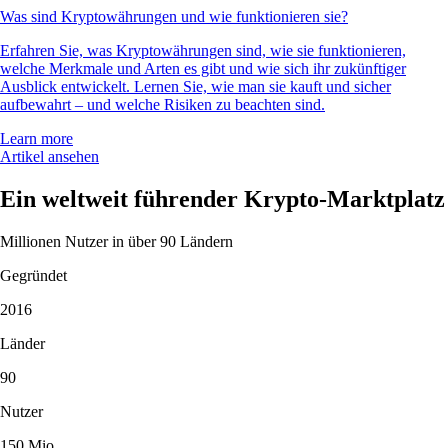
Was sind Kryptowährungen und wie funktionieren sie?
Erfahren Sie, was Kryptowährungen sind, wie sie funktionieren,
welche Merkmale und Arten es gibt und wie sich ihr zukünftiger
Ausblick entwickelt. Lernen Sie, wie man sie kauft und sicher
aufbewahrt – und welche Risiken zu beachten sind.
Learn more
Artikel ansehen
Ein weltweit führender Krypto-Marktplatz
Millionen Nutzer in über 90 Ländern
Gegründet
2016
Länder
90
Nutzer
150 Mio