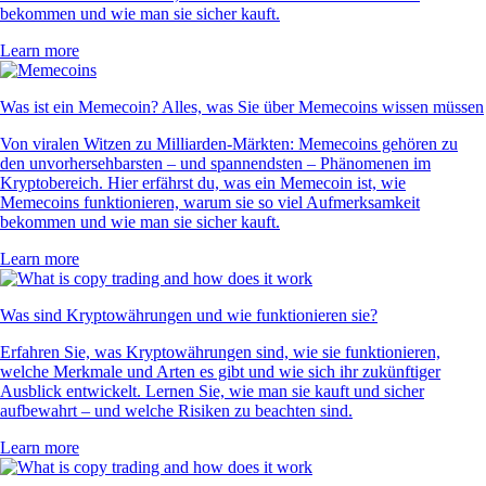
bekommen und wie man sie sicher kauft.
Learn more
Was ist ein Memecoin? Alles, was Sie über Memecoins wissen müssen
Von viralen Witzen zu Milliarden-Märkten: Memecoins gehören zu
den unvorhersehbarsten – und spannendsten – Phänomenen im
Kryptobereich. Hier erfährst du, was ein Memecoin ist, wie
Memecoins funktionieren, warum sie so viel Aufmerksamkeit
bekommen und wie man sie sicher kauft.
Learn more
Was sind Kryptowährungen und wie funktionieren sie?
Erfahren Sie, was Kryptowährungen sind, wie sie funktionieren,
welche Merkmale und Arten es gibt und wie sich ihr zukünftiger
Ausblick entwickelt. Lernen Sie, wie man sie kauft und sicher
aufbewahrt – und welche Risiken zu beachten sind.
Learn more