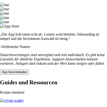
„Die App holt einen echt ab. Lernen wird belohnt, Onboarding ist
simpel und die Investment-Auswahl ist riesig.“
-
Verifizierter Nutzer
Nutzerbewertungen sind unvergütet und rein individuell. Es gibt keine
Garantie für ähnliche Ergebnisse. Support-Antwortzeiten können
variieren. Anlagen sind riskant und der Wert kann steigen oder fallen.
App herunterladen
Guides und Ressourcen
Krypto meistern