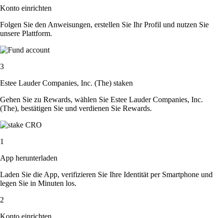
Konto einrichten
Folgen Sie den Anweisungen, erstellen Sie Ihr Profil und nutzen Sie
unsere Plattform.
3
Estee Lauder Companies, Inc. (The) staken
Gehen Sie zu Rewards, wählen Sie Estee Lauder Companies, Inc.
(The), bestätigen Sie und verdienen Sie Rewards.
1
App herunterladen
Laden Sie die App, verifizieren Sie Ihre Identität per Smartphone und
legen Sie in Minuten los.
2
Konto einrichten