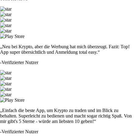
„Neu bei Krypto, aber die Werbung hat mich überzeugt. Fazit: Top!
App super übersichtlich und Anmeldung total easy.“
-
Verifizierter Nutzer
„Einfach die beste App, um Krypto zu traden und im Blick zu
behalten. Superleicht zu bedienen und macht sogar richtig Spaß. Von
mir gibt's 5 Sterne - würde am liebsten 10 geben!“
-
Verifizierter Nutzer