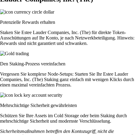
Potenzielle Rewards erhalten
Staken Sie Estee Lauder Companies, Inc. (The) für direkte Token-
Ausschüttungen auf Ihr Konto, je nach Netzwerkbeteiligung. Hinweis:
Rewards sind nicht garantiert und schwanken.
Den Staking-Prozess vereinfachen
Vergessen Sie komplexe Node-Setups: Starten Sie Ihr Estee Lauder
Companies, Inc. (The) Staking ganz einfach mit wenigen Klicks durch
einen maximal vereinfachten Prozess.
Mehrschichtige Sicherheit gewährleisten
Schützen Sie Ihre Assets im Cold Storage oder beim Staking durch
mehrschichtige Sicherheit und modernste Verschlüsselung.
Sicherheitsmaßnahmen betreffen den Kontozugriff, nicht die