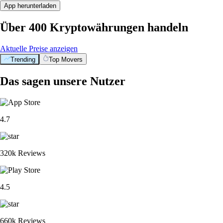
App herunterladen
Über 400 Kryptowährungen handeln
Aktuelle Preise anzeigen
Trending
Top Movers
Das sagen unsere Nutzer
4.7
320k Reviews
4.5
660k Reviews