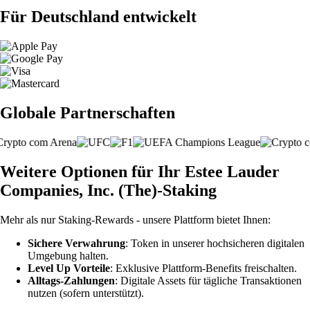
Für Deutschland entwickelt
Globale Partnerschaften
Weitere Optionen für Ihr Estee Lauder
Companies, Inc. (The)-Staking
Mehr als nur Staking-Rewards - unsere Plattform bietet Ihnen:
Sichere Verwahrung
: Token in unserer hochsicheren digitalen
Umgebung halten.
Level Up Vorteile
: Exklusive Plattform-Benefits freischalten.
Alltags-Zahlungen
: Digitale Assets für tägliche Transaktionen
nutzen (sofern unterstützt).