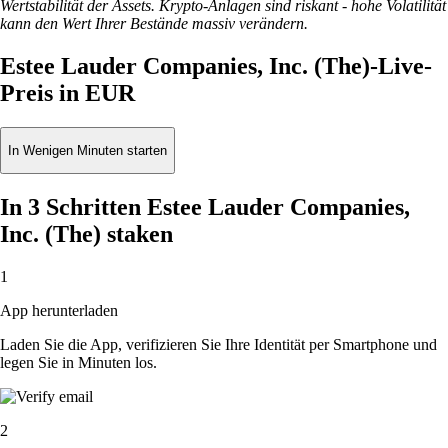
Wertstabilität der Assets. Krypto-Anlagen sind riskant - hohe Volatilität
kann den Wert Ihrer Bestände massiv verändern.
Estee Lauder Companies, Inc. (The)-Live-
Preis in EUR
In Wenigen Minuten starten
In 3 Schritten Estee Lauder Companies,
Inc. (The) staken
1
App herunterladen
Laden Sie die App, verifizieren Sie Ihre Identität per Smartphone und
legen Sie in Minuten los.
2