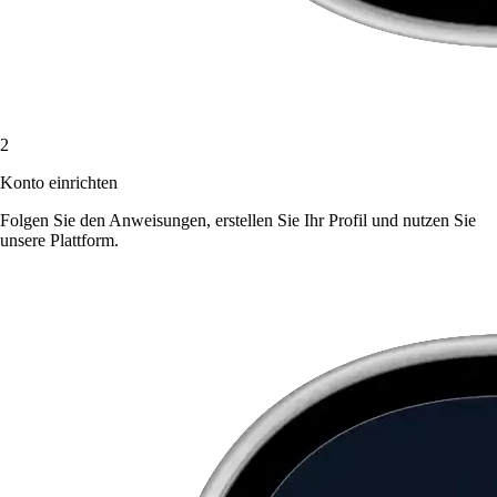
2
Konto einrichten
Folgen Sie den Anweisungen, erstellen Sie Ihr Profil und nutzen Sie
unsere Plattform.