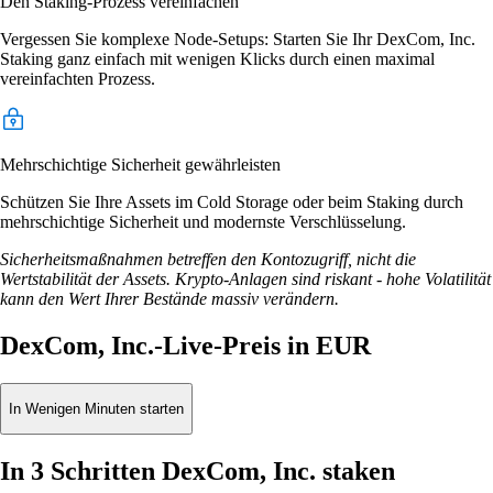
Den Staking-Prozess vereinfachen
Vergessen Sie komplexe Node-Setups: Starten Sie Ihr DexCom, Inc.
Staking ganz einfach mit wenigen Klicks durch einen maximal
vereinfachten Prozess.
Mehrschichtige Sicherheit gewährleisten
Schützen Sie Ihre Assets im Cold Storage oder beim Staking durch
mehrschichtige Sicherheit und modernste Verschlüsselung.
Sicherheitsmaßnahmen betreffen den Kontozugriff, nicht die
Wertstabilität der Assets. Krypto-Anlagen sind riskant - hohe Volatilität
kann den Wert Ihrer Bestände massiv verändern.
DexCom, Inc.-Live-Preis in EUR
In Wenigen Minuten starten
In 3 Schritten DexCom, Inc. staken