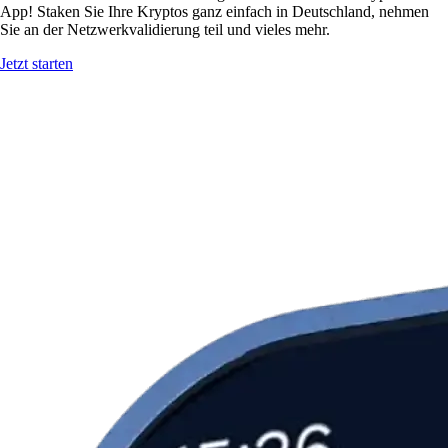
App! Staken Sie Ihre Kryptos ganz einfach in Deutschland, nehmen
Sie an der Netzwerkvalidierung teil und vieles mehr.
Jetzt starten