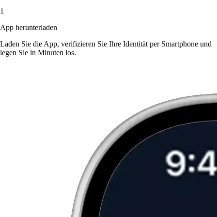
1
App herunterladen
Laden Sie die App, verifizieren Sie Ihre Identität per Smartphone und
legen Sie in Minuten los.