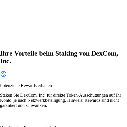
Ihre Vorteile beim Staking von DexCom,
Inc.
Potenzielle Rewards erhalten
Staken Sie DexCom, Inc. für direkte Token-Ausschüttungen auf Ihr
Konto, je nach Netzwerkbeteiligung. Hinweis: Rewards sind nicht
garantiert und schwanken.