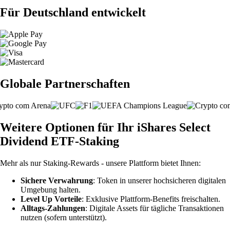
Für Deutschland entwickelt
Globale Partnerschaften
Weitere Optionen für Ihr iShares Select
Dividend ETF-Staking
Mehr als nur Staking-Rewards - unsere Plattform bietet Ihnen:
Sichere Verwahrung
: Token in unserer hochsicheren digitalen
Umgebung halten.
Level Up Vorteile
: Exklusive Plattform-Benefits freischalten.
Alltags-Zahlungen
: Digitale Assets für tägliche Transaktionen
nutzen (sofern unterstützt).