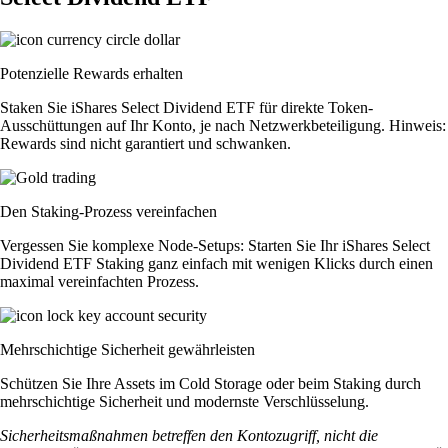
Potenzielle Rewards erhalten
Staken Sie iShares Select Dividend ETF für direkte Token-
Ausschüttungen auf Ihr Konto, je nach Netzwerkbeteiligung. Hinweis:
Rewards sind nicht garantiert und schwanken.
Den Staking-Prozess vereinfachen
Vergessen Sie komplexe Node-Setups: Starten Sie Ihr iShares Select
Dividend ETF Staking ganz einfach mit wenigen Klicks durch einen
maximal vereinfachten Prozess.
Mehrschichtige Sicherheit gewährleisten
Schützen Sie Ihre Assets im Cold Storage oder beim Staking durch
mehrschichtige Sicherheit und modernste Verschlüsselung.
Sicherheitsmaßnahmen betreffen den Kontozugriff, nicht die