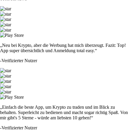
„Neu bei Krypto, aber die Werbung hat mich überzeugt. Fazit: Top!
App super übersichtlich und Anmeldung total easy.“
-
Verifizierter Nutzer
„Einfach die beste App, um Krypto zu traden und im Blick zu
behalten. Superleicht zu bedienen und macht sogar richtig Spaß. Von
mir gibt's 5 Sterne - würde am liebsten 10 geben!“
-
Verifizierter Nutzer