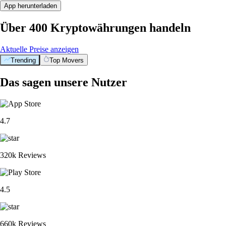
App herunterladen
Über 400 Kryptowährungen handeln
Aktuelle Preise anzeigen
Trending
Top Movers
Das sagen unsere Nutzer
4.7
320k Reviews
4.5
660k Reviews