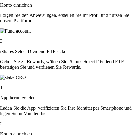
Konto einrichten
Folgen Sie den Anweisungen, erstellen Sie Ihr Profil und nutzen Sie
unsere Plattform.
3
iShares Select Dividend ETF staken
Gehen Sie zu Rewards, wählen Sie iShares Select Dividend ETF,
bestätigen Sie und verdienen Sie Rewards.
1
App herunterladen
Laden Sie die App, verifizieren Sie Ihre Identität per Smartphone und
legen Sie in Minuten los.
2
Konto einrichten