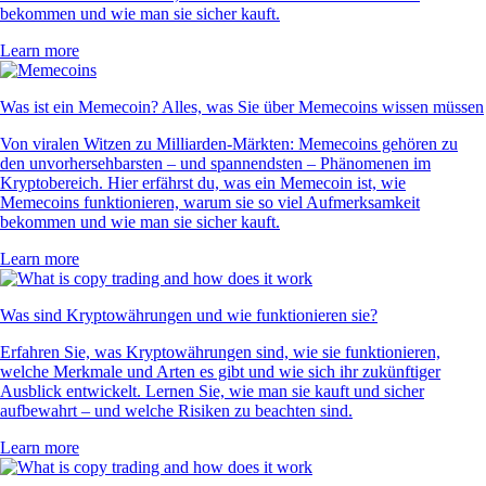
bekommen und wie man sie sicher kauft.
Learn more
Was ist ein Memecoin? Alles, was Sie über Memecoins wissen müssen
Von viralen Witzen zu Milliarden-Märkten: Memecoins gehören zu
den unvorhersehbarsten – und spannendsten – Phänomenen im
Kryptobereich. Hier erfährst du, was ein Memecoin ist, wie
Memecoins funktionieren, warum sie so viel Aufmerksamkeit
bekommen und wie man sie sicher kauft.
Learn more
Was sind Kryptowährungen und wie funktionieren sie?
Erfahren Sie, was Kryptowährungen sind, wie sie funktionieren,
welche Merkmale und Arten es gibt und wie sich ihr zukünftiger
Ausblick entwickelt. Lernen Sie, wie man sie kauft und sicher
aufbewahrt – und welche Risiken zu beachten sind.
Learn more