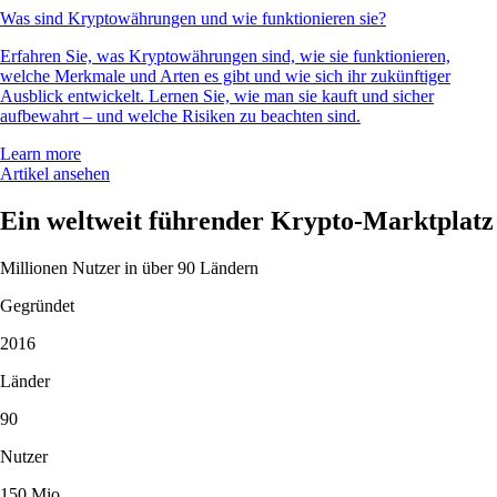
Was sind Kryptowährungen und wie funktionieren sie?
Erfahren Sie, was Kryptowährungen sind, wie sie funktionieren,
welche Merkmale und Arten es gibt und wie sich ihr zukünftiger
Ausblick entwickelt. Lernen Sie, wie man sie kauft und sicher
aufbewahrt – und welche Risiken zu beachten sind.
Learn more
Artikel ansehen
Ein weltweit führender Krypto-Marktplatz
Millionen Nutzer in über 90 Ländern
Gegründet
2016
Länder
90
Nutzer
150 Mio