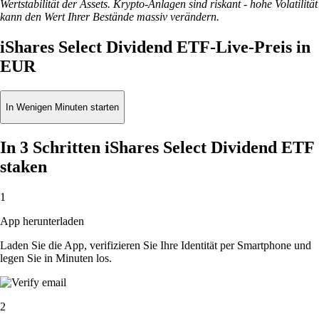
Wertstabilität der Assets. Krypto-Anlagen sind riskant - hohe Volatilität
kann den Wert Ihrer Bestände massiv verändern.
iShares Select Dividend ETF-Live-Preis in
EUR
In Wenigen Minuten starten
In 3 Schritten iShares Select Dividend ETF
staken
1
App herunterladen
Laden Sie die App, verifizieren Sie Ihre Identität per Smartphone und
legen Sie in Minuten los.
2