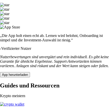
„Die App holt einen echt ab. Lernen wird belohnt, Onboarding ist
simpel und die Investment-Auswahl ist riesig.“
-
Verifizierter Nutzer
Nutzerbewertungen sind unvergütet und rein individuell. Es gibt keine
Garantie für ähnliche Ergebnisse. Support-Antwortzeiten können
variieren. Anlagen sind riskant und der Wert kann steigen oder fallen.
App herunterladen
Guides und Ressourcen
Krypto meistern