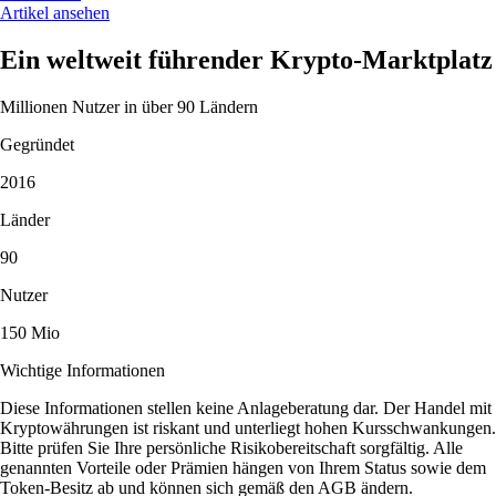
Artikel ansehen
Ein weltweit führender Krypto-Marktplatz
Millionen Nutzer in über 90 Ländern
Gegründet
2016
Länder
90
Nutzer
150 Mio
Wichtige Informationen
Diese Informationen stellen keine Anlageberatung dar. Der Handel mit
Kryptowährungen ist riskant und unterliegt hohen Kursschwankungen.
Bitte prüfen Sie Ihre persönliche Risikobereitschaft sorgfältig. Alle
genannten Vorteile oder Prämien hängen von Ihrem Status sowie dem
Token-Besitz ab und können sich gemäß den AGB ändern.