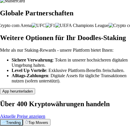
Globale Partnerschaften
Weitere Optionen für Ihr Doodles-Staking
Mehr als nur Staking-Rewards - unsere Plattform bietet Ihnen:
Sichere Verwahrung
: Token in unserer hochsicheren digitalen
Umgebung halten.
Level Up Vorteile
: Exklusive Plattform-Benefits freischalten.
Alltags-Zahlungen
: Digitale Assets für tägliche Transaktionen
nutzen (sofern unterstützt).
App herunterladen
Über 400 Kryptowährungen handeln
Aktuelle Preise anzeigen
Trending
Top Movers