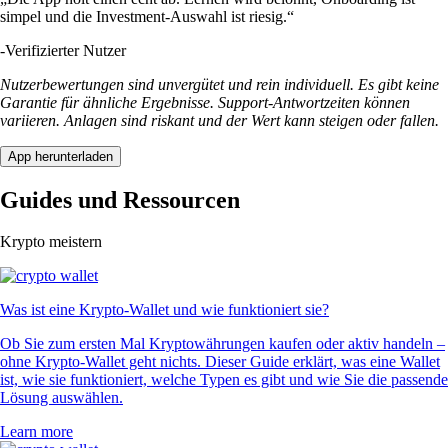
simpel und die Investment-Auswahl ist riesig.“
-
Verifizierter Nutzer
Nutzerbewertungen sind unvergütet und rein individuell. Es gibt keine
Garantie für ähnliche Ergebnisse. Support-Antwortzeiten können
variieren. Anlagen sind riskant und der Wert kann steigen oder fallen.
App herunterladen
Guides und Ressourcen
Krypto meistern
Was ist eine Krypto-Wallet und wie funktioniert sie?
Ob Sie zum ersten Mal Kryptowährungen kaufen oder aktiv handeln –
ohne Krypto-Wallet geht nichts. Dieser Guide erklärt, was eine Wallet
ist, wie sie funktioniert, welche Typen es gibt und wie Sie die passende
Lösung auswählen.
Learn more