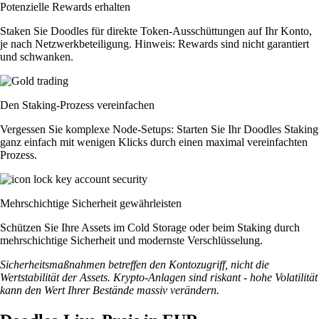
Potenzielle Rewards erhalten
Staken Sie Doodles für direkte Token-Ausschüttungen auf Ihr Konto,
je nach Netzwerkbeteiligung. Hinweis: Rewards sind nicht garantiert
und schwanken.
Den Staking-Prozess vereinfachen
Vergessen Sie komplexe Node-Setups: Starten Sie Ihr Doodles Staking
ganz einfach mit wenigen Klicks durch einen maximal vereinfachten
Prozess.
Mehrschichtige Sicherheit gewährleisten
Schützen Sie Ihre Assets im Cold Storage oder beim Staking durch
mehrschichtige Sicherheit und modernste Verschlüsselung.
Sicherheitsmaßnahmen betreffen den Kontozugriff, nicht die
Wertstabilität der Assets. Krypto-Anlagen sind riskant - hohe Volatilität
kann den Wert Ihrer Bestände massiv verändern.