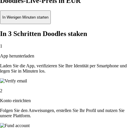
Doodles-Live-Preis in EUR
In Wenigen Minuten starten
In 3 Schritten Doodles staken
1
App herunterladen
Laden Sie die App, verifizieren Sie Ihre Identität per Smartphone und
legen Sie in Minuten los.
2
Konto einrichten
Folgen Sie den Anweisungen, erstellen Sie Ihr Profil und nutzen Sie
unsere Plattform.