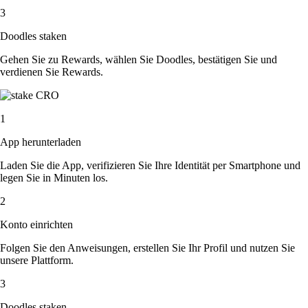
3
Doodles staken
Gehen Sie zu Rewards, wählen Sie Doodles, bestätigen Sie und
verdienen Sie Rewards.
1
App herunterladen
Laden Sie die App, verifizieren Sie Ihre Identität per Smartphone und
legen Sie in Minuten los.
2
Konto einrichten
Folgen Sie den Anweisungen, erstellen Sie Ihr Profil und nutzen Sie
unsere Plattform.
3
Doodles staken