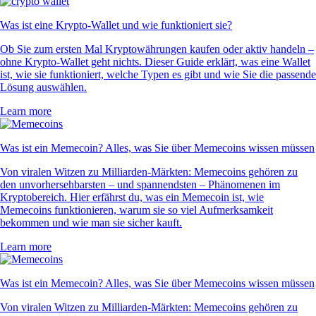
Was ist eine Krypto-Wallet und wie funktioniert sie?
Ob Sie zum ersten Mal Kryptowährungen kaufen oder aktiv handeln –
ohne Krypto-Wallet geht nichts. Dieser Guide erklärt, was eine Wallet
ist, wie sie funktioniert, welche Typen es gibt und wie Sie die passende
Lösung auswählen.
Learn more
Was ist ein Memecoin? Alles, was Sie über Memecoins wissen müssen
Von viralen Witzen zu Milliarden-Märkten: Memecoins gehören zu
den unvorhersehbarsten – und spannendsten – Phänomenen im
Kryptobereich. Hier erfährst du, was ein Memecoin ist, wie
Memecoins funktionieren, warum sie so viel Aufmerksamkeit
bekommen und wie man sie sicher kauft.
Learn more
Was ist ein Memecoin? Alles, was Sie über Memecoins wissen müssen
Von viralen Witzen zu Milliarden-Märkten: Memecoins gehören zu