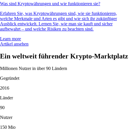
Was sind Kryptowährungen und wie funktionieren sie?
Erfahren Sie, was Kryptowährungen sind, wie sie funktionieren,
welche Merkmale und Arten es gibt und wie sich ihr zukünftiger
Ausblick entwickelt. Lernen Sie, wie man sie kauft und sicher
aufbewahrt – und welche Risiken zu beachten sind.
Learn more
Artikel ansehen
Ein weltweit führender Krypto-Marktplatz
Millionen Nutzer in über 90 Ländern
Gegründet
2016
Länder
90
Nutzer
150 Mio