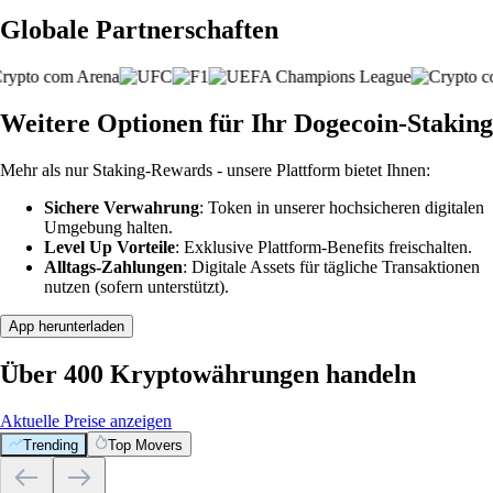
Globale Partnerschaften
Weitere Optionen für Ihr Dogecoin-Staking
Mehr als nur Staking-Rewards - unsere Plattform bietet Ihnen:
Sichere Verwahrung
: Token in unserer hochsicheren digitalen
Umgebung halten.
Level Up Vorteile
: Exklusive Plattform-Benefits freischalten.
Alltags-Zahlungen
: Digitale Assets für tägliche Transaktionen
nutzen (sofern unterstützt).
App herunterladen
Über 400 Kryptowährungen handeln
Aktuelle Preise anzeigen
Trending
Top Movers