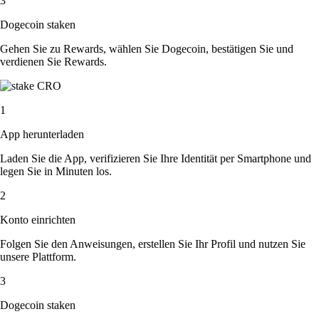
3
Dogecoin staken
Gehen Sie zu Rewards, wählen Sie Dogecoin, bestätigen Sie und
verdienen Sie Rewards.
1
App herunterladen
Laden Sie die App, verifizieren Sie Ihre Identität per Smartphone und
legen Sie in Minuten los.
2
Konto einrichten
Folgen Sie den Anweisungen, erstellen Sie Ihr Profil und nutzen Sie
unsere Plattform.
3
Dogecoin staken