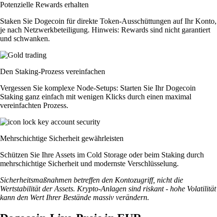
Potenzielle Rewards erhalten
Staken Sie Dogecoin für direkte Token-Ausschüttungen auf Ihr Konto,
je nach Netzwerkbeteiligung. Hinweis: Rewards sind nicht garantiert
und schwanken.
Den Staking-Prozess vereinfachen
Vergessen Sie komplexe Node-Setups: Starten Sie Ihr Dogecoin
Staking ganz einfach mit wenigen Klicks durch einen maximal
vereinfachten Prozess.
Mehrschichtige Sicherheit gewährleisten
Schützen Sie Ihre Assets im Cold Storage oder beim Staking durch
mehrschichtige Sicherheit und modernste Verschlüsselung.
Sicherheitsmaßnahmen betreffen den Kontozugriff, nicht die
Wertstabilität der Assets. Krypto-Anlagen sind riskant - hohe Volatilität
kann den Wert Ihrer Bestände massiv verändern.