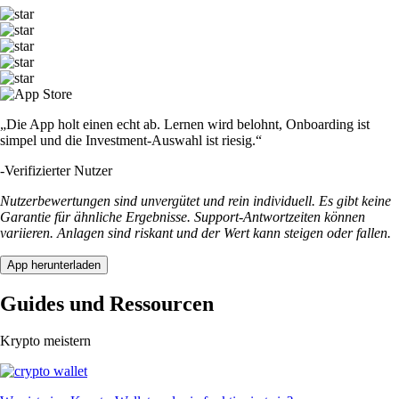
„Die App holt einen echt ab. Lernen wird belohnt, Onboarding ist
simpel und die Investment-Auswahl ist riesig.“
-
Verifizierter Nutzer
Nutzerbewertungen sind unvergütet und rein individuell. Es gibt keine
Garantie für ähnliche Ergebnisse. Support-Antwortzeiten können
variieren. Anlagen sind riskant und der Wert kann steigen oder fallen.
App herunterladen
Guides und Ressourcen
Krypto meistern