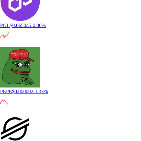
POL
$
0.065045
-0.06
%
PEPE
$
0.000002
-1.33
%