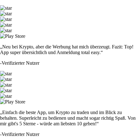
„Neu bei Krypto, aber die Werbung hat mich überzeugt. Fazit: Top!
App super übersichtlich und Anmeldung total easy.“
-
Verifizierter Nutzer
„Einfach die beste App, um Krypto zu traden und im Blick zu
behalten. Superleicht zu bedienen und macht sogar richtig Spaß. Von
mir gibt's 5 Sterne - würde am liebsten 10 geben!“
-
Verifizierter Nutzer