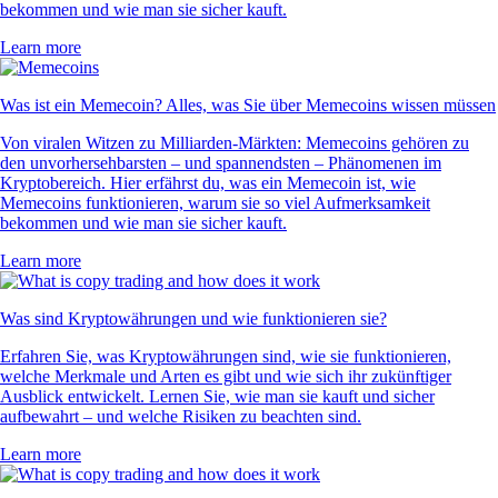
bekommen und wie man sie sicher kauft.
Learn more
Was ist ein Memecoin? Alles, was Sie über Memecoins wissen müssen
Von viralen Witzen zu Milliarden-Märkten: Memecoins gehören zu
den unvorhersehbarsten – und spannendsten – Phänomenen im
Kryptobereich. Hier erfährst du, was ein Memecoin ist, wie
Memecoins funktionieren, warum sie so viel Aufmerksamkeit
bekommen und wie man sie sicher kauft.
Learn more
Was sind Kryptowährungen und wie funktionieren sie?
Erfahren Sie, was Kryptowährungen sind, wie sie funktionieren,
welche Merkmale und Arten es gibt und wie sich ihr zukünftiger
Ausblick entwickelt. Lernen Sie, wie man sie kauft und sicher
aufbewahrt – und welche Risiken zu beachten sind.
Learn more