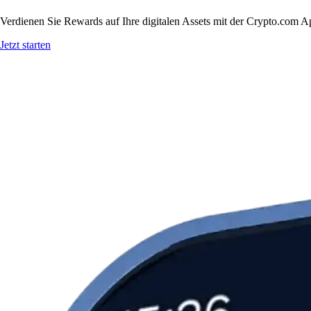
Verdienen Sie Rewards auf Ihre digitalen Assets mit der Crypto.com A
Jetzt starten