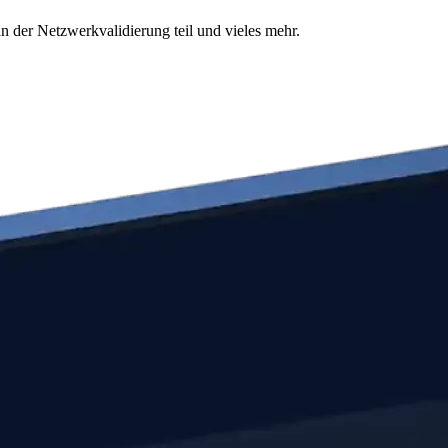
n der Netzwerkvalidierung teil und vieles mehr.