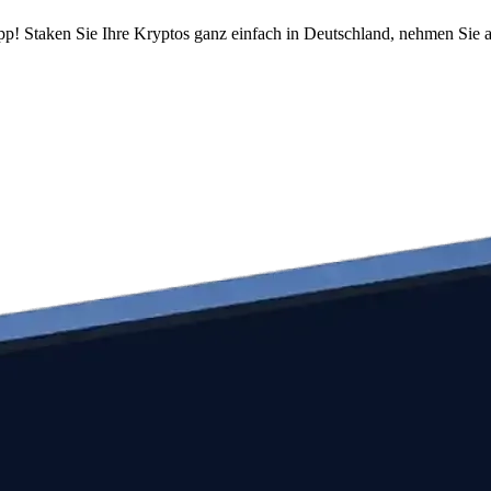
pp! Staken Sie Ihre Kryptos ganz einfach in Deutschland, nehmen Sie a