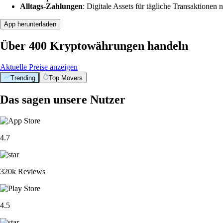
Alltags-Zahlungen
: Digitale Assets für tägliche Transaktionen n
App herunterladen
Über 400 Kryptowährungen handeln
Aktuelle Preise anzeigen
Trending
Top Movers
Das sagen unsere Nutzer
4.7
320k Reviews
4.5