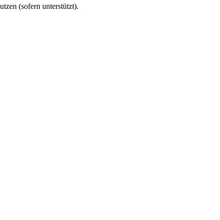
utzen (sofern unterstützt).