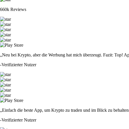
660k Reviews
„Neu bei Krypto, aber die Werbung hat mich überzeugt. Fazit: Top! Ap
-
Verifizierter Nutzer
„Einfach die beste App, um Krypto zu traden und im Blick zu behalten.
-
Verifizierter Nutzer