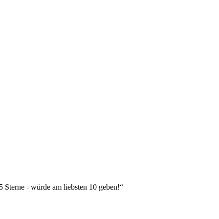
 5 Sterne - würde am liebsten 10 geben!“