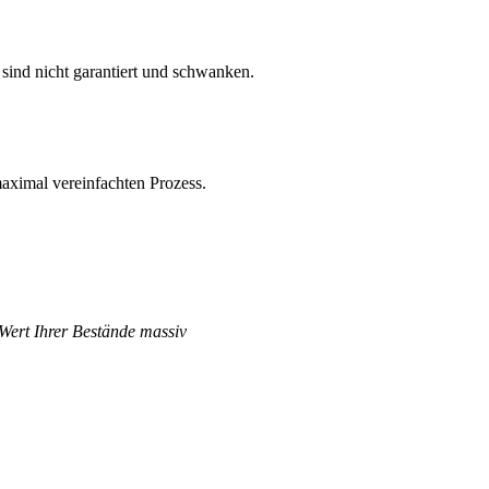
sind nicht garantiert und schwanken.
aximal vereinfachten Prozess.
 Wert Ihrer Bestände massiv