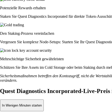
Potenzielle Rewards erhalten
Staken Sie Quest Diagnostics Incorporated für direkte Token-Ausschüt
Den Staking-Prozess vereinfachen
Vergessen Sie komplexe Node-Setups: Starten Sie Ihr Quest Diagnostic
Mehrschichtige Sicherheit gewährleisten
Schützen Sie Ihre Assets im Cold Storage oder beim Staking durch meh
Sicherheitsmaßnahmen betreffen den Kontozugriff, nicht die Wertstabili
verändern.
Quest Diagnostics Incorporated-Live-Preis
In Wenigen Minuten starten