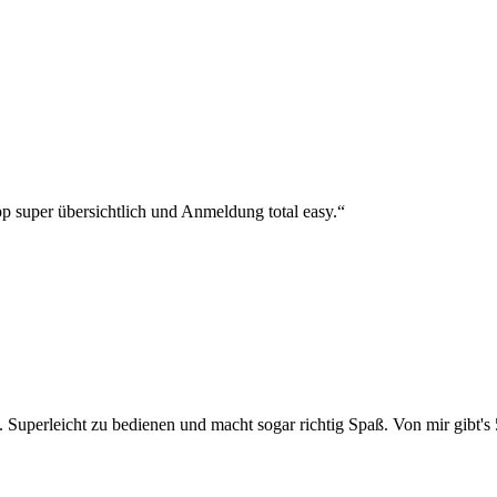
p super übersichtlich und Anmeldung total easy.“
 Superleicht zu bedienen und macht sogar richtig Spaß. Von mir gibt's