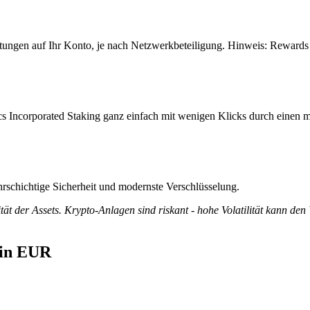
tungen auf Ihr Konto, je nach Netzwerkbeteiligung. Hinweis: Rewards 
s Incorporated Staking ganz einfach mit wenigen Klicks durch einen m
rschichtige Sicherheit und modernste Verschlüsselung.
tät der Assets. Krypto-Anlagen sind riskant - hohe Volatilität kann den
 in EUR