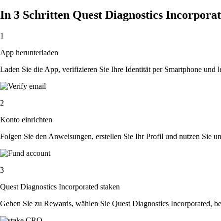
In 3 Schritten Quest Diagnostics Incorpora
1
App herunterladen
Laden Sie die App, verifizieren Sie Ihre Identität per Smartphone und l
2
Konto einrichten
Folgen Sie den Anweisungen, erstellen Sie Ihr Profil und nutzen Sie un
3
Quest Diagnostics Incorporated staken
Gehen Sie zu Rewards, wählen Sie Quest Diagnostics Incorporated, be