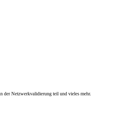
n der Netzwerkvalidierung teil und vieles mehr.