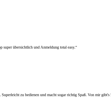
p super übersichtlich und Anmeldung total easy.“
 Superleicht zu bedienen und macht sogar richtig Spaß. Von mir gibt's