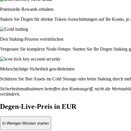
Potenzielle Rewards erhalten
Staken Sie Degen für direkte Token-Ausschüttungen auf Ihr Konto, je
Den Staking-Prozess vereinfachen
Vergessen Sie komplexe Node-Setups: Starten Sie Ihr Degen Staking g
Mehrschichtige Sicherheit gewährleisten
Schützen Sie Ihre Assets im Cold Storage oder beim Staking durch meh
Sicherheitsmaßnahmen betreffen den Kontozugriff, nicht die Wertstabili
verändern.
Degen-Live-Preis in EUR
In Wenigen Minuten starten