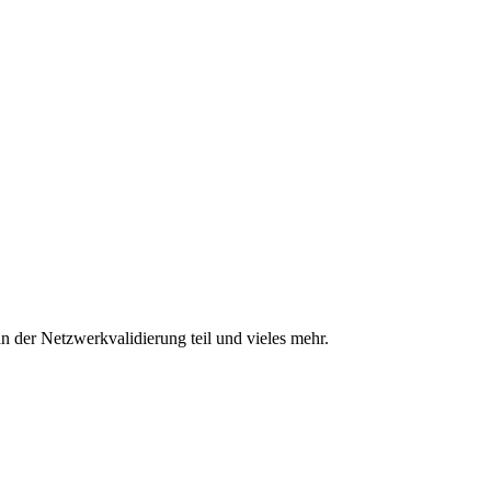
n der Netzwerkvalidierung teil und vieles mehr.