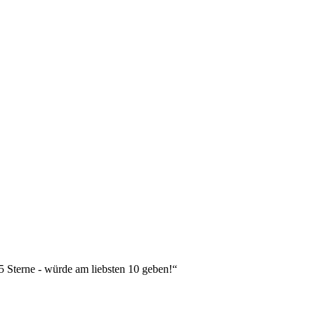
 5 Sterne - würde am liebsten 10 geben!“