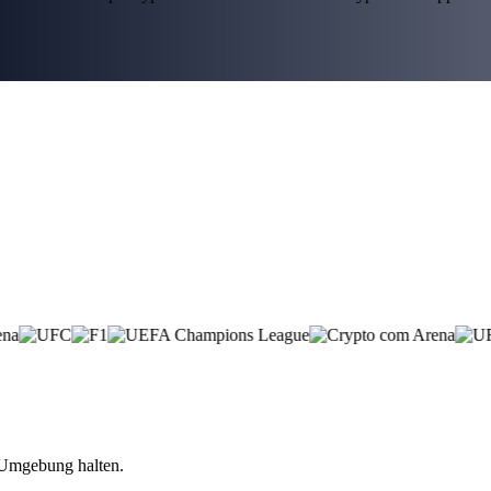
n Umgebung halten.