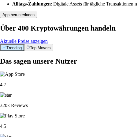
Alltags-Zahlungen
: Digitale Assets für tägliche Transaktionen n
App herunterladen
Über 400 Kryptowährungen handeln
Aktuelle Preise anzeigen
Trending
Top Movers
Das sagen unsere Nutzer
4.7
320k Reviews
4.5