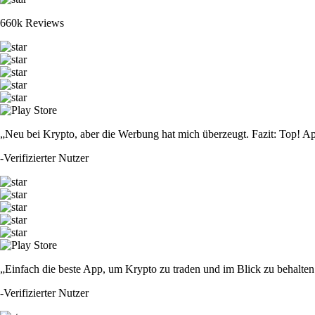
660k Reviews
„Neu bei Krypto, aber die Werbung hat mich überzeugt. Fazit: Top! Ap
-
Verifizierter Nutzer
„Einfach die beste App, um Krypto zu traden und im Blick zu behalten.
-
Verifizierter Nutzer