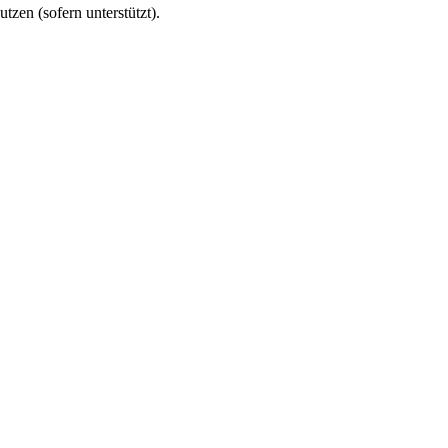
utzen (sofern unterstützt).