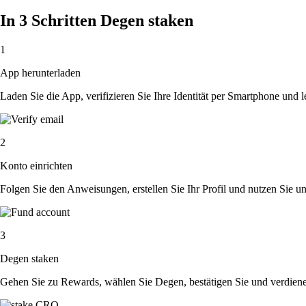
In 3 Schritten Degen staken
1
App herunterladen
Laden Sie die App, verifizieren Sie Ihre Identität per Smartphone und l
2
Konto einrichten
Folgen Sie den Anweisungen, erstellen Sie Ihr Profil und nutzen Sie un
3
Degen staken
Gehen Sie zu Rewards, wählen Sie Degen, bestätigen Sie und verdien