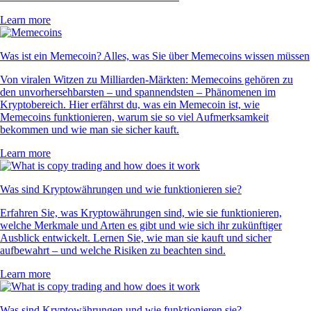
Learn more
Was ist ein Memecoin? Alles, was Sie über Memecoins wissen müssen
Von viralen Witzen zu Milliarden-Märkten: Memecoins gehören zu
den unvorhersehbarsten – und spannendsten – Phänomenen im
Kryptobereich. Hier erfährst du, was ein Memecoin ist, wie
Memecoins funktionieren, warum sie so viel Aufmerksamkeit
bekommen und wie man sie sicher kauft.
Learn more
Was sind Kryptowährungen und wie funktionieren sie?
Erfahren Sie, was Kryptowährungen sind, wie sie funktionieren,
welche Merkmale und Arten es gibt und wie sich ihr zukünftiger
Ausblick entwickelt. Lernen Sie, wie man sie kauft und sicher
aufbewahrt – und welche Risiken zu beachten sind.
Learn more
Was sind Kryptowährungen und wie funktionieren sie?