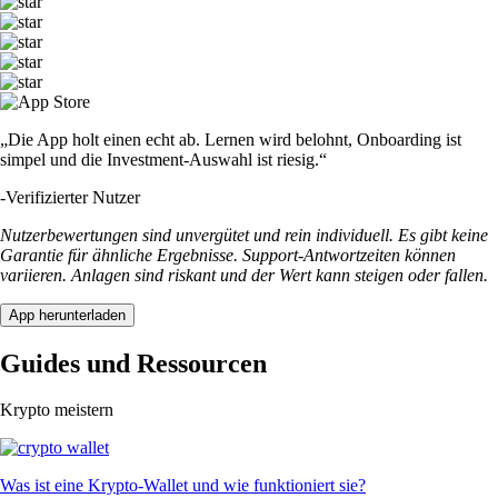
„Die App holt einen echt ab. Lernen wird belohnt, Onboarding ist
simpel und die Investment-Auswahl ist riesig.“
-
Verifizierter Nutzer
Nutzerbewertungen sind unvergütet und rein individuell. Es gibt keine
Garantie für ähnliche Ergebnisse. Support-Antwortzeiten können
variieren. Anlagen sind riskant und der Wert kann steigen oder fallen.
App herunterladen
Guides und Ressourcen
Krypto meistern
Was ist eine Krypto-Wallet und wie funktioniert sie?