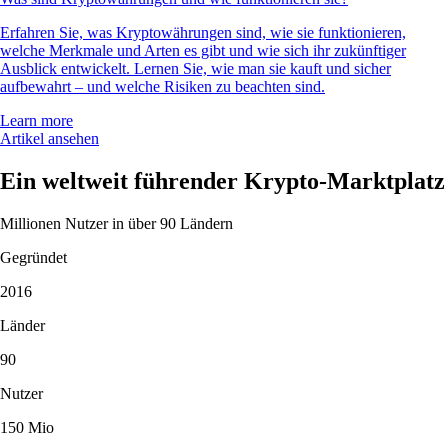
Erfahren Sie, was Kryptowährungen sind, wie sie funktionieren,
welche Merkmale und Arten es gibt und wie sich ihr zukünftiger
Ausblick entwickelt. Lernen Sie, wie man sie kauft und sicher
aufbewahrt – und welche Risiken zu beachten sind.
Learn more
Artikel ansehen
Ein weltweit führender Krypto-Marktplatz
Millionen Nutzer in über 90 Ländern
Gegründet
2016
Länder
90
Nutzer
150 Mio