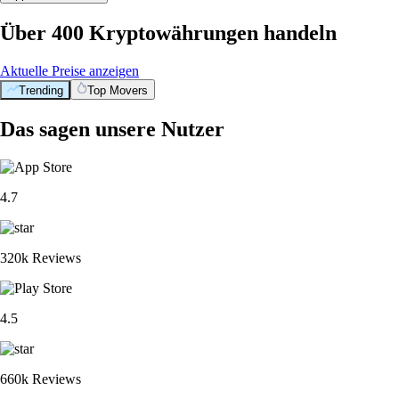
Über 400 Kryptowährungen handeln
Aktuelle Preise anzeigen
Trending
Top Movers
Das sagen unsere Nutzer
4.7
320k Reviews
4.5
660k Reviews