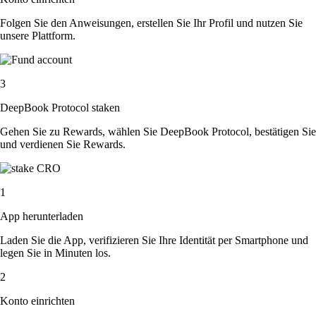
Folgen Sie den Anweisungen, erstellen Sie Ihr Profil und nutzen Sie
unsere Plattform.
3
DeepBook Protocol staken
Gehen Sie zu Rewards, wählen Sie DeepBook Protocol, bestätigen Sie
und verdienen Sie Rewards.
1
App herunterladen
Laden Sie die App, verifizieren Sie Ihre Identität per Smartphone und
legen Sie in Minuten los.
2
Konto einrichten