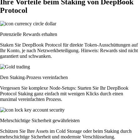
Ihre Vorteile beim Staking von DeepBook
Protocol
Potenzielle Rewards erhalten
Staken Sie DeepBook Protocol für direkte Token-Ausschüttungen auf
Ihr Konto, je nach Netzwerkbeteiligung. Hinweis: Rewards sind nicht
garantiert und schwanken.
Den Staking-Prozess vereinfachen
Vergessen Sie komplexe Node-Setups: Starten Sie Ihr DeepBook
Protocol Staking ganz einfach mit wenigen Klicks durch einen
maximal vereinfachten Prozess.
Mehrschichtige Sicherheit gewährleisten
Schützen Sie Ihre Assets im Cold Storage oder beim Staking durch
mehrschichtige Sicherheit und modernste Verschlüsselung.