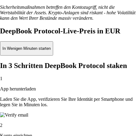
Sicherheitsmaßnahmen betreffen den Kontozugriff, nicht die
Wertstabilität der Assets. Krypto-Anlagen sind riskant - hohe Volatilität
kann den Wert Ihrer Bestände massiv verändern.
DeepBook Protocol-Live-Preis in EUR
In Wenigen Minuten starten
In 3 Schritten DeepBook Protocol staken
1
App herunterladen
Laden Sie die App, verifizieren Sie Ihre Identität per Smartphone und
legen Sie in Minuten los.
2
Konto einrichten