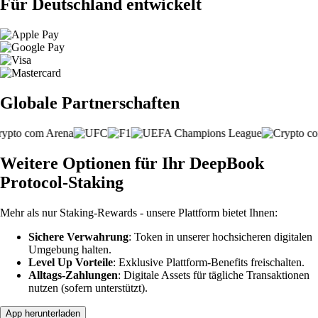
Für Deutschland entwickelt
Globale Partnerschaften
Weitere Optionen für Ihr DeepBook
Protocol-Staking
Mehr als nur Staking-Rewards - unsere Plattform bietet Ihnen:
Sichere Verwahrung
: Token in unserer hochsicheren digitalen
Umgebung halten.
Level Up Vorteile
: Exklusive Plattform-Benefits freischalten.
Alltags-Zahlungen
: Digitale Assets für tägliche Transaktionen
nutzen (sofern unterstützt).
App herunterladen