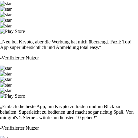
„Neu bei Krypto, aber die Werbung hat mich überzeugt. Fazit: Top!
App super übersichtlich und Anmeldung total easy.“
-
Verifizierter Nutzer
„Einfach die beste App, um Krypto zu traden und im Blick zu
behalten. Superleicht zu bedienen und macht sogar richtig Spaß. Von
mir gibt's 5 Sterne - würde am liebsten 10 geben!“
-
Verifizierter Nutzer