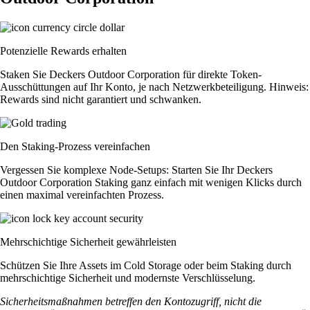
Potenzielle Rewards erhalten
Staken Sie Deckers Outdoor Corporation für direkte Token-
Ausschüttungen auf Ihr Konto, je nach Netzwerkbeteiligung. Hinweis:
Rewards sind nicht garantiert und schwanken.
Den Staking-Prozess vereinfachen
Vergessen Sie komplexe Node-Setups: Starten Sie Ihr Deckers
Outdoor Corporation Staking ganz einfach mit wenigen Klicks durch
einen maximal vereinfachten Prozess.
Mehrschichtige Sicherheit gewährleisten
Schützen Sie Ihre Assets im Cold Storage oder beim Staking durch
mehrschichtige Sicherheit und modernste Verschlüsselung.
Sicherheitsmaßnahmen betreffen den Kontozugriff, nicht die