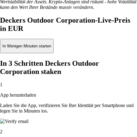
Wertstabilität der Assets. Krypto-Anlagen sind riskant - hohe Volatilität
kann den Wert Ihrer Bestände massiv verändern.
Deckers Outdoor Corporation-Live-Preis
in EUR
In Wenigen Minuten starten
In 3 Schritten Deckers Outdoor
Corporation staken
1
App herunterladen
Laden Sie die App, verifizieren Sie Ihre Identität per Smartphone und
legen Sie in Minuten los.
2