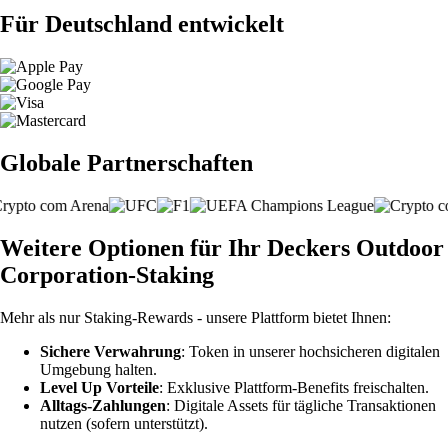
Für Deutschland entwickelt
Globale Partnerschaften
Weitere Optionen für Ihr Deckers Outdoor
Corporation-Staking
Mehr als nur Staking-Rewards - unsere Plattform bietet Ihnen:
Sichere Verwahrung
: Token in unserer hochsicheren digitalen
Umgebung halten.
Level Up Vorteile
: Exklusive Plattform-Benefits freischalten.
Alltags-Zahlungen
: Digitale Assets für tägliche Transaktionen
nutzen (sofern unterstützt).