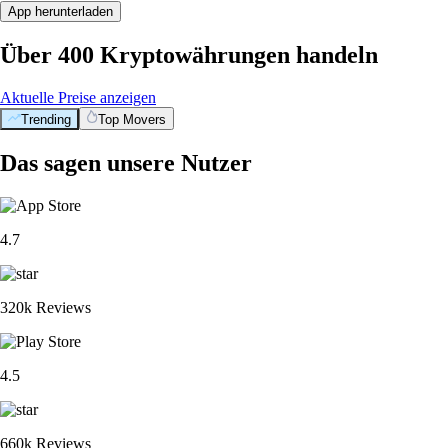
App herunterladen
Über 400 Kryptowährungen handeln
Aktuelle Preise anzeigen
Trending
Top Movers
Das sagen unsere Nutzer
4.7
320k Reviews
4.5
660k Reviews