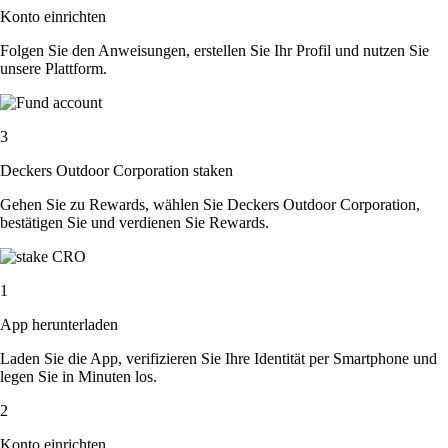
Konto einrichten
Folgen Sie den Anweisungen, erstellen Sie Ihr Profil und nutzen Sie
unsere Plattform.
3
Deckers Outdoor Corporation staken
Gehen Sie zu Rewards, wählen Sie Deckers Outdoor Corporation,
bestätigen Sie und verdienen Sie Rewards.
1
App herunterladen
Laden Sie die App, verifizieren Sie Ihre Identität per Smartphone und
legen Sie in Minuten los.
2
Konto einrichten