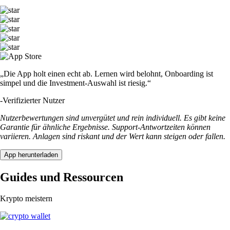
„Die App holt einen echt ab. Lernen wird belohnt, Onboarding ist
simpel und die Investment-Auswahl ist riesig.“
-
Verifizierter Nutzer
Nutzerbewertungen sind unvergütet und rein individuell. Es gibt keine
Garantie für ähnliche Ergebnisse. Support-Antwortzeiten können
variieren. Anlagen sind riskant und der Wert kann steigen oder fallen.
App herunterladen
Guides und Ressourcen
Krypto meistern