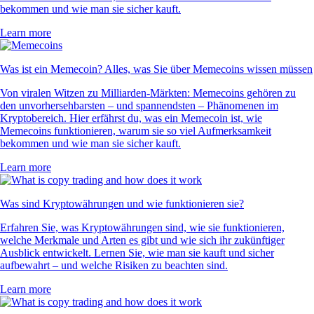
bekommen und wie man sie sicher kauft.
Learn more
Was ist ein Memecoin? Alles, was Sie über Memecoins wissen müssen
Von viralen Witzen zu Milliarden-Märkten: Memecoins gehören zu
den unvorhersehbarsten – und spannendsten – Phänomenen im
Kryptobereich. Hier erfährst du, was ein Memecoin ist, wie
Memecoins funktionieren, warum sie so viel Aufmerksamkeit
bekommen und wie man sie sicher kauft.
Learn more
Was sind Kryptowährungen und wie funktionieren sie?
Erfahren Sie, was Kryptowährungen sind, wie sie funktionieren,
welche Merkmale und Arten es gibt und wie sich ihr zukünftiger
Ausblick entwickelt. Lernen Sie, wie man sie kauft und sicher
aufbewahrt – und welche Risiken zu beachten sind.
Learn more