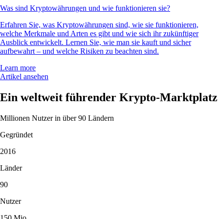
Was sind Kryptowährungen und wie funktionieren sie?
Erfahren Sie, was Kryptowährungen sind, wie sie funktionieren,
welche Merkmale und Arten es gibt und wie sich ihr zukünftiger
Ausblick entwickelt. Lernen Sie, wie man sie kauft und sicher
aufbewahrt – und welche Risiken zu beachten sind.
Learn more
Artikel ansehen
Ein weltweit führender Krypto-Marktplatz
Millionen Nutzer in über 90 Ländern
Gegründet
2016
Länder
90
Nutzer
150 Mio