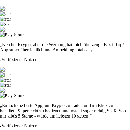
„Neu bei Krypto, aber die Werbung hat mich überzeugt. Fazit: Top!
App super übersichtlich und Anmeldung total easy.“
-
Verifizierter Nutzer
„Einfach die beste App, um Krypto zu traden und im Blick zu
behalten. Superleicht zu bedienen und macht sogar richtig Spaß. Von
mir gibt's 5 Sterne - würde am liebsten 10 geben!“
-
Verifizierter Nutzer