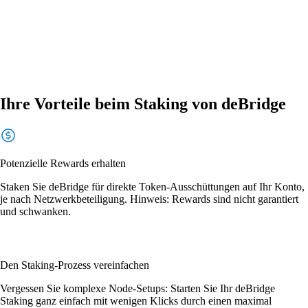
Ihre Vorteile beim Staking von deBridge
Potenzielle Rewards erhalten
Staken Sie deBridge für direkte Token-Ausschüttungen auf Ihr Konto,
je nach Netzwerkbeteiligung. Hinweis: Rewards sind nicht garantiert
und schwanken.
Den Staking-Prozess vereinfachen
Vergessen Sie komplexe Node-Setups: Starten Sie Ihr deBridge
Staking ganz einfach mit wenigen Klicks durch einen maximal