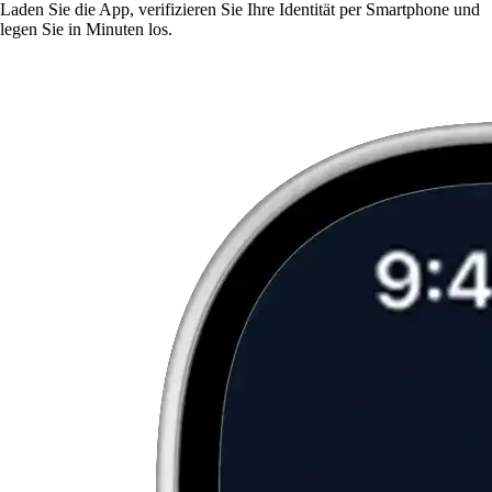
Laden Sie die App, verifizieren Sie Ihre Identität per Smartphone und
legen Sie in Minuten los.