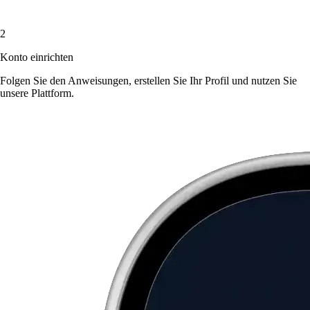
2
Konto einrichten
Folgen Sie den Anweisungen, erstellen Sie Ihr Profil und nutzen Sie
unsere Plattform.