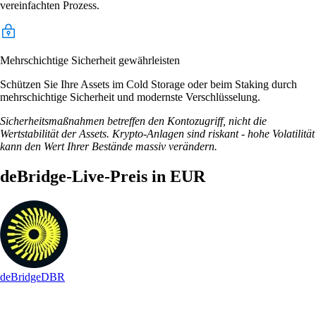
vereinfachten Prozess.
Mehrschichtige Sicherheit gewährleisten
Schützen Sie Ihre Assets im Cold Storage oder beim Staking durch
mehrschichtige Sicherheit und modernste Verschlüsselung.
Sicherheitsmaßnahmen betreffen den Kontozugriff, nicht die
Wertstabilität der Assets. Krypto-Anlagen sind riskant - hohe Volatilität
kann den Wert Ihrer Bestände massiv verändern.
deBridge-Live-Preis in EUR
deBridge
DBR