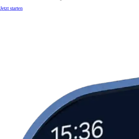
Jetzt starten