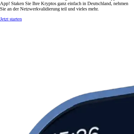
App! Staken Sie Ihre Kryptos ganz einfach in Deutschland, nehmen
Sie an der Netzwerkvalidierung teil und vieles mehr.
Jetzt starten