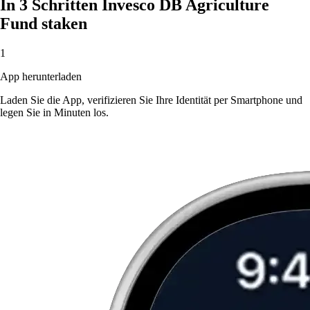
In 3 Schritten Invesco DB Agriculture
Fund staken
1
App herunterladen
Laden Sie die App, verifizieren Sie Ihre Identität per Smartphone und
legen Sie in Minuten los.