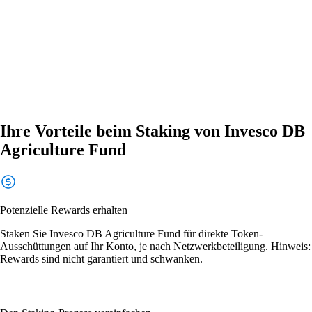
Ihre Vorteile beim Staking von Invesco DB
Agriculture Fund
Potenzielle Rewards erhalten
Staken Sie Invesco DB Agriculture Fund für direkte Token-
Ausschüttungen auf Ihr Konto, je nach Netzwerkbeteiligung. Hinweis:
Rewards sind nicht garantiert und schwanken.