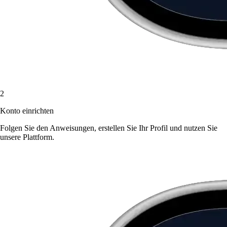
2
Konto einrichten
Folgen Sie den Anweisungen, erstellen Sie Ihr Profil und nutzen Sie
unsere Plattform.