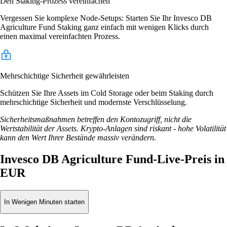
Den Staking-Prozess vereinfachen
Vergessen Sie komplexe Node-Setups: Starten Sie Ihr Invesco DB
Agriculture Fund Staking ganz einfach mit wenigen Klicks durch
einen maximal vereinfachten Prozess.
Mehrschichtige Sicherheit gewährleisten
Schützen Sie Ihre Assets im Cold Storage oder beim Staking durch
mehrschichtige Sicherheit und modernste Verschlüsselung.
Sicherheitsmaßnahmen betreffen den Kontozugriff, nicht die
Wertstabilität der Assets. Krypto-Anlagen sind riskant - hohe Volatilität
kann den Wert Ihrer Bestände massiv verändern.
Invesco DB Agriculture Fund-Live-Preis in
EUR
In Wenigen Minuten starten