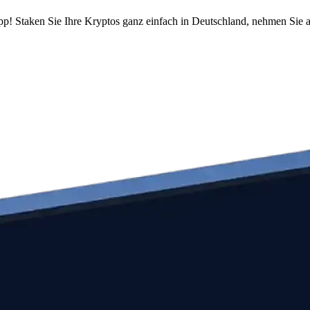
pp! Staken Sie Ihre Kryptos ganz einfach in Deutschland, nehmen Sie a