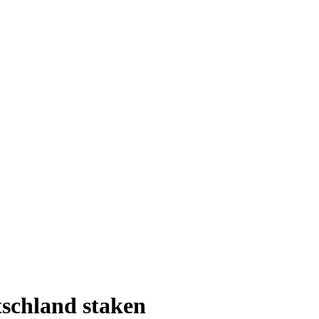
tschland staken