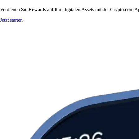
Verdienen Sie Rewards auf Ihre digitalen Assets mit der Crypto.com A
Jetzt starten