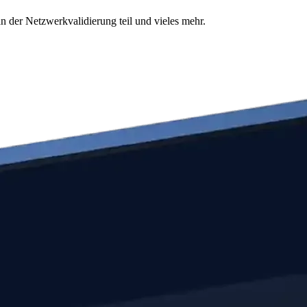
n der Netzwerkvalidierung teil und vieles mehr.