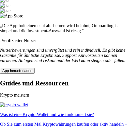
„Die App holt einen echt ab. Lernen wird belohnt, Onboarding ist
simpel und die Investment-Auswahl ist riesig.“
-
Verifizierter Nutzer
Nutzerbewertungen sind unvergütet und rein individuell. Es gibt keine
Garantie für ähnliche Ergebnisse. Support-Antwortzeiten können
variieren. Anlagen sind riskant und der Wert kann steigen oder fallen.
App herunterladen
Guides und Ressourcen
Krypto meistern
Was ist eine Krypto-Wallet und wie funktioniert sie?
Ob Sie zum ersten Mal Kryptowährungen kaufen oder aktiv handeln –