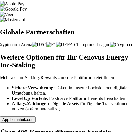
Globale Partnerschaften
Weitere Optionen für Ihr Cenovus Energy
Inc-Staking
Mehr als nur Staking-Rewards - unsere Plattform bietet Ihnen:
Sichere Verwahrung
: Token in unserer hochsicheren digitalen
Umgebung halten.
Level Up Vorteile
: Exklusive Plattform-Benefits freischalten.
Alltags-Zahlungen
: Digitale Assets für tägliche Transaktionen
nutzen (sofern unterstützt).
App herunterladen