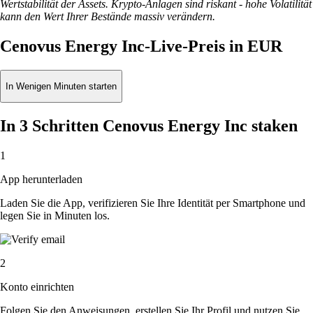
Wertstabilität der Assets. Krypto-Anlagen sind riskant - hohe Volatilität
kann den Wert Ihrer Bestände massiv verändern.
Cenovus Energy Inc-Live-Preis in EUR
In Wenigen Minuten starten
In 3 Schritten Cenovus Energy Inc staken
1
App herunterladen
Laden Sie die App, verifizieren Sie Ihre Identität per Smartphone und
legen Sie in Minuten los.
2
Konto einrichten
Folgen Sie den Anweisungen, erstellen Sie Ihr Profil und nutzen Sie