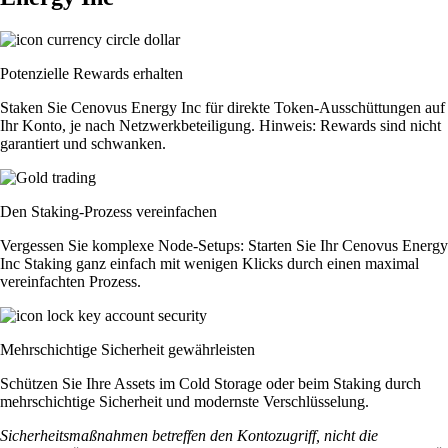
Potenzielle Rewards erhalten
Staken Sie Cenovus Energy Inc für direkte Token-Ausschüttungen auf
Ihr Konto, je nach Netzwerkbeteiligung. Hinweis: Rewards sind nicht
garantiert und schwanken.
Den Staking-Prozess vereinfachen
Vergessen Sie komplexe Node-Setups: Starten Sie Ihr Cenovus Energy
Inc Staking ganz einfach mit wenigen Klicks durch einen maximal
vereinfachten Prozess.
Mehrschichtige Sicherheit gewährleisten
Schützen Sie Ihre Assets im Cold Storage oder beim Staking durch
mehrschichtige Sicherheit und modernste Verschlüsselung.
Sicherheitsmaßnahmen betreffen den Kontozugriff, nicht die