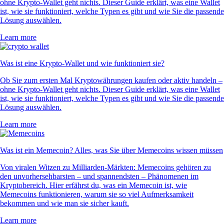
ohne Krypto-Wallet geht nichts. Dieser Guide erklärt, was eine Wallet
ist, wie sie funktioniert, welche Typen es gibt und wie Sie die passende
Lösung auswählen.
Learn more
Was ist eine Krypto-Wallet und wie funktioniert sie?
Ob Sie zum ersten Mal Kryptowährungen kaufen oder aktiv handeln –
ohne Krypto-Wallet geht nichts. Dieser Guide erklärt, was eine Wallet
ist, wie sie funktioniert, welche Typen es gibt und wie Sie die passende
Lösung auswählen.
Learn more
Was ist ein Memecoin? Alles, was Sie über Memecoins wissen müssen
Von viralen Witzen zu Milliarden-Märkten: Memecoins gehören zu
den unvorhersehbarsten – und spannendsten – Phänomenen im
Kryptobereich. Hier erfährst du, was ein Memecoin ist, wie
Memecoins funktionieren, warum sie so viel Aufmerksamkeit
bekommen und wie man sie sicher kauft.
Learn more