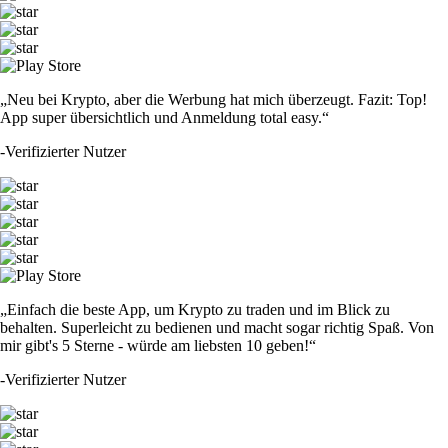
„Neu bei Krypto, aber die Werbung hat mich überzeugt. Fazit: Top!
App super übersichtlich und Anmeldung total easy.“
-
Verifizierter Nutzer
„Einfach die beste App, um Krypto zu traden und im Blick zu
behalten. Superleicht zu bedienen und macht sogar richtig Spaß. Von
mir gibt's 5 Sterne - würde am liebsten 10 geben!“
-
Verifizierter Nutzer