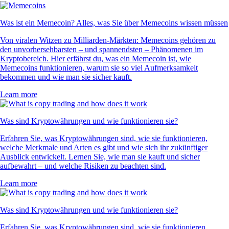
Was ist ein Memecoin? Alles, was Sie über Memecoins wissen müssen
Von viralen Witzen zu Milliarden-Märkten: Memecoins gehören zu
den unvorhersehbarsten – und spannendsten – Phänomenen im
Kryptobereich. Hier erfährst du, was ein Memecoin ist, wie
Memecoins funktionieren, warum sie so viel Aufmerksamkeit
bekommen und wie man sie sicher kauft.
Learn more
Was sind Kryptowährungen und wie funktionieren sie?
Erfahren Sie, was Kryptowährungen sind, wie sie funktionieren,
welche Merkmale und Arten es gibt und wie sich ihr zukünftiger
Ausblick entwickelt. Lernen Sie, wie man sie kauft und sicher
aufbewahrt – und welche Risiken zu beachten sind.
Learn more
Was sind Kryptowährungen und wie funktionieren sie?
Erfahren Sie, was Kryptowährungen sind, wie sie funktionieren,