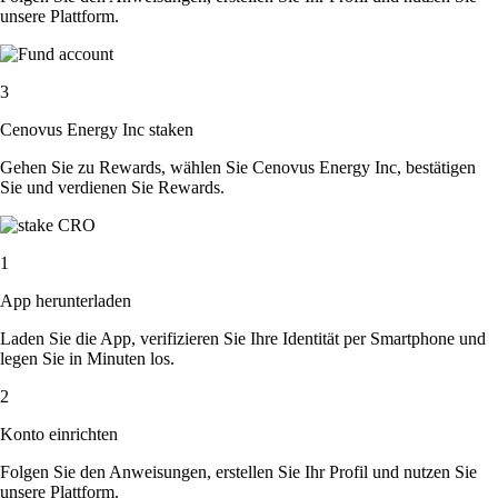
unsere Plattform.
3
Cenovus Energy Inc staken
Gehen Sie zu Rewards, wählen Sie Cenovus Energy Inc, bestätigen
Sie und verdienen Sie Rewards.
1
App herunterladen
Laden Sie die App, verifizieren Sie Ihre Identität per Smartphone und
legen Sie in Minuten los.
2
Konto einrichten
Folgen Sie den Anweisungen, erstellen Sie Ihr Profil und nutzen Sie
unsere Plattform.