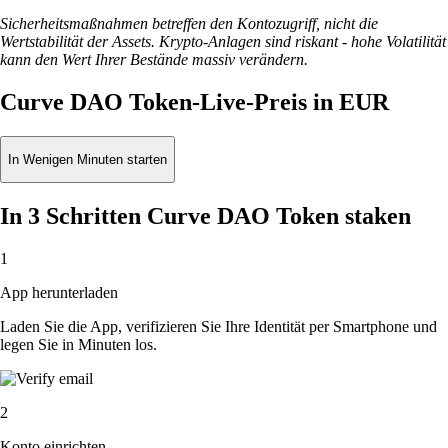
Sicherheitsmaßnahmen betreffen den Kontozugriff, nicht die
Wertstabilität der Assets. Krypto-Anlagen sind riskant - hohe Volatilität
kann den Wert Ihrer Bestände massiv verändern.
Curve DAO Token-Live-Preis in EUR
In Wenigen Minuten starten
In 3 Schritten Curve DAO Token staken
1
App herunterladen
Laden Sie die App, verifizieren Sie Ihre Identität per Smartphone und
legen Sie in Minuten los.
2
Konto einrichten