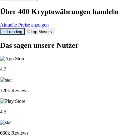
Über 400 Kryptowährungen handeln
Aktuelle Preise anzeigen
Trending
Top Movers
Das sagen unsere Nutzer
4.7
320k Reviews
4.5
660k Reviews