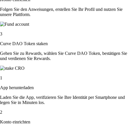
Folgen Sie den Anweisungen, erstellen Sie Ihr Profil und nutzen Sie
unsere Plattform.
3
Curve DAO Token staken
Gehen Sie zu Rewards, wählen Sie Curve DAO Token, bestätigen Sie
und verdienen Sie Rewards.
1
App herunterladen
Laden Sie die App, verifizieren Sie Ihre Identität per Smartphone und
legen Sie in Minuten los.
2
Konto einrichten