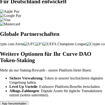
Für Deutschland entwickelt
Globale Partnerschaften
Weitere Optionen für Ihr Curve DAO
Token-Staking
Mehr als nur Staking-Rewards - unsere Plattform bietet Ihnen:
Sichere Verwahrung
: Token in unserer hochsicheren digitalen
Umgebung halten.
Level Up Vorteile
: Exklusive Plattform-Benefits freischalten.
Alltags-Zahlungen
: Digitale Assets für tägliche Transaktionen
nutzen (sofern unterstützt).
App herunterladen