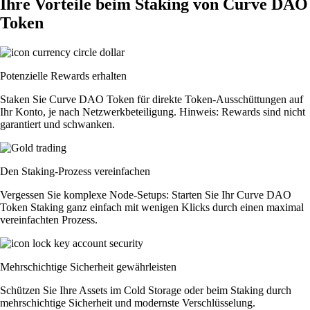
Ihre Vorteile beim Staking von Curve DAO
Token
Potenzielle Rewards erhalten
Staken Sie Curve DAO Token für direkte Token-Ausschüttungen auf
Ihr Konto, je nach Netzwerkbeteiligung. Hinweis: Rewards sind nicht
garantiert und schwanken.
Den Staking-Prozess vereinfachen
Vergessen Sie komplexe Node-Setups: Starten Sie Ihr Curve DAO
Token Staking ganz einfach mit wenigen Klicks durch einen maximal
vereinfachten Prozess.
Mehrschichtige Sicherheit gewährleisten
Schützen Sie Ihre Assets im Cold Storage oder beim Staking durch
mehrschichtige Sicherheit und modernste Verschlüsselung.