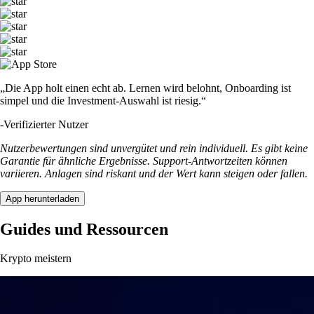
„Die App holt einen echt ab. Lernen wird belohnt, Onboarding ist
simpel und die Investment-Auswahl ist riesig.“
-
Verifizierter Nutzer
Nutzerbewertungen sind unvergütet und rein individuell. Es gibt keine
Garantie für ähnliche Ergebnisse. Support-Antwortzeiten können
variieren. Anlagen sind riskant und der Wert kann steigen oder fallen.
App herunterladen
Guides und Ressourcen
Krypto meistern