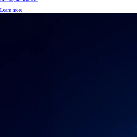
Learn more