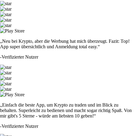
„Neu bei Krypto, aber die Werbung hat mich überzeugt. Fazit: Top!
App super übersichtlich und Anmeldung total easy.“
-
Verifizierter Nutzer
„Einfach die beste App, um Krypto zu traden und im Blick zu
behalten. Superleicht zu bedienen und macht sogar richtig Spaß. Von
mir gibt's 5 Sterne - würde am liebsten 10 geben!“
-
Verifizierter Nutzer