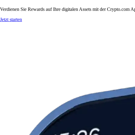
Verdienen Sie Rewards auf Ihre digitalen Assets mit der Crypto.com A
Jetzt starten