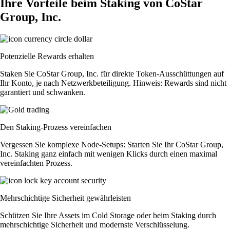
Ihre Vorteile beim Staking von CoStar
Group, Inc.
Potenzielle Rewards erhalten
Staken Sie CoStar Group, Inc. für direkte Token-Ausschüttungen auf
Ihr Konto, je nach Netzwerkbeteiligung. Hinweis: Rewards sind nicht
garantiert und schwanken.
Den Staking-Prozess vereinfachen
Vergessen Sie komplexe Node-Setups: Starten Sie Ihr CoStar Group,
Inc. Staking ganz einfach mit wenigen Klicks durch einen maximal
vereinfachten Prozess.
Mehrschichtige Sicherheit gewährleisten
Schützen Sie Ihre Assets im Cold Storage oder beim Staking durch
mehrschichtige Sicherheit und modernste Verschlüsselung.