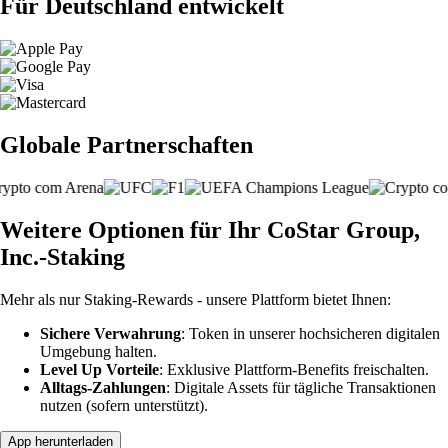
Für Deutschland entwickelt
Globale Partnerschaften
Weitere Optionen für Ihr CoStar Group,
Inc.-Staking
Mehr als nur Staking-Rewards - unsere Plattform bietet Ihnen:
Sichere Verwahrung
: Token in unserer hochsicheren digitalen
Umgebung halten.
Level Up Vorteile
: Exklusive Plattform-Benefits freischalten.
Alltags-Zahlungen
: Digitale Assets für tägliche Transaktionen
nutzen (sofern unterstützt).
App herunterladen