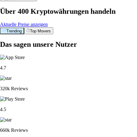
Über 400 Kryptowährungen handeln
Aktuelle Preise anzeigen
Trending
Top Movers
Das sagen unsere Nutzer
4.7
320k Reviews
4.5
660k Reviews