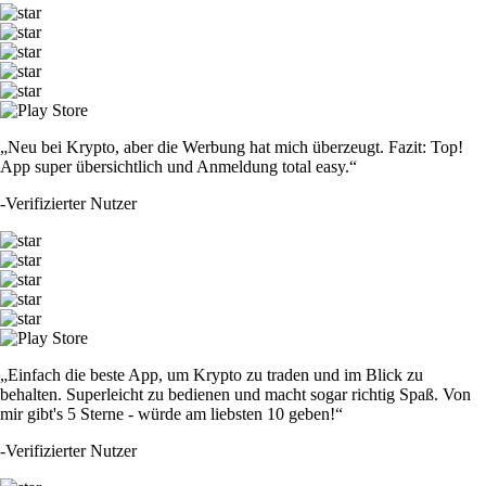
„Neu bei Krypto, aber die Werbung hat mich überzeugt. Fazit: Top!
App super übersichtlich und Anmeldung total easy.“
-
Verifizierter Nutzer
„Einfach die beste App, um Krypto zu traden und im Blick zu
behalten. Superleicht zu bedienen und macht sogar richtig Spaß. Von
mir gibt's 5 Sterne - würde am liebsten 10 geben!“
-
Verifizierter Nutzer