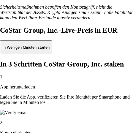
Sicherheitsmaßnahmen betreffen den Kontozugriff, nicht die
Wertstabilität der Assets. Krypto-Anlagen sind riskant - hohe Volatilität
kann den Wert Ihrer Bestände massiv verändern.
CoStar Group, Inc.-Live-Preis in EUR
In Wenigen Minuten starten
In 3 Schritten CoStar Group, Inc. staken
1
App herunterladen
Laden Sie die App, verifizieren Sie Ihre Identität per Smartphone und
legen Sie in Minuten los.
2
Konto einrichten