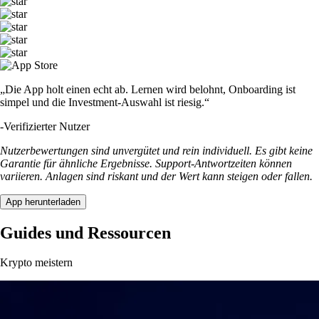
„Die App holt einen echt ab. Lernen wird belohnt, Onboarding ist
simpel und die Investment-Auswahl ist riesig.“
-
Verifizierter Nutzer
Nutzerbewertungen sind unvergütet und rein individuell. Es gibt keine
Garantie für ähnliche Ergebnisse. Support-Antwortzeiten können
variieren. Anlagen sind riskant und der Wert kann steigen oder fallen.
App herunterladen
Guides und Ressourcen
Krypto meistern