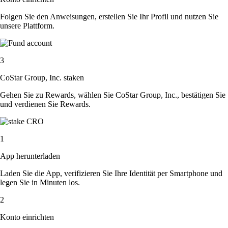
Folgen Sie den Anweisungen, erstellen Sie Ihr Profil und nutzen Sie
unsere Plattform.
3
CoStar Group, Inc. staken
Gehen Sie zu Rewards, wählen Sie CoStar Group, Inc., bestätigen Sie
und verdienen Sie Rewards.
1
App herunterladen
Laden Sie die App, verifizieren Sie Ihre Identität per Smartphone und
legen Sie in Minuten los.
2
Konto einrichten