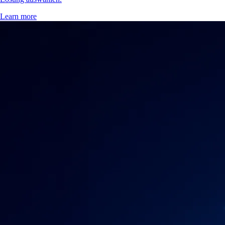
Learn more