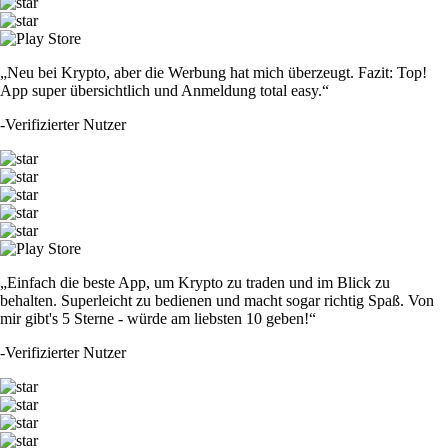
„Neu bei Krypto, aber die Werbung hat mich überzeugt. Fazit: Top!
App super übersichtlich und Anmeldung total easy.“
-
Verifizierter Nutzer
„Einfach die beste App, um Krypto zu traden und im Blick zu
behalten. Superleicht zu bedienen und macht sogar richtig Spaß. Von
mir gibt's 5 Sterne - würde am liebsten 10 geben!“
-
Verifizierter Nutzer