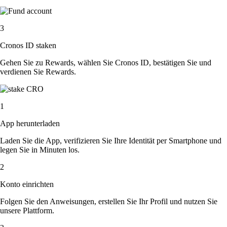
3
Cronos ID staken
Gehen Sie zu Rewards, wählen Sie Cronos ID, bestätigen Sie und
verdienen Sie Rewards.
1
App herunterladen
Laden Sie die App, verifizieren Sie Ihre Identität per Smartphone und
legen Sie in Minuten los.
2
Konto einrichten
Folgen Sie den Anweisungen, erstellen Sie Ihr Profil und nutzen Sie
unsere Plattform.