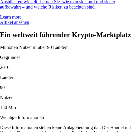
Ausblick entwickelt. Lernen Sie, wie man sie kauft und sicher
aufbewahrt – und welche Risiken zu beachten sind.
Learn more
Artikel ansehen
Ein weltweit führender Krypto-Marktplatz
Millionen Nutzer in über 90 Ländern
Gegründet
2016
Länder
90
Nutzer
150 Mio
Wichtige Informationen
Diese Informationen stellen keine Anlageberatung dar. Der Handel mit