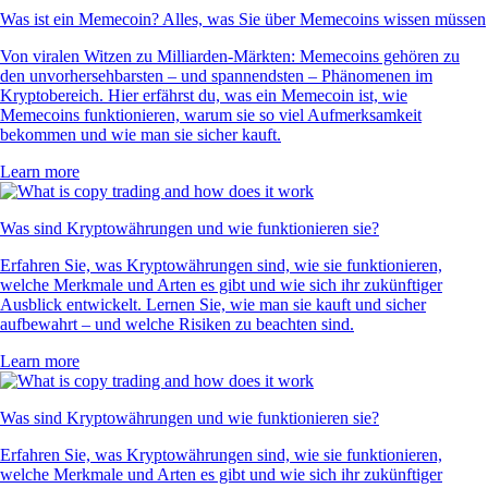
Was ist ein Memecoin? Alles, was Sie über Memecoins wissen müssen
Von viralen Witzen zu Milliarden-Märkten: Memecoins gehören zu
den unvorhersehbarsten – und spannendsten – Phänomenen im
Kryptobereich. Hier erfährst du, was ein Memecoin ist, wie
Memecoins funktionieren, warum sie so viel Aufmerksamkeit
bekommen und wie man sie sicher kauft.
Learn more
Was sind Kryptowährungen und wie funktionieren sie?
Erfahren Sie, was Kryptowährungen sind, wie sie funktionieren,
welche Merkmale und Arten es gibt und wie sich ihr zukünftiger
Ausblick entwickelt. Lernen Sie, wie man sie kauft und sicher
aufbewahrt – und welche Risiken zu beachten sind.
Learn more
Was sind Kryptowährungen und wie funktionieren sie?
Erfahren Sie, was Kryptowährungen sind, wie sie funktionieren,
welche Merkmale und Arten es gibt und wie sich ihr zukünftiger