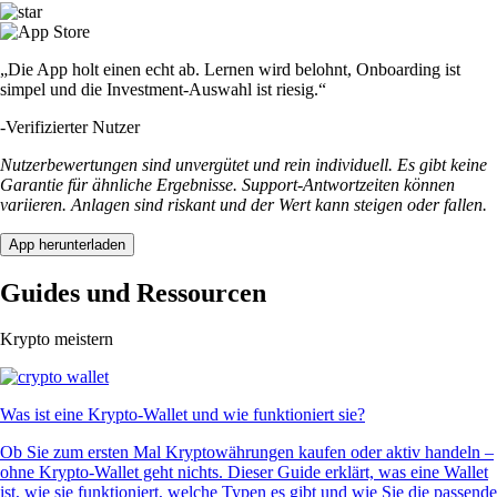
„Die App holt einen echt ab. Lernen wird belohnt, Onboarding ist
simpel und die Investment-Auswahl ist riesig.“
-
Verifizierter Nutzer
Nutzerbewertungen sind unvergütet und rein individuell. Es gibt keine
Garantie für ähnliche Ergebnisse. Support-Antwortzeiten können
variieren. Anlagen sind riskant und der Wert kann steigen oder fallen.
App herunterladen
Guides und Ressourcen
Krypto meistern
Was ist eine Krypto-Wallet und wie funktioniert sie?
Ob Sie zum ersten Mal Kryptowährungen kaufen oder aktiv handeln –
ohne Krypto-Wallet geht nichts. Dieser Guide erklärt, was eine Wallet
ist, wie sie funktioniert, welche Typen es gibt und wie Sie die passende