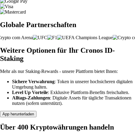
Globale Partnerschaften
Weitere Optionen für Ihr Cronos ID-
Staking
Mehr als nur Staking-Rewards - unsere Plattform bietet Ihnen:
Sichere Verwahrung
: Token in unserer hochsicheren digitalen
Umgebung halten.
Level Up Vorteile
: Exklusive Plattform-Benefits freischalten.
Alltags-Zahlungen
: Digitale Assets für tägliche Transaktionen
nutzen (sofern unterstützt).
App herunterladen
Über 400 Kryptowährungen handeln