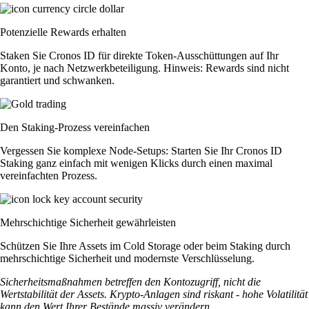
Potenzielle Rewards erhalten
Staken Sie Cronos ID für direkte Token-Ausschüttungen auf Ihr
Konto, je nach Netzwerkbeteiligung. Hinweis: Rewards sind nicht
garantiert und schwanken.
Den Staking-Prozess vereinfachen
Vergessen Sie komplexe Node-Setups: Starten Sie Ihr Cronos ID
Staking ganz einfach mit wenigen Klicks durch einen maximal
vereinfachten Prozess.
Mehrschichtige Sicherheit gewährleisten
Schützen Sie Ihre Assets im Cold Storage oder beim Staking durch
mehrschichtige Sicherheit und modernste Verschlüsselung.
Sicherheitsmaßnahmen betreffen den Kontozugriff, nicht die
Wertstabilität der Assets. Krypto-Anlagen sind riskant - hohe Volatilität
kann den Wert Ihrer Bestände massiv verändern.