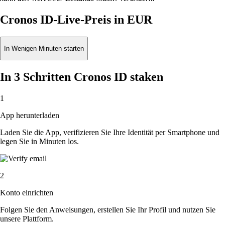
Cronos ID-Live-Preis in EUR
In Wenigen Minuten starten
In 3 Schritten Cronos ID staken
1
App herunterladen
Laden Sie die App, verifizieren Sie Ihre Identität per Smartphone und
legen Sie in Minuten los.
2
Konto einrichten
Folgen Sie den Anweisungen, erstellen Sie Ihr Profil und nutzen Sie
unsere Plattform.