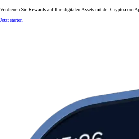
Verdienen Sie Rewards auf Ihre digitalen Assets mit der Crypto.com A
Jetzt starten