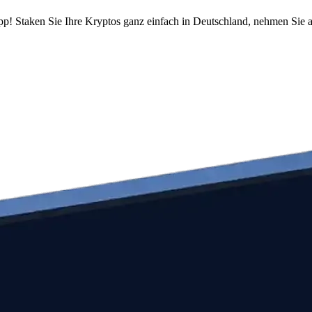
pp! Staken Sie Ihre Kryptos ganz einfach in Deutschland, nehmen Sie a