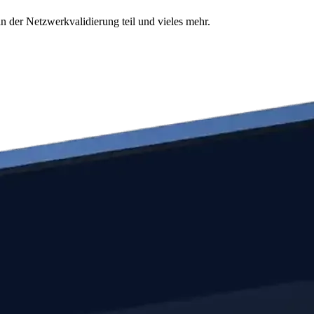
n der Netzwerkvalidierung teil und vieles mehr.