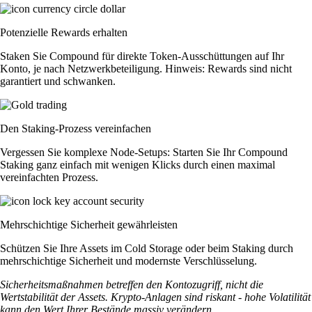
Potenzielle Rewards erhalten
Staken Sie Compound für direkte Token-Ausschüttungen auf Ihr
Konto, je nach Netzwerkbeteiligung. Hinweis: Rewards sind nicht
garantiert und schwanken.
Den Staking-Prozess vereinfachen
Vergessen Sie komplexe Node-Setups: Starten Sie Ihr Compound
Staking ganz einfach mit wenigen Klicks durch einen maximal
vereinfachten Prozess.
Mehrschichtige Sicherheit gewährleisten
Schützen Sie Ihre Assets im Cold Storage oder beim Staking durch
mehrschichtige Sicherheit und modernste Verschlüsselung.
Sicherheitsmaßnahmen betreffen den Kontozugriff, nicht die
Wertstabilität der Assets. Krypto-Anlagen sind riskant - hohe Volatilität
kann den Wert Ihrer Bestände massiv verändern.