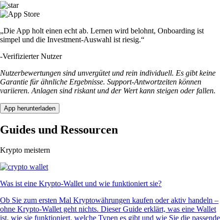
„Die App holt einen echt ab. Lernen wird belohnt, Onboarding ist
simpel und die Investment-Auswahl ist riesig.“
-
Verifizierter Nutzer
Nutzerbewertungen sind unvergütet und rein individuell. Es gibt keine
Garantie für ähnliche Ergebnisse. Support-Antwortzeiten können
variieren. Anlagen sind riskant und der Wert kann steigen oder fallen.
App herunterladen
Guides und Ressourcen
Krypto meistern
Was ist eine Krypto-Wallet und wie funktioniert sie?
Ob Sie zum ersten Mal Kryptowährungen kaufen oder aktiv handeln –
ohne Krypto-Wallet geht nichts. Dieser Guide erklärt, was eine Wallet
ist, wie sie funktioniert, welche Typen es gibt und wie Sie die passende