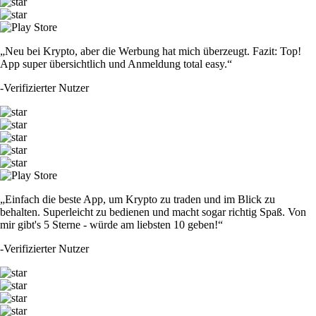
„Neu bei Krypto, aber die Werbung hat mich überzeugt. Fazit: Top!
App super übersichtlich und Anmeldung total easy.“
-
Verifizierter Nutzer
„Einfach die beste App, um Krypto zu traden und im Blick zu
behalten. Superleicht zu bedienen und macht sogar richtig Spaß. Von
mir gibt's 5 Sterne - würde am liebsten 10 geben!“
-
Verifizierter Nutzer