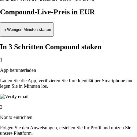
Compound-Live-Preis in EUR
In Wenigen Minuten starten
In 3 Schritten Compound staken
1
App herunterladen
Laden Sie die App, verifizieren Sie Ihre Identität per Smartphone und
legen Sie in Minuten los.
2
Konto einrichten
Folgen Sie den Anweisungen, erstellen Sie Ihr Profil und nutzen Sie
unsere Plattform.