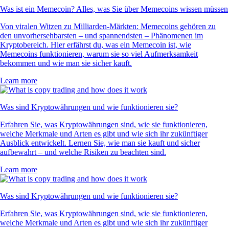
Was ist ein Memecoin? Alles, was Sie über Memecoins wissen müssen
Von viralen Witzen zu Milliarden-Märkten: Memecoins gehören zu
den unvorhersehbarsten – und spannendsten – Phänomenen im
Kryptobereich. Hier erfährst du, was ein Memecoin ist, wie
Memecoins funktionieren, warum sie so viel Aufmerksamkeit
bekommen und wie man sie sicher kauft.
Learn more
Was sind Kryptowährungen und wie funktionieren sie?
Erfahren Sie, was Kryptowährungen sind, wie sie funktionieren,
welche Merkmale und Arten es gibt und wie sich ihr zukünftiger
Ausblick entwickelt. Lernen Sie, wie man sie kauft und sicher
aufbewahrt – und welche Risiken zu beachten sind.
Learn more
Was sind Kryptowährungen und wie funktionieren sie?
Erfahren Sie, was Kryptowährungen sind, wie sie funktionieren,
welche Merkmale und Arten es gibt und wie sich ihr zukünftiger