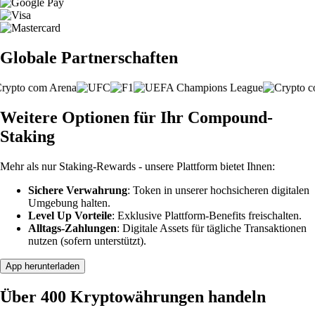
Globale Partnerschaften
Weitere Optionen für Ihr Compound-
Staking
Mehr als nur Staking-Rewards - unsere Plattform bietet Ihnen:
Sichere Verwahrung
: Token in unserer hochsicheren digitalen
Umgebung halten.
Level Up Vorteile
: Exklusive Plattform-Benefits freischalten.
Alltags-Zahlungen
: Digitale Assets für tägliche Transaktionen
nutzen (sofern unterstützt).
App herunterladen
Über 400 Kryptowährungen handeln