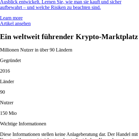
Ausblick entwickelt. Lernen Sie, wie man sie kauft und sicher
aufbewahrt – und welche Risiken zu beachten sind.
Learn more
Artikel ansehen
Ein weltweit führender Krypto-Marktplatz
Millionen Nutzer in über 90 Ländern
Gegründet
2016
Länder
90
Nutzer
150 Mio
Wichtige Informationen
Diese Informationen stellen keine Anlageberatung dar. Der Handel mit