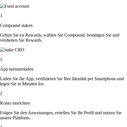
3
Compound staken
Gehen Sie zu Rewards, wählen Sie Compound, bestätigen Sie und
verdienen Sie Rewards.
1
App herunterladen
Laden Sie die App, verifizieren Sie Ihre Identität per Smartphone und
legen Sie in Minuten los.
2
Konto einrichten
Folgen Sie den Anweisungen, erstellen Sie Ihr Profil und nutzen Sie
unsere Plattform.