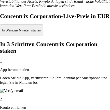
Wertstabilität der Assets. Krypto-Anlagen sind riskant - hohe Volatilität
kann den Wert Ihrer Bestände massiv verändern.
Concentrix Corporation-Live-Preis in EUR
In Wenigen Minuten starten
In 3 Schritten Concentrix Corporation
staken
1
App herunterladen
Laden Sie die App, verifizieren Sie Ihre Identität per Smartphone und
legen Sie in Minuten los.
2
Konto einrichten