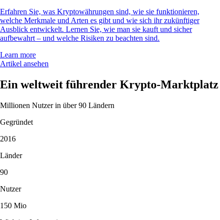
Erfahren Sie, was Kryptowährungen sind, wie sie funktionieren,
welche Merkmale und Arten es gibt und wie sich ihr zukünftiger
Ausblick entwickelt. Lernen Sie, wie man sie kauft und sicher
aufbewahrt – und welche Risiken zu beachten sind.
Learn more
Artikel ansehen
Ein weltweit führender Krypto-Marktplatz
Millionen Nutzer in über 90 Ländern
Gegründet
2016
Länder
90
Nutzer
150 Mio