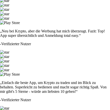
„Neu bei Krypto, aber die Werbung hat mich überzeugt. Fazit: Top!
App super übersichtlich und Anmeldung total easy.“
-
Verifizierter Nutzer
„Einfach die beste App, um Krypto zu traden und im Blick zu
behalten. Superleicht zu bedienen und macht sogar richtig Spaß. Von
mir gibt's 5 Sterne - würde am liebsten 10 geben!“
-
Verifizierter Nutzer