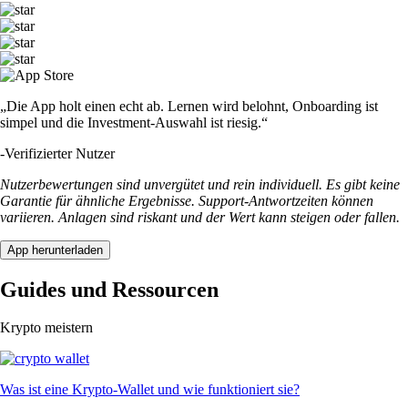
„Die App holt einen echt ab. Lernen wird belohnt, Onboarding ist
simpel und die Investment-Auswahl ist riesig.“
-
Verifizierter Nutzer
Nutzerbewertungen sind unvergütet und rein individuell. Es gibt keine
Garantie für ähnliche Ergebnisse. Support-Antwortzeiten können
variieren. Anlagen sind riskant und der Wert kann steigen oder fallen.
App herunterladen
Guides und Ressourcen
Krypto meistern
Was ist eine Krypto-Wallet und wie funktioniert sie?