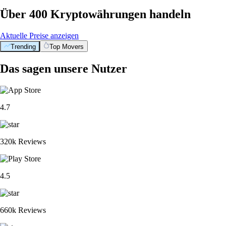
Über 400 Kryptowährungen handeln
Aktuelle Preise anzeigen
Trending
Top Movers
Das sagen unsere Nutzer
4.7
320k Reviews
4.5
660k Reviews