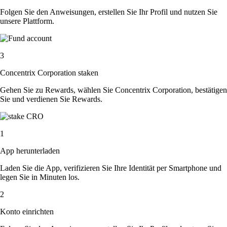
Folgen Sie den Anweisungen, erstellen Sie Ihr Profil und nutzen Sie
unsere Plattform.
3
Concentrix Corporation staken
Gehen Sie zu Rewards, wählen Sie Concentrix Corporation, bestätigen
Sie und verdienen Sie Rewards.
1
App herunterladen
Laden Sie die App, verifizieren Sie Ihre Identität per Smartphone und
legen Sie in Minuten los.
2
Konto einrichten