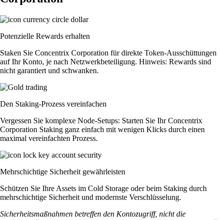
Potenzielle Rewards erhalten
Staken Sie Concentrix Corporation für direkte Token-Ausschüttungen
auf Ihr Konto, je nach Netzwerkbeteiligung. Hinweis: Rewards sind
nicht garantiert und schwanken.
Den Staking-Prozess vereinfachen
Vergessen Sie komplexe Node-Setups: Starten Sie Ihr Concentrix
Corporation Staking ganz einfach mit wenigen Klicks durch einen
maximal vereinfachten Prozess.
Mehrschichtige Sicherheit gewährleisten
Schützen Sie Ihre Assets im Cold Storage oder beim Staking durch
mehrschichtige Sicherheit und modernste Verschlüsselung.
Sicherheitsmaßnahmen betreffen den Kontozugriff, nicht die