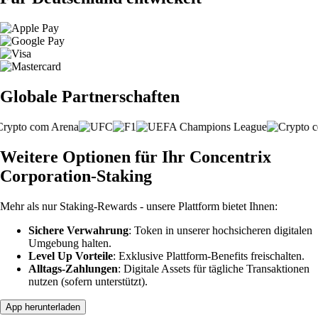
Globale Partnerschaften
Weitere Optionen für Ihr Concentrix
Corporation-Staking
Mehr als nur Staking-Rewards - unsere Plattform bietet Ihnen:
Sichere Verwahrung
: Token in unserer hochsicheren digitalen
Umgebung halten.
Level Up Vorteile
: Exklusive Plattform-Benefits freischalten.
Alltags-Zahlungen
: Digitale Assets für tägliche Transaktionen
nutzen (sofern unterstützt).
App herunterladen