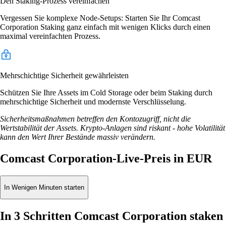
Den Staking-Prozess vereinfachen
Vergessen Sie komplexe Node-Setups: Starten Sie Ihr Comcast
Corporation Staking ganz einfach mit wenigen Klicks durch einen
maximal vereinfachten Prozess.
Mehrschichtige Sicherheit gewährleisten
Schützen Sie Ihre Assets im Cold Storage oder beim Staking durch
mehrschichtige Sicherheit und modernste Verschlüsselung.
Sicherheitsmaßnahmen betreffen den Kontozugriff, nicht die
Wertstabilität der Assets. Krypto-Anlagen sind riskant - hohe Volatilität
kann den Wert Ihrer Bestände massiv verändern.
Comcast Corporation-Live-Preis in EUR
In Wenigen Minuten starten
In 3 Schritten Comcast Corporation staken