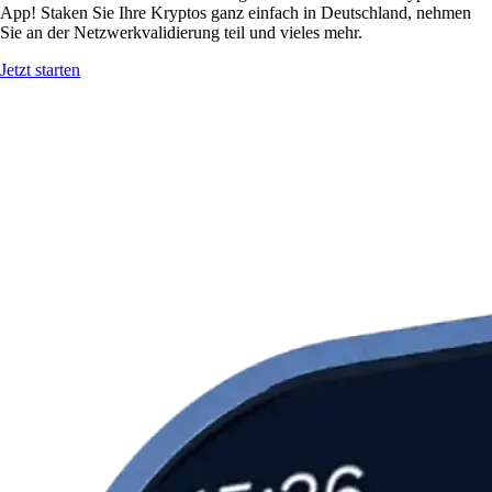
App! Staken Sie Ihre Kryptos ganz einfach in Deutschland, nehmen
Sie an der Netzwerkvalidierung teil und vieles mehr.
Jetzt starten