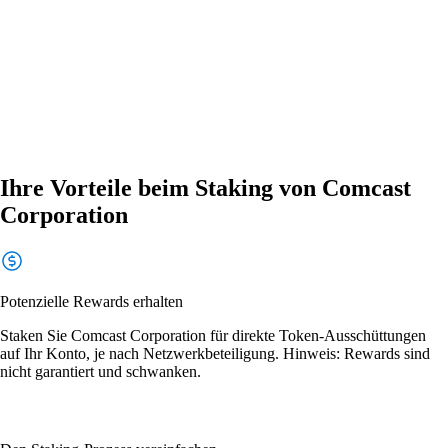
Ihre Vorteile beim Staking von Comcast
Corporation
Potenzielle Rewards erhalten
Staken Sie Comcast Corporation für direkte Token-Ausschüttungen
auf Ihr Konto, je nach Netzwerkbeteiligung. Hinweis: Rewards sind
nicht garantiert und schwanken.