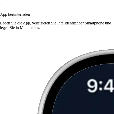
1
App herunterladen
Laden Sie die App, verifizieren Sie Ihre Identität per Smartphone und
legen Sie in Minuten los.