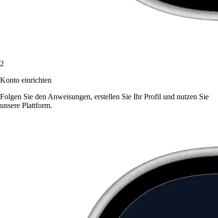
2
Konto einrichten
Folgen Sie den Anweisungen, erstellen Sie Ihr Profil und nutzen Sie
unsere Plattform.