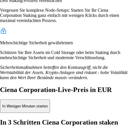
Den Staking-Prozess vereinfachen
Vergessen Sie komplexe Node-Setups: Starten Sie Ihr Ciena
Corporation Staking ganz einfach mit wenigen Klicks durch einen
maximal vereinfachten Prozess.
Mehrschichtige Sicherheit gewährleisten
Schützen Sie Ihre Assets im Cold Storage oder beim Staking durch
mehrschichtige Sicherheit und modernste Verschlüsselung.
Sicherheitsmaßnahmen betreffen den Kontozugriff, nicht die
Wertstabilität der Assets. Krypto-Anlagen sind riskant - hohe Volatilität
kann den Wert Ihrer Bestände massiv verändern.
Ciena Corporation-Live-Preis in EUR
In Wenigen Minuten starten
In 3 Schritten Ciena Corporation staken