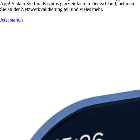
App! Staken Sie Ihre Kryptos ganz einfach in Deutschland, nehmen
Sie an der Netzwerkvalidierung teil und vieles mehr.
Jetzt starten