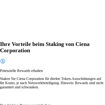
Ihre Vorteile beim Staking von Ciena
Corporation
Potenzielle Rewards erhalten
Staken Sie Ciena Corporation für direkte Token-Ausschüttungen auf
Ihr Konto, je nach Netzwerkbeteiligung. Hinweis: Rewards sind nicht
garantiert und schwanken.