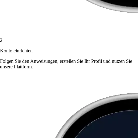
2
Konto einrichten
Folgen Sie den Anweisungen, erstellen Sie Ihr Profil und nutzen Sie
unsere Plattform.