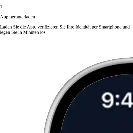
1
App herunterladen
Laden Sie die App, verifizieren Sie Ihre Identität per Smartphone und
legen Sie in Minuten los.