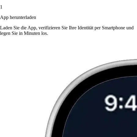
1
App herunterladen
Laden Sie die App, verifizieren Sie Ihre Identität per Smartphone und
legen Sie in Minuten los.