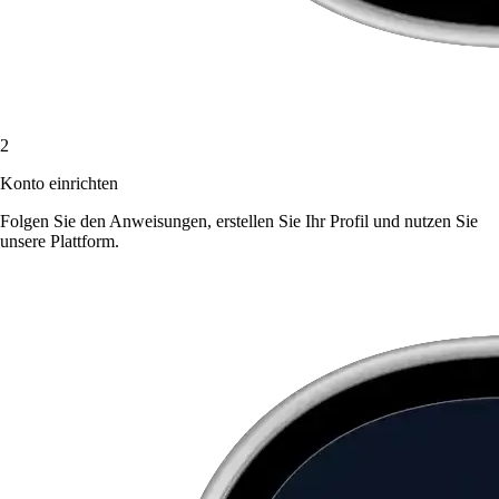
2
Konto einrichten
Folgen Sie den Anweisungen, erstellen Sie Ihr Profil und nutzen Sie
unsere Plattform.