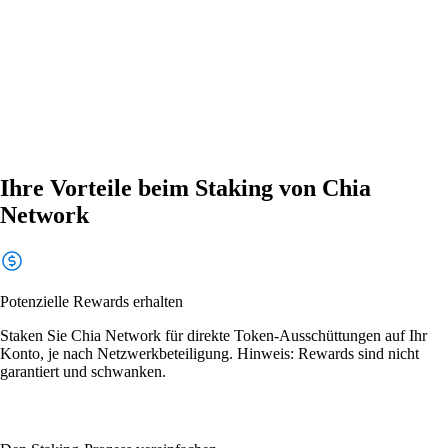
Ihre Vorteile beim Staking von Chia
Network
Potenzielle Rewards erhalten
Staken Sie Chia Network für direkte Token-Ausschüttungen auf Ihr
Konto, je nach Netzwerkbeteiligung. Hinweis: Rewards sind nicht
garantiert und schwanken.