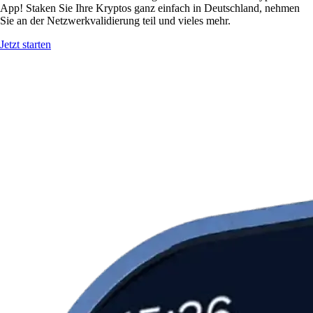
App! Staken Sie Ihre Kryptos ganz einfach in Deutschland, nehmen
Sie an der Netzwerkvalidierung teil und vieles mehr.
Jetzt starten