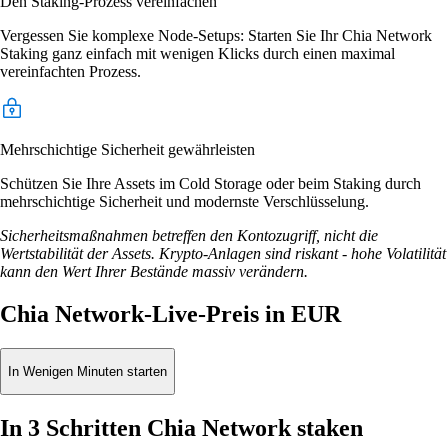
Den Staking-Prozess vereinfachen
Vergessen Sie komplexe Node-Setups: Starten Sie Ihr Chia Network
Staking ganz einfach mit wenigen Klicks durch einen maximal
vereinfachten Prozess.
Mehrschichtige Sicherheit gewährleisten
Schützen Sie Ihre Assets im Cold Storage oder beim Staking durch
mehrschichtige Sicherheit und modernste Verschlüsselung.
Sicherheitsmaßnahmen betreffen den Kontozugriff, nicht die
Wertstabilität der Assets. Krypto-Anlagen sind riskant - hohe Volatilität
kann den Wert Ihrer Bestände massiv verändern.
Chia Network-Live-Preis in EUR
In Wenigen Minuten starten
In 3 Schritten Chia Network staken