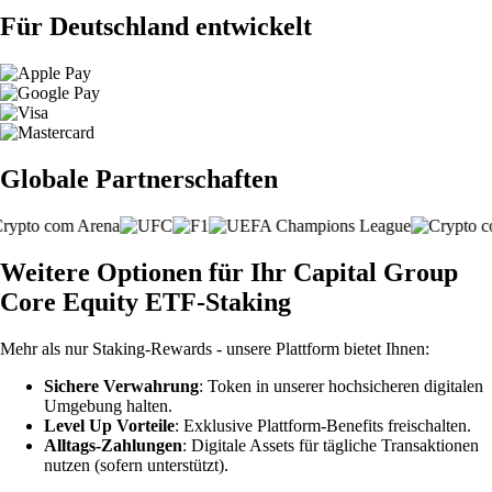
Für Deutschland entwickelt
Globale Partnerschaften
Weitere Optionen für Ihr Capital Group
Core Equity ETF-Staking
Mehr als nur Staking-Rewards - unsere Plattform bietet Ihnen:
Sichere Verwahrung
: Token in unserer hochsicheren digitalen
Umgebung halten.
Level Up Vorteile
: Exklusive Plattform-Benefits freischalten.
Alltags-Zahlungen
: Digitale Assets für tägliche Transaktionen
nutzen (sofern unterstützt).