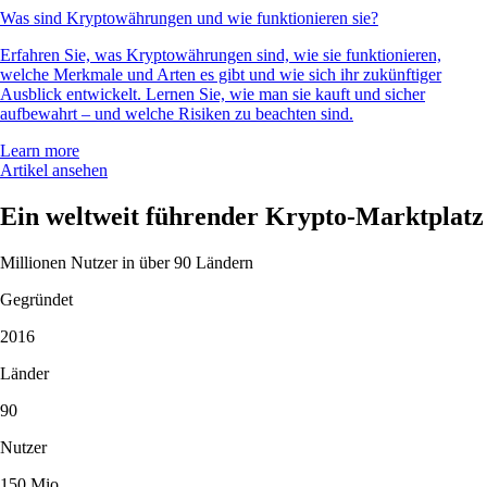
Was sind Kryptowährungen und wie funktionieren sie?
Erfahren Sie, was Kryptowährungen sind, wie sie funktionieren,
welche Merkmale und Arten es gibt und wie sich ihr zukünftiger
Ausblick entwickelt. Lernen Sie, wie man sie kauft und sicher
aufbewahrt – und welche Risiken zu beachten sind.
Learn more
Artikel ansehen
Ein weltweit führender Krypto-Marktplatz
Millionen Nutzer in über 90 Ländern
Gegründet
2016
Länder
90
Nutzer
150 Mio