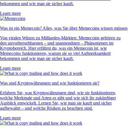
bekommen und wie man sie sicher kauft.
Learn more
Was ist ein Memecoin? Alles, was Sie über Memecoins wissen müssen
Von viralen Witzen zu Milliarden-Märkten: Memecoins gehören zu
den unvorhersehbarsten – und spannendsten – Phänomenen im
Kryptobereich. Hier erfährst du, was ein Memecoin ist, wie
Memecoins funktionieren, warum sie so viel Aufmerksamkeit
bekommen und wie man sie sicher kauft.
Learn more
Was sind Kryptowährungen und wie funktionieren sie?
Erfahren Sie, was Kryptowährungen sind, wie sie funktionieren,
welche Merkmale und Arten es gibt und wie sich ihr zukünftiger
Ausblick entwickelt. Lernen Sie, wie man sie kauft und sicher
aufbewahrt – und welche Risiken zu beachten sind.
Learn more