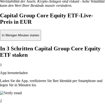
Wertstabilität der Assets. Krypto-Anlagen sind riskant - hohe Volatilität
kann den Wert Ihrer Bestände massiv verändern.
Capital Group Core Equity ETF-Live-
Preis in EUR
In Wenigen Minuten starten
In 3 Schritten Capital Group Core Equity
ETF staken
1
App herunterladen
Laden Sie die App, verifizieren Sie Ihre Identität per Smartphone und
legen Sie in Minuten los.
2