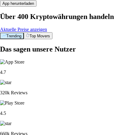
App herunterladen
Über 400 Kryptowährungen handeln
Aktuelle Preise anzeigen
Trending
Top Movers
Das sagen unsere Nutzer
4.7
320k Reviews
4.5
660k Reviews