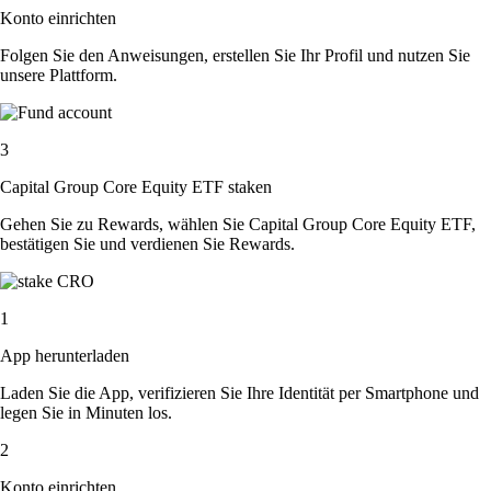
Konto einrichten
Folgen Sie den Anweisungen, erstellen Sie Ihr Profil und nutzen Sie
unsere Plattform.
3
Capital Group Core Equity ETF staken
Gehen Sie zu Rewards, wählen Sie Capital Group Core Equity ETF,
bestätigen Sie und verdienen Sie Rewards.
1
App herunterladen
Laden Sie die App, verifizieren Sie Ihre Identität per Smartphone und
legen Sie in Minuten los.
2
Konto einrichten