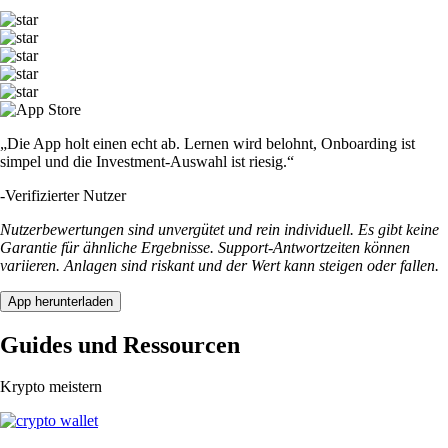
„Die App holt einen echt ab. Lernen wird belohnt, Onboarding ist
simpel und die Investment-Auswahl ist riesig.“
-
Verifizierter Nutzer
Nutzerbewertungen sind unvergütet und rein individuell. Es gibt keine
Garantie für ähnliche Ergebnisse. Support-Antwortzeiten können
variieren. Anlagen sind riskant und der Wert kann steigen oder fallen.
App herunterladen
Guides und Ressourcen
Krypto meistern