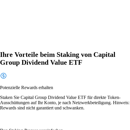
Ihre Vorteile beim Staking von Capital
Group Dividend Value ETF
Potenzielle Rewards erhalten
Staken Sie Capital Group Dividend Value ETF für direkte Token-
Ausschüttungen auf Ihr Konto, je nach Netzwerkbeteiligung. Hinweis:
Rewards sind nicht garantiert und schwanken.