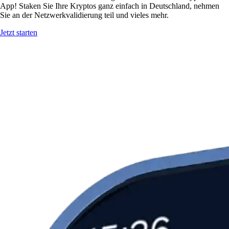
App! Staken Sie Ihre Kryptos ganz einfach in Deutschland, nehmen
Sie an der Netzwerkvalidierung teil und vieles mehr.
Jetzt starten