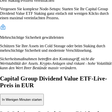
Den Staking-Prozess vereinfachen
Vergessen Sie komplexe Node-Setups: Starten Sie Ihr Capital Group
Dividend Value ETF Staking ganz einfach mit wenigen Klicks durch
einen maximal vereinfachten Prozess.
Mehrschichtige Sicherheit gewährleisten
Schützen Sie Ihre Assets im Cold Storage oder beim Staking durch
mehrschichtige Sicherheit und modernste Verschlüsselung.
Sicherheitsmaßnahmen betreffen den Kontozugriff, nicht die
Wertstabilität der Assets. Krypto-Anlagen sind riskant - hohe Volatilität
kann den Wert Ihrer Bestände massiv verändern.
Capital Group Dividend Value ETF-Live-
Preis in EUR
In Wenigen Minuten starten