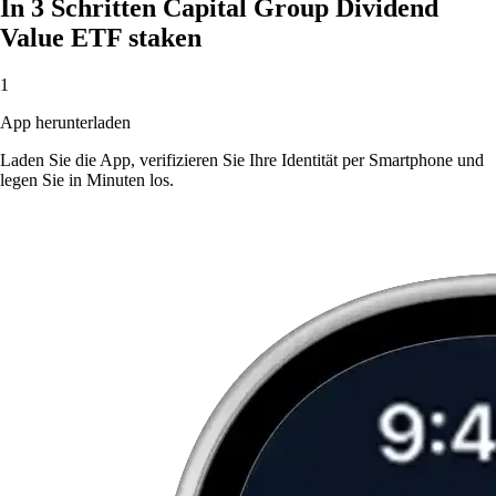
In 3 Schritten Capital Group Dividend
Value ETF staken
1
App herunterladen
Laden Sie die App, verifizieren Sie Ihre Identität per Smartphone und
legen Sie in Minuten los.