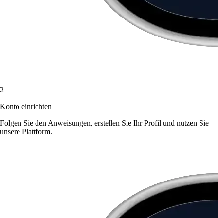
2
Konto einrichten
Folgen Sie den Anweisungen, erstellen Sie Ihr Profil und nutzen Sie
unsere Plattform.