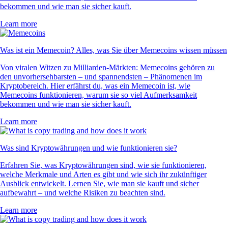
bekommen und wie man sie sicher kauft.
Learn more
Was ist ein Memecoin? Alles, was Sie über Memecoins wissen müssen
Von viralen Witzen zu Milliarden-Märkten: Memecoins gehören zu
den unvorhersehbarsten – und spannendsten – Phänomenen im
Kryptobereich. Hier erfährst du, was ein Memecoin ist, wie
Memecoins funktionieren, warum sie so viel Aufmerksamkeit
bekommen und wie man sie sicher kauft.
Learn more
Was sind Kryptowährungen und wie funktionieren sie?
Erfahren Sie, was Kryptowährungen sind, wie sie funktionieren,
welche Merkmale und Arten es gibt und wie sich ihr zukünftiger
Ausblick entwickelt. Lernen Sie, wie man sie kauft und sicher
aufbewahrt – und welche Risiken zu beachten sind.
Learn more