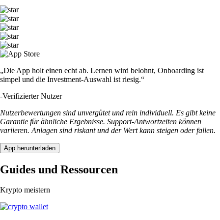
„Die App holt einen echt ab. Lernen wird belohnt, Onboarding ist
simpel und die Investment-Auswahl ist riesig.“
-
Verifizierter Nutzer
Nutzerbewertungen sind unvergütet und rein individuell. Es gibt keine
Garantie für ähnliche Ergebnisse. Support-Antwortzeiten können
variieren. Anlagen sind riskant und der Wert kann steigen oder fallen.
App herunterladen
Guides und Ressourcen
Krypto meistern