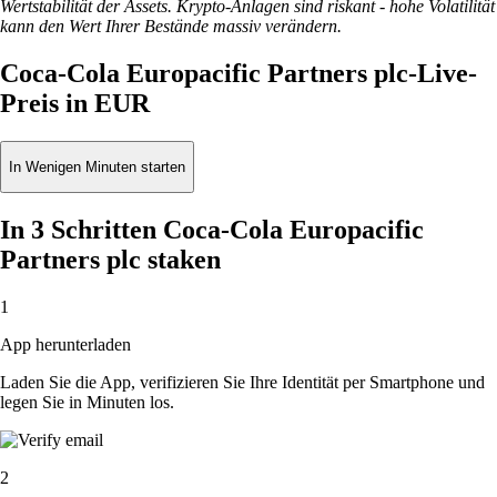
Wertstabilität der Assets. Krypto-Anlagen sind riskant - hohe Volatilität
kann den Wert Ihrer Bestände massiv verändern.
Coca-Cola Europacific Partners plc-Live-
Preis in EUR
In Wenigen Minuten starten
In 3 Schritten Coca-Cola Europacific
Partners plc staken
1
App herunterladen
Laden Sie die App, verifizieren Sie Ihre Identität per Smartphone und
legen Sie in Minuten los.
2