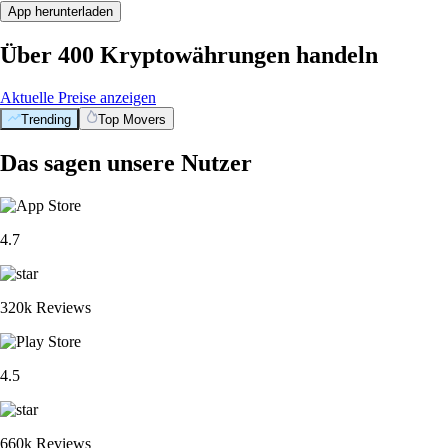
App herunterladen
Über 400 Kryptowährungen handeln
Aktuelle Preise anzeigen
Trending
Top Movers
Das sagen unsere Nutzer
4.7
320k Reviews
4.5
660k Reviews