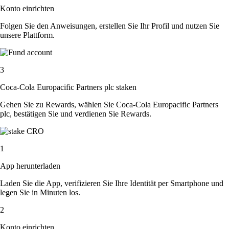
Konto einrichten
Folgen Sie den Anweisungen, erstellen Sie Ihr Profil und nutzen Sie
unsere Plattform.
3
Coca-Cola Europacific Partners plc staken
Gehen Sie zu Rewards, wählen Sie Coca-Cola Europacific Partners
plc, bestätigen Sie und verdienen Sie Rewards.
1
App herunterladen
Laden Sie die App, verifizieren Sie Ihre Identität per Smartphone und
legen Sie in Minuten los.
2
Konto einrichten