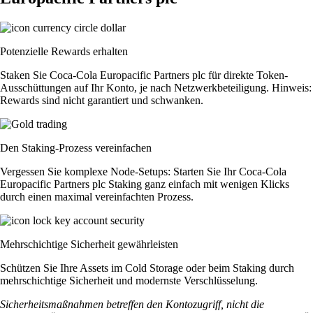
Potenzielle Rewards erhalten
Staken Sie Coca-Cola Europacific Partners plc für direkte Token-
Ausschüttungen auf Ihr Konto, je nach Netzwerkbeteiligung. Hinweis:
Rewards sind nicht garantiert und schwanken.
Den Staking-Prozess vereinfachen
Vergessen Sie komplexe Node-Setups: Starten Sie Ihr Coca-Cola
Europacific Partners plc Staking ganz einfach mit wenigen Klicks
durch einen maximal vereinfachten Prozess.
Mehrschichtige Sicherheit gewährleisten
Schützen Sie Ihre Assets im Cold Storage oder beim Staking durch
mehrschichtige Sicherheit und modernste Verschlüsselung.
Sicherheitsmaßnahmen betreffen den Kontozugriff, nicht die