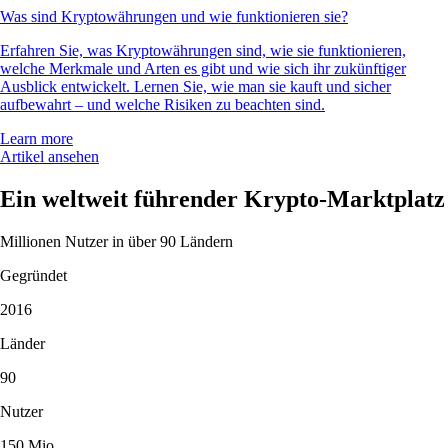
Was sind Kryptowährungen und wie funktionieren sie?
Erfahren Sie, was Kryptowährungen sind, wie sie funktionieren,
welche Merkmale und Arten es gibt und wie sich ihr zukünftiger
Ausblick entwickelt. Lernen Sie, wie man sie kauft und sicher
aufbewahrt – und welche Risiken zu beachten sind.
Learn more
Artikel ansehen
Ein weltweit führender Krypto-Marktplatz
Millionen Nutzer in über 90 Ländern
Gegründet
2016
Länder
90
Nutzer
150 Mio