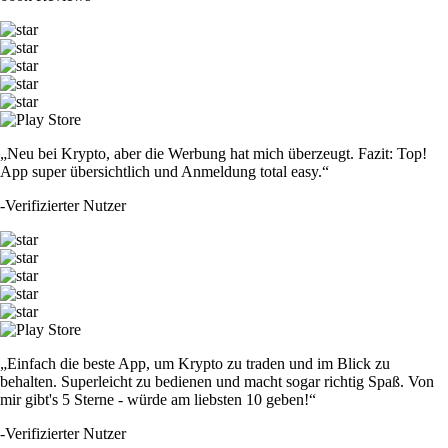
„Neu bei Krypto, aber die Werbung hat mich überzeugt. Fazit: Top!
App super übersichtlich und Anmeldung total easy.“
-
Verifizierter Nutzer
„Einfach die beste App, um Krypto zu traden und im Blick zu
behalten. Superleicht zu bedienen und macht sogar richtig Spaß. Von
mir gibt's 5 Sterne - würde am liebsten 10 geben!“
-
Verifizierter Nutzer