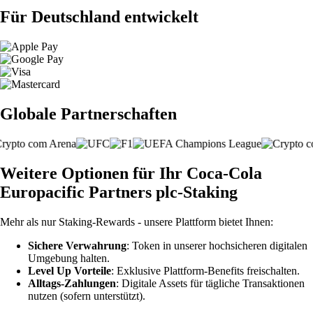
Für Deutschland entwickelt
Globale Partnerschaften
Weitere Optionen für Ihr Coca-Cola
Europacific Partners plc-Staking
Mehr als nur Staking-Rewards - unsere Plattform bietet Ihnen:
Sichere Verwahrung
: Token in unserer hochsicheren digitalen
Umgebung halten.
Level Up Vorteile
: Exklusive Plattform-Benefits freischalten.
Alltags-Zahlungen
: Digitale Assets für tägliche Transaktionen
nutzen (sofern unterstützt).