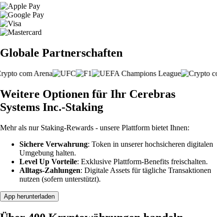
Globale Partnerschaften
Weitere Optionen für Ihr Cerebras
Systems Inc.-Staking
Mehr als nur Staking-Rewards - unsere Plattform bietet Ihnen:
Sichere Verwahrung
: Token in unserer hochsicheren digitalen
Umgebung halten.
Level Up Vorteile
: Exklusive Plattform-Benefits freischalten.
Alltags-Zahlungen
: Digitale Assets für tägliche Transaktionen
nutzen (sofern unterstützt).
App herunterladen