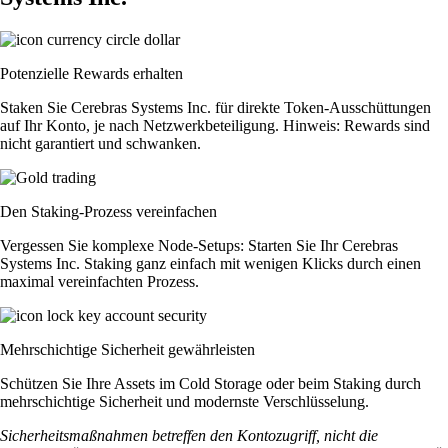
Potenzielle Rewards erhalten
Staken Sie Cerebras Systems Inc. für direkte Token-Ausschüttungen
auf Ihr Konto, je nach Netzwerkbeteiligung. Hinweis: Rewards sind
nicht garantiert und schwanken.
Den Staking-Prozess vereinfachen
Vergessen Sie komplexe Node-Setups: Starten Sie Ihr Cerebras
Systems Inc. Staking ganz einfach mit wenigen Klicks durch einen
maximal vereinfachten Prozess.
Mehrschichtige Sicherheit gewährleisten
Schützen Sie Ihre Assets im Cold Storage oder beim Staking durch
mehrschichtige Sicherheit und modernste Verschlüsselung.
Sicherheitsmaßnahmen betreffen den Kontozugriff, nicht die