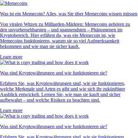
Was ist ein Memecoin? Alles, was Sie über Memecoins wissen müssen
Von viralen Witzen zu Milliarden-Märkten: Memecoins gehören zu
den unvorhersehbarsten – und spannendsten – Phänomenen im
Kryptobereich. Hier erfährst du, was ein Memecoin ist, wie
Memecoins funktionieren, warum sie so viel Aufmerksamkeit
bekommen und wie man sie sicher kauft.
Learn more
Was sind Kryptowährungen und wie funktionieren sie?
Erfahren Sie, was Kryptowährungen sind, wie sie funktionieren,
welche Merkmale und Arten es gibt und wie sich ihr zukünftiger
Ausblick entwickelt. Lernen Sie, wie man sie kauft und sicher
aufbewahrt – und welche Risiken zu beachten sind.
Learn more
Was sind Kryptowährungen und wie funktionieren sie?
Erfahren Sie, was Kryptowährungen sind, wie sie funktionieren,