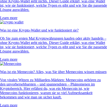
ohne Krypto-Wallet geht nichts. Dieser Guide erklärt, was eine Wallet
ist, wie sie funktioniert, welche Typen es gibt und wie Sie die passende
Lösung auswählen.
Learn more
Was ist eine Krypto-Wallet und wie funktioniert sie?
Ob Sie zum ersten Mal Kryptowährungen kaufen oder aktiv handeln –
ohne Krypto-Wallet geht nichts. Dieser Guide erklärt, was eine Wallet
ist, wie sie funktioniert, welche Typen es gibt und wie Sie die passende
Lösung auswählen.
Learn more
Was ist ein Memecoin? Alles, was Sie über Memecoins wissen müssen
Von viralen Witzen zu Milliarden-Märkten: Memecoins gehören zu
den unvorhersehbarsten – und spannendsten – Phänomenen im
Kryptobereich. Hier erfährst du, was ein Memecoin ist, wie
Memecoins funktionieren, warum sie so viel Aufmerksamkeit
bekommen und wie man sie sicher kauft.
Learn more