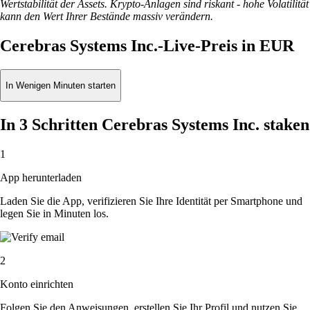
Wertstabilität der Assets. Krypto-Anlagen sind riskant - hohe Volatilität
kann den Wert Ihrer Bestände massiv verändern.
Cerebras Systems Inc.-Live-Preis in EUR
In Wenigen Minuten starten
In 3 Schritten Cerebras Systems Inc. staken
1
App herunterladen
Laden Sie die App, verifizieren Sie Ihre Identität per Smartphone und
legen Sie in Minuten los.
2
Konto einrichten
Folgen Sie den Anweisungen, erstellen Sie Ihr Profil und nutzen Sie