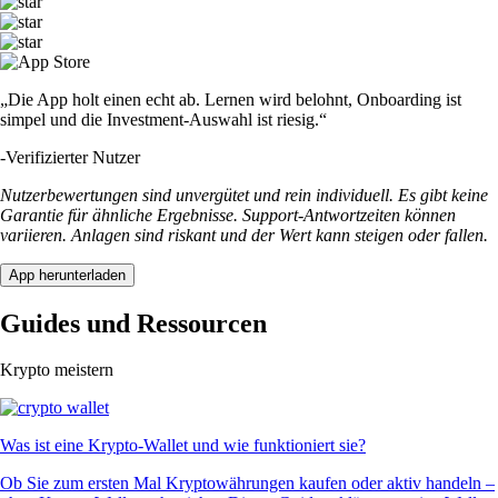
„Die App holt einen echt ab. Lernen wird belohnt, Onboarding ist
simpel und die Investment-Auswahl ist riesig.“
-
Verifizierter Nutzer
Nutzerbewertungen sind unvergütet und rein individuell. Es gibt keine
Garantie für ähnliche Ergebnisse. Support-Antwortzeiten können
variieren. Anlagen sind riskant und der Wert kann steigen oder fallen.
App herunterladen
Guides und Ressourcen
Krypto meistern
Was ist eine Krypto-Wallet und wie funktioniert sie?
Ob Sie zum ersten Mal Kryptowährungen kaufen oder aktiv handeln –