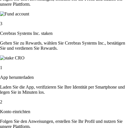
unsere Plattform.
3
Cerebras Systems Inc. staken
Gehen Sie zu Rewards, wählen Sie Cerebras Systems Inc., bestätigen
Sie und verdienen Sie Rewards.
1
App herunterladen
Laden Sie die App, verifizieren Sie Ihre Identität per Smartphone und
legen Sie in Minuten los.
2
Konto einrichten
Folgen Sie den Anweisungen, erstellen Sie Ihr Profil und nutzen Sie
unsere Plattform.