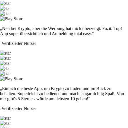
„Neu bei Krypto, aber die Werbung hat mich überzeugt. Fazit: Top!
App super übersichtlich und Anmeldung total easy.“
-
Verifizierter Nutzer
„Einfach die beste App, um Krypto zu traden und im Blick zu
behalten. Superleicht zu bedienen und macht sogar richtig Spaß. Von
mir gibt's 5 Sterne - würde am liebsten 10 geben!“
-
Verifizierter Nutzer