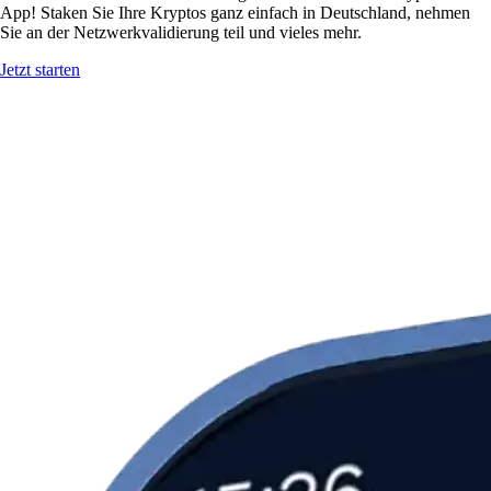
App! Staken Sie Ihre Kryptos ganz einfach in Deutschland, nehmen
Sie an der Netzwerkvalidierung teil und vieles mehr.
Jetzt starten