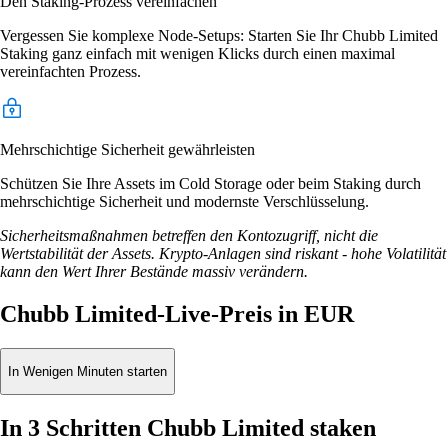
Den Staking-Prozess vereinfachen
Vergessen Sie komplexe Node-Setups: Starten Sie Ihr Chubb Limited
Staking ganz einfach mit wenigen Klicks durch einen maximal
vereinfachten Prozess.
Mehrschichtige Sicherheit gewährleisten
Schützen Sie Ihre Assets im Cold Storage oder beim Staking durch
mehrschichtige Sicherheit und modernste Verschlüsselung.
Sicherheitsmaßnahmen betreffen den Kontozugriff, nicht die
Wertstabilität der Assets. Krypto-Anlagen sind riskant - hohe Volatilität
kann den Wert Ihrer Bestände massiv verändern.
Chubb Limited-Live-Preis in EUR
In Wenigen Minuten starten
In 3 Schritten Chubb Limited staken