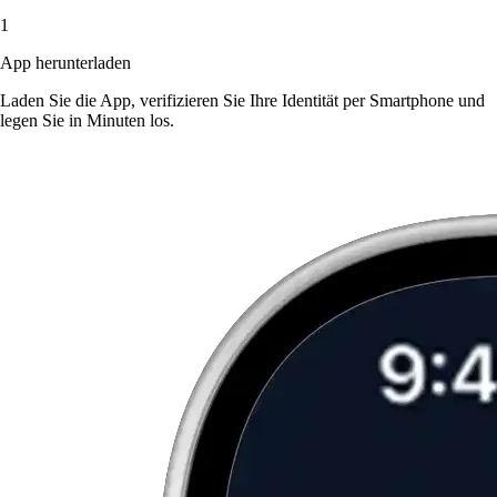
1
App herunterladen
Laden Sie die App, verifizieren Sie Ihre Identität per Smartphone und
legen Sie in Minuten los.