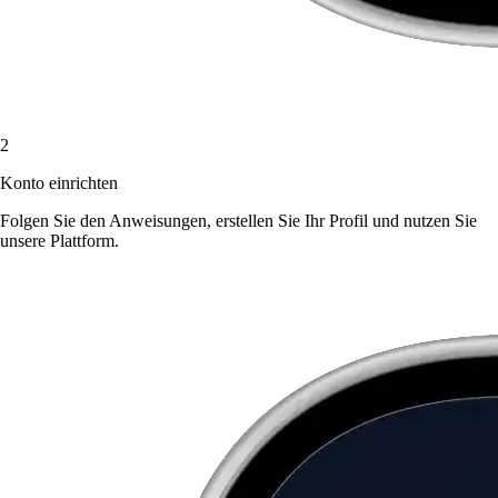
2
Konto einrichten
Folgen Sie den Anweisungen, erstellen Sie Ihr Profil und nutzen Sie
unsere Plattform.