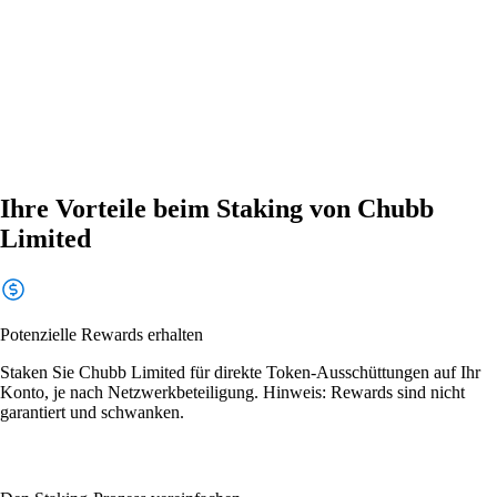
Ihre Vorteile beim Staking von Chubb
Limited
Potenzielle Rewards erhalten
Staken Sie Chubb Limited für direkte Token-Ausschüttungen auf Ihr
Konto, je nach Netzwerkbeteiligung. Hinweis: Rewards sind nicht
garantiert und schwanken.