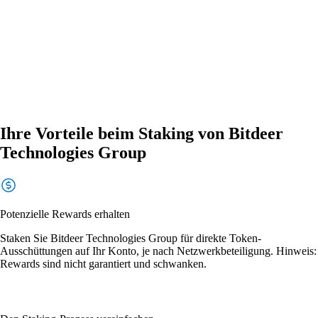
Ihre Vorteile beim Staking von Bitdeer
Technologies Group
Potenzielle Rewards erhalten
Staken Sie Bitdeer Technologies Group für direkte Token-
Ausschüttungen auf Ihr Konto, je nach Netzwerkbeteiligung. Hinweis:
Rewards sind nicht garantiert und schwanken.