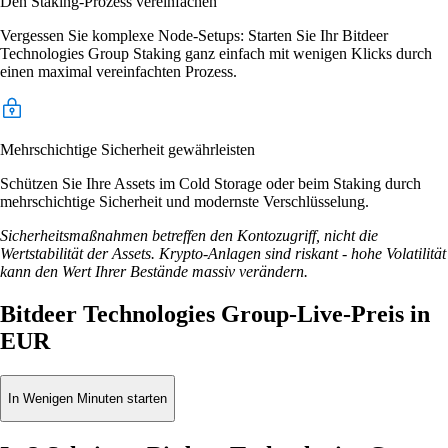
Den Staking-Prozess vereinfachen
Vergessen Sie komplexe Node-Setups: Starten Sie Ihr Bitdeer
Technologies Group Staking ganz einfach mit wenigen Klicks durch
einen maximal vereinfachten Prozess.
Mehrschichtige Sicherheit gewährleisten
Schützen Sie Ihre Assets im Cold Storage oder beim Staking durch
mehrschichtige Sicherheit und modernste Verschlüsselung.
Sicherheitsmaßnahmen betreffen den Kontozugriff, nicht die
Wertstabilität der Assets. Krypto-Anlagen sind riskant - hohe Volatilität
kann den Wert Ihrer Bestände massiv verändern.
Bitdeer Technologies Group-Live-Preis in
EUR
In Wenigen Minuten starten