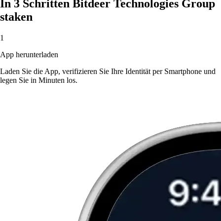
In 3 Schritten Bitdeer Technologies Group
staken
1
App herunterladen
Laden Sie die App, verifizieren Sie Ihre Identität per Smartphone und
legen Sie in Minuten los.