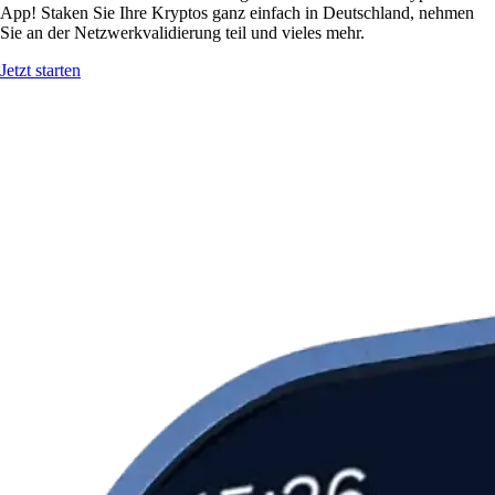
App! Staken Sie Ihre Kryptos ganz einfach in Deutschland, nehmen
Sie an der Netzwerkvalidierung teil und vieles mehr.
Jetzt starten