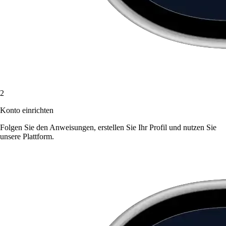
2
Konto einrichten
Folgen Sie den Anweisungen, erstellen Sie Ihr Profil und nutzen Sie
unsere Plattform.