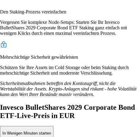
Den Staking-Prozess vereinfachen
Vergessen Sie komplexe Node-Setups: Starten Sie Ihr Invesco
BulletShares 2029 Corporate Bond ETF Staking ganz einfach mit
wenigen Klicks durch einen maximal vereinfachten Prozess.
Mehrschichtige Sicherheit gewährleisten
Schützen Sie Ihre Assets im Cold Storage oder beim Staking durch
mehrschichtige Sicherheit und modernste Verschlüsselung.
Sicherheitsmaßnahmen betreffen den Kontozugriff, nicht die
Wertstabilität der Assets. Krypto-Anlagen sind riskant - hohe Volatilität
kann den Wert Ihrer Bestände massiv verändern.
Invesco BulletShares 2029 Corporate Bond
ETF-Live-Preis in EUR
In Wenigen Minuten starten