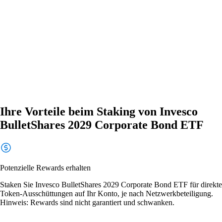
Ihre Vorteile beim Staking von Invesco
BulletShares 2029 Corporate Bond ETF
Potenzielle Rewards erhalten
Staken Sie Invesco BulletShares 2029 Corporate Bond ETF für direkte
Token-Ausschüttungen auf Ihr Konto, je nach Netzwerkbeteiligung.
Hinweis: Rewards sind nicht garantiert und schwanken.