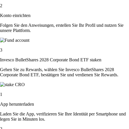
2
Konto einrichten
Folgen Sie den Anweisungen, erstellen Sie Ihr Profil und nutzen Sie
unsere Plattform.
3
Invesco BulletShares 2028 Corporate Bond ETF staken
Gehen Sie zu Rewards, wählen Sie Invesco BulletShares 2028
Corporate Bond ETF, bestätigen Sie und verdienen Sie Rewards.
1
App herunterladen
Laden Sie die App, verifizieren Sie Ihre Identität per Smartphone und
legen Sie in Minuten los.
2