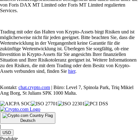
von Foris DAX MT Limited oder Foris MT Limited regulierten
Services.
Trading mit oder das Halten von Krypto-Assets birgt Risiken und ist
möglicherweise nicht für jeden geeignet. Bitte beachten Sie, dass die
Wertentwicklung in der Vergangenheit keine Garantie für die
zukünftige Wertentwicklung ist. Überlegen Sie sorgfältig, ob eine
Investition in Krypto-Assets für Sie angesichts Ihrer finanziellen
Situation und Ihrer Risikotoleranz geeignet ist. Weitere Informationen
zu den Risiken, die mit dem Trading oder dem Besitz von Krypto-
Assets verbunden sind, finden Sie
hier
.
Kontakt:
chat.crypto.com
| Büro: Level 7, Spinola Park, Triq Mikiel
Ang Borg, St Julians SPK 1000 Malta.
Deutsch
|
USD
Produkte