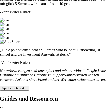
mir gibt's 5 Sterne - würde am liebsten 10 geben!“
-
Verifizierter Nutzer
„Die App holt einen echt ab. Lernen wird belohnt, Onboarding ist
simpel und die Investment-Auswahl ist riesig.“
-
Verifizierter Nutzer
Nutzerbewertungen sind unvergütet und rein individuell. Es gibt keine
Garantie für ähnliche Ergebnisse. Support-Antwortzeiten können
variieren. Anlagen sind riskant und der Wert kann steigen oder fallen.
App herunterladen
Guides und Ressourcen