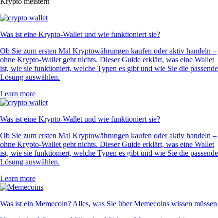
Krypto meistern
Was ist eine Krypto-Wallet und wie funktioniert sie?
Ob Sie zum ersten Mal Kryptowährungen kaufen oder aktiv handeln –
ohne Krypto-Wallet geht nichts. Dieser Guide erklärt, was eine Wallet
ist, wie sie funktioniert, welche Typen es gibt und wie Sie die passende
Lösung auswählen.
Learn more
Was ist eine Krypto-Wallet und wie funktioniert sie?
Ob Sie zum ersten Mal Kryptowährungen kaufen oder aktiv handeln –
ohne Krypto-Wallet geht nichts. Dieser Guide erklärt, was eine Wallet
ist, wie sie funktioniert, welche Typen es gibt und wie Sie die passende
Lösung auswählen.
Learn more
Was ist ein Memecoin? Alles, was Sie über Memecoins wissen müssen