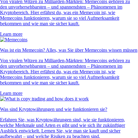
Von viralen Witzen zu Milliarden-Märkten: Memecoins gehören zu
den unvorhersehbarsten – und spannendsten – Phänomenen im
Kryptobereich. Hier erfährst du, was ein Memecoin ist, wie
Memecoins funktionieren, warum sie so viel Aufmerksamkeit
bekommen und wie man sie sicher kauft.
Learn more
Was ist ein Memecoin? Alles, was Sie über Memecoins wissen müssen
Von viralen Witzen zu Milliarden-Märkten: Memecoins gehören zu
den unvorhersehbarsten – und spannendsten – Phänomenen im
Kryptobereich. Hier erfährst du, was ein Memecoin ist, wie
Memecoins funktionieren, warum sie so viel Aufmerksamkeit
bekommen und wie man sie sicher kauft.
Learn more
Was sind Kryptowährungen und wie funktionieren sie?
Erfahren Sie, was Kryptowährungen sind, wie sie funktionieren,
welche Merkmale und Arten es gibt und wie sich ihr zukünftiger
Ausblick entwickelt. Lernen Sie, wie man sie kauft und sicher
aufbewahrt – und welche Risiken zu beachten sind.