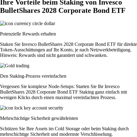
Ihre Vorteile beim Staking von Invesco
BulletShares 2028 Corporate Bond ETF
Potenzielle Rewards erhalten
Staken Sie Invesco BulletShares 2028 Corporate Bond ETF für direkte
Token-Ausschüttungen auf Ihr Konto, je nach Netzwerkbeteiligung.
Hinweis: Rewards sind nicht garantiert und schwanken.
Den Staking-Prozess vereinfachen
Vergessen Sie komplexe Node-Setups: Starten Sie Ihr Invesco
BulletShares 2028 Corporate Bond ETF Staking ganz einfach mit
wenigen Klicks durch einen maximal vereinfachten Prozess.
Mehrschichtige Sicherheit gewährleisten
Schützen Sie Ihre Assets im Cold Storage oder beim Staking durch
mehrschichtige Sicherheit und modernste Verschlüsselung.