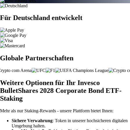
Für Deutschland entwickelt
Globale Partnerschaften
Weitere Optionen für Ihr Invesco
BulletShares 2028 Corporate Bond ETF-
Staking
Mehr als nur Staking-Rewards - unsere Plattform bietet Ihnen:
Sichere Verwahrung
: Token in unserer hochsicheren digitalen
Umgebung halten.