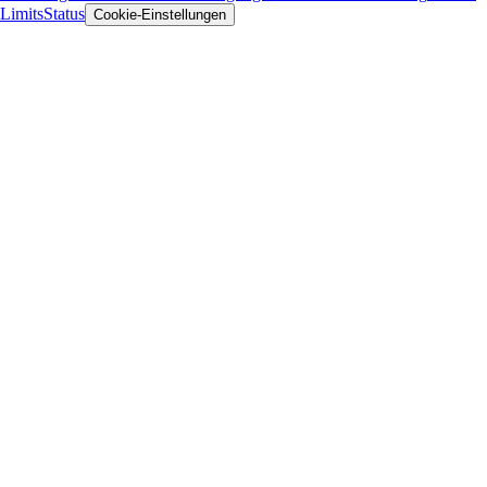
Limits
Status
Cookie-Einstellungen