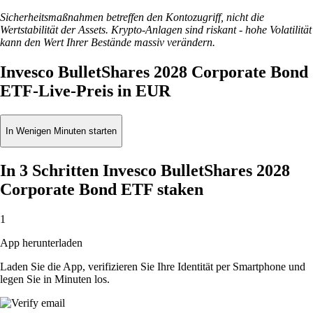
Sicherheitsmaßnahmen betreffen den Kontozugriff, nicht die
Wertstabilität der Assets. Krypto-Anlagen sind riskant - hohe Volatilität
kann den Wert Ihrer Bestände massiv verändern.
Invesco BulletShares 2028 Corporate Bond
ETF-Live-Preis in EUR
In Wenigen Minuten starten
In 3 Schritten Invesco BulletShares 2028
Corporate Bond ETF staken
1
App herunterladen
Laden Sie die App, verifizieren Sie Ihre Identität per Smartphone und
legen Sie in Minuten los.