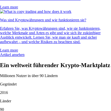
Learn more
Was sind Kryptowährungen und wie funktionieren sie?
Erfahren Sie, was Kryptowährungen sind, wie sie funktionieren,
welche Merkmale und Arten es gibt und wie sich ihr zukünftiger
Ausblick entwickelt. Lernen Sie, wie man sie kauft und sicher
aufbewahrt – und welche Risiken zu beachten sind.
Learn more
Artikel ansehen
Ein weltweit führender Krypto-Marktplatz
Millionen Nutzer in über 90 Ländern
Gegründet
2016
Länder
90