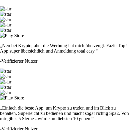
„Neu bei Krypto, aber die Werbung hat mich überzeugt. Fazit: Top!
App super übersichtlich und Anmeldung total easy.“
-
Verifizierter Nutzer
„Einfach die beste App, um Krypto zu traden und im Blick zu
behalten. Superleicht zu bedienen und macht sogar richtig Spaß. Von
mir gibt's 5 Sterne - würde am liebsten 10 geben!“
-
Verifizierter Nutzer