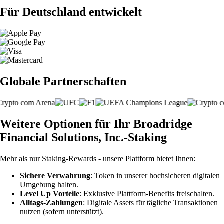
Für Deutschland entwickelt
Globale Partnerschaften
Weitere Optionen für Ihr Broadridge
Financial Solutions, Inc.-Staking
Mehr als nur Staking-Rewards - unsere Plattform bietet Ihnen:
Sichere Verwahrung
: Token in unserer hochsicheren digitalen
Umgebung halten.
Level Up Vorteile
: Exklusive Plattform-Benefits freischalten.
Alltags-Zahlungen
: Digitale Assets für tägliche Transaktionen
nutzen (sofern unterstützt).