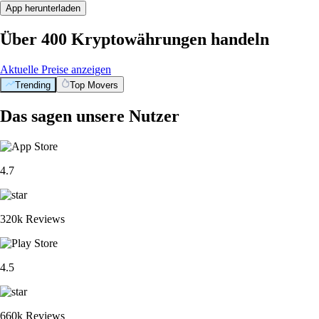
App herunterladen
Über 400 Kryptowährungen handeln
Aktuelle Preise anzeigen
Trending
Top Movers
Das sagen unsere Nutzer
4.7
320k Reviews
4.5
660k Reviews