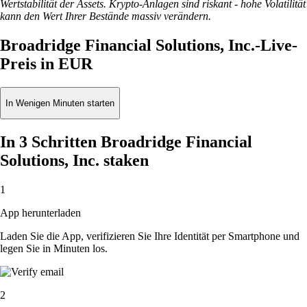
Wertstabilität der Assets. Krypto-Anlagen sind riskant - hohe Volatilität
kann den Wert Ihrer Bestände massiv verändern.
Broadridge Financial Solutions, Inc.-Live-
Preis in EUR
In Wenigen Minuten starten
In 3 Schritten Broadridge Financial
Solutions, Inc. staken
1
App herunterladen
Laden Sie die App, verifizieren Sie Ihre Identität per Smartphone und
legen Sie in Minuten los.
2