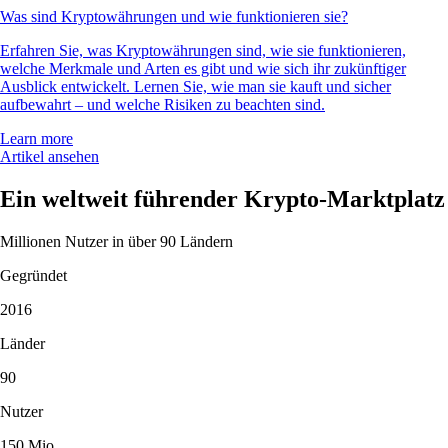
Was sind Kryptowährungen und wie funktionieren sie?
Erfahren Sie, was Kryptowährungen sind, wie sie funktionieren,
welche Merkmale und Arten es gibt und wie sich ihr zukünftiger
Ausblick entwickelt. Lernen Sie, wie man sie kauft und sicher
aufbewahrt – und welche Risiken zu beachten sind.
Learn more
Artikel ansehen
Ein weltweit führender Krypto-Marktplatz
Millionen Nutzer in über 90 Ländern
Gegründet
2016
Länder
90
Nutzer
150 Mio