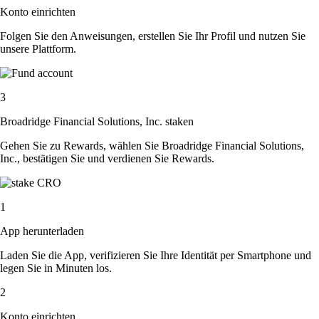
Konto einrichten
Folgen Sie den Anweisungen, erstellen Sie Ihr Profil und nutzen Sie
unsere Plattform.
3
Broadridge Financial Solutions, Inc. staken
Gehen Sie zu Rewards, wählen Sie Broadridge Financial Solutions,
Inc., bestätigen Sie und verdienen Sie Rewards.
1
App herunterladen
Laden Sie die App, verifizieren Sie Ihre Identität per Smartphone und
legen Sie in Minuten los.
2
Konto einrichten