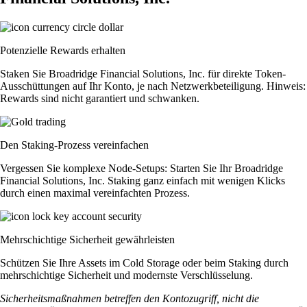
Potenzielle Rewards erhalten
Staken Sie Broadridge Financial Solutions, Inc. für direkte Token-
Ausschüttungen auf Ihr Konto, je nach Netzwerkbeteiligung. Hinweis:
Rewards sind nicht garantiert und schwanken.
Den Staking-Prozess vereinfachen
Vergessen Sie komplexe Node-Setups: Starten Sie Ihr Broadridge
Financial Solutions, Inc. Staking ganz einfach mit wenigen Klicks
durch einen maximal vereinfachten Prozess.
Mehrschichtige Sicherheit gewährleisten
Schützen Sie Ihre Assets im Cold Storage oder beim Staking durch
mehrschichtige Sicherheit und modernste Verschlüsselung.
Sicherheitsmaßnahmen betreffen den Kontozugriff, nicht die