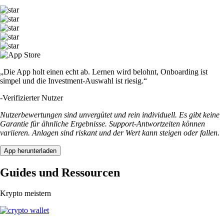
„Die App holt einen echt ab. Lernen wird belohnt, Onboarding ist
simpel und die Investment-Auswahl ist riesig.“
-
Verifizierter Nutzer
Nutzerbewertungen sind unvergütet und rein individuell. Es gibt keine
Garantie für ähnliche Ergebnisse. Support-Antwortzeiten können
variieren. Anlagen sind riskant und der Wert kann steigen oder fallen.
App herunterladen
Guides und Ressourcen
Krypto meistern