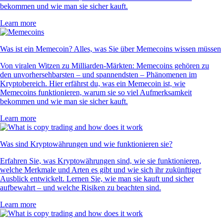
bekommen und wie man sie sicher kauft.
Learn more
Was ist ein Memecoin? Alles, was Sie über Memecoins wissen müssen
Von viralen Witzen zu Milliarden-Märkten: Memecoins gehören zu
den unvorhersehbarsten – und spannendsten – Phänomenen im
Kryptobereich. Hier erfährst du, was ein Memecoin ist, wie
Memecoins funktionieren, warum sie so viel Aufmerksamkeit
bekommen und wie man sie sicher kauft.
Learn more
Was sind Kryptowährungen und wie funktionieren sie?
Erfahren Sie, was Kryptowährungen sind, wie sie funktionieren,
welche Merkmale und Arten es gibt und wie sich ihr zukünftiger
Ausblick entwickelt. Lernen Sie, wie man sie kauft und sicher
aufbewahrt – und welche Risiken zu beachten sind.
Learn more